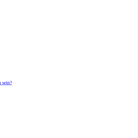
 sein?