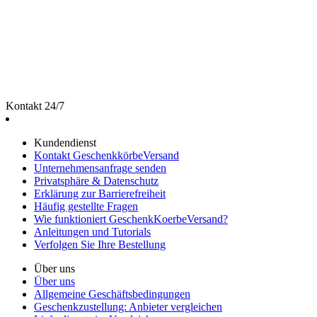
Kontakt 24/7
Kundendienst
Kontakt GeschenkkörbeVersand
Unternehmensanfrage senden
Privatsphäre & Datenschutz
Erklärung zur Barrierefreiheit
Häufig gestellte Fragen
Wie funktioniert GeschenkKoerbeVersand?
Anleitungen und Tutorials
Verfolgen Sie Ihre Bestellung
Über uns
Über uns
Allgemeine Geschäftsbedingungen
Geschenkzustellung: Anbieter vergleichen