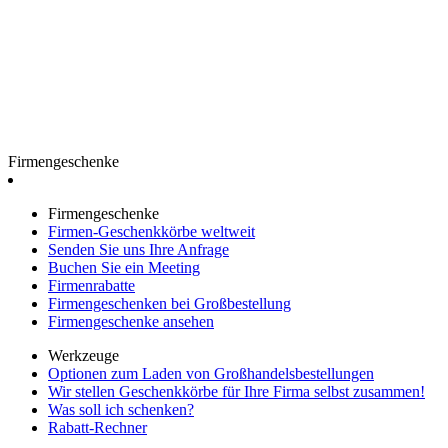
Firmengeschenke
Firmengeschenke
Firmen-Geschenkkörbe weltweit
Senden Sie uns Ihre Anfrage
Buchen Sie ein Meeting
Firmenrabatte
Firmengeschenken bei Großbestellung
Firmengeschenke ansehen
Werkzeuge
Optionen zum Laden von Großhandelsbestellungen
Wir stellen Geschenkkörbe für Ihre Firma selbst zusammen!
Was soll ich schenken?
Rabatt-Rechner