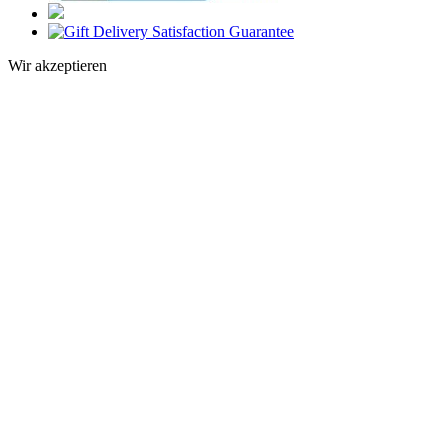
Wir akzeptieren