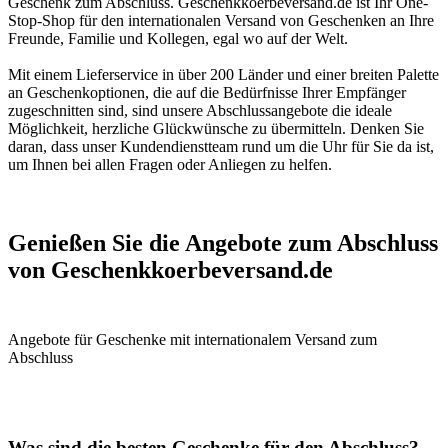
Geschenk zum Abschluss. Geschenkkoerbeversand.de ist Ihr One-
Stop-Shop für den internationalen Versand von Geschenken an Ihre
Freunde, Familie und Kollegen, egal wo auf der Welt.
Mit einem Lieferservice in über 200 Länder und einer breiten Palette
an Geschenkoptionen, die auf die Bedürfnisse Ihrer Empfänger
zugeschnitten sind, sind unsere Abschlussangebote die ideale
Möglichkeit, herzliche Glückwünsche zu übermitteln. Denken Sie
daran, dass unser Kundendienstteam rund um die Uhr für Sie da ist,
um Ihnen bei allen Fragen oder Anliegen zu helfen.
Genießen Sie die Angebote zum Abschluss
von Geschenkkoerbeversand.de
Was sind die besten Geschenke für den Abschluss?