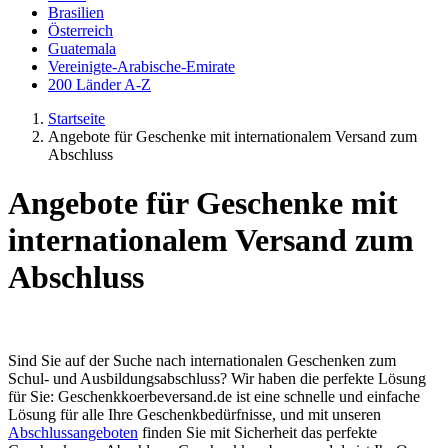
Brasilien
Österreich
Guatemala
Vereinigte-Arabische-Emirate
200 Länder A-Z
Startseite
Angebote für Geschenke mit internationalem Versand zum
Abschluss
Angebote für Geschenke mit
internationalem Versand zum
Abschluss
Sind Sie auf der Suche nach internationalen Geschenken zum
Schul- und Ausbildungsabschluss? Wir haben die perfekte Lösung
für Sie: Geschenkkoerbeversand.de ist eine schnelle und einfache
Lösung für alle Ihre Geschenkbedürfnisse, und mit unseren
Abschlussangeboten
finden Sie mit Sicherheit das perfekte