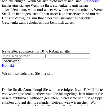
berücksichtigen. Wenn Sie sich nicht sicher sind, sind
Gutscheine
immer eine sichere Wahl, da Ihr Beschenkter damit genau
auswählen kann, wann und wie er verwöhnt werden möchte. Wenn
Sie Hilfe benötigen, steht Ihnen unser Kundenservice rund um die
Uhr zur Verfügung, um Ihnen bei der Auswahl des perfekten
Geschenks zum Schulabschluss behilflich zu sein.
Newsletter abonnieren & 10 % Rabatt erhalten:
Abonnieren
Kontakt
Wir sind so froh, dass Sie hier sind!
Danke für die Anmeldung! Sie wurden erfolgreich zur E-Mail-Liste
von www.geschenkkoerbeversand.de hinzugefügt. Jetzt können Sie
unsere exklusiven Aktionen genießen, interessante und lustigeTipps
erhalten und auf dem Laufenden bleiben, was wir machen. Wir