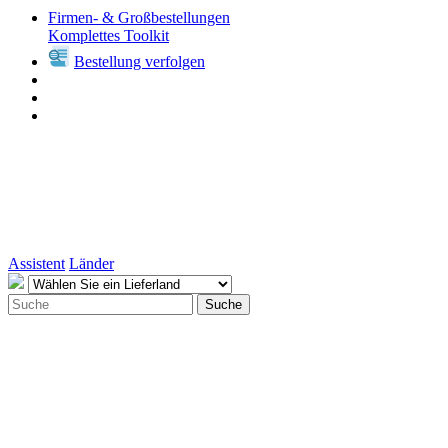
Firmen- & Großbestellungen
Komplettes Toolkit
Bestellung verfolgen
Assistent
Länder
Suche