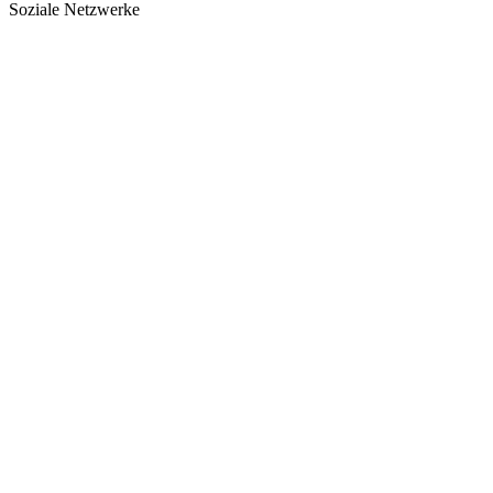
Soziale Netzwerke