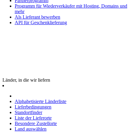
Partnerprogramm
Programm für Wiederverkäufer mit Hosting, Domains und
mehr
Als Lieferant bewerben
API für Geschenklieferung
Länder, in die wir liefern
Alphabetisierte Länderliste
Lieferbedingungen
Standortfinder
Liste der Lieferorte
Besondere Zustellorte
Land auswählen