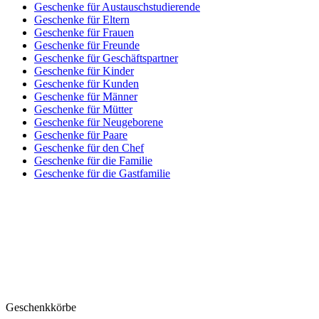
Geschenke für Austauschstudierende
Geschenke für Eltern
Geschenke für Frauen
Geschenke für Freunde
Geschenke für Geschäftspartner
Geschenke für Kinder
Geschenke für Kunden
Geschenke für Männer
Geschenke für Mütter
Geschenke für Neugeborene
Geschenke für Paare
Geschenke für den Chef
Geschenke für die Familie
Geschenke für die Gastfamilie
Geschenkkörbe