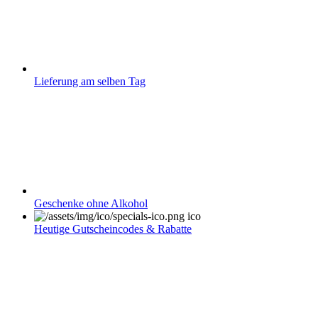
Lieferung am selben Tag
Geschenke ohne Alkohol
Heutige Gutscheincodes & Rabatte