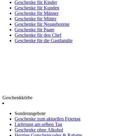
Geschenke für Kinder
Geschenke für Kunden
Geschenke für Männer
Geschenke für Mütter
Geschenke für Neugeborene
Geschenke für Paare
Geschenke für den Chef
Geschenke für die Gastfamilie
Geschenkkörbe
Sonderangebote
Geschenke zum aktuellen Feiertag
Lieferung am selben Tag
Geschenke ohne Alkohol
Heutige Gutscheincodes & Rabatte