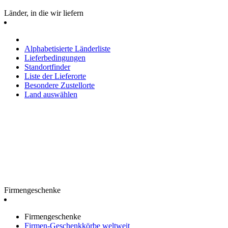
Länder, in die wir liefern
Alphabetisierte Länderliste
Lieferbedingungen
Standortfinder
Liste der Lieferorte
Besondere Zustellorte
Land auswählen
Firmengeschenke
Firmengeschenke
Firmen-Geschenkkörbe weltweit