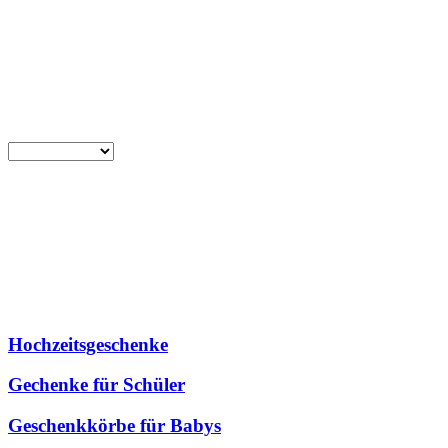
Hochzeitsgeschenke
Gechenke für Schüler
Geschenkkörbe für Babys