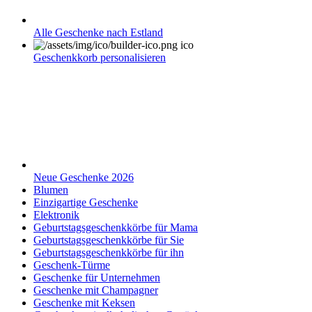
Alle Geschenke nach Estland
Geschenkkorb personalisieren
Neue Geschenke 2026
Blumen
Einzigartige Geschenke
Elektronik
Geburtstagsgeschenkkörbe für Mama
Geburtstagsgeschenkkörbe für Sie
Geburtstagsgeschenkkörbe für ihn
Geschenk-Türme
Geschenke für Unternehmen
Geschenke mit Champagner
Geschenke mit Keksen