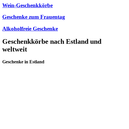
Wein-Geschenkkörbe
Geschenke zum Frauentag
Alkoholfreie Geschenke
Geschenkkörbe nach Estland und
weltweit
Geschenke in Estland