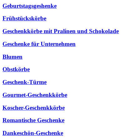
Geburtstagsgeshenke
Frühstückskörbe
Geschenkkörbe mit Pralinen und Schokolade
Geschenke für Unternehmen
Blumen
Obstkörbe
Geschenk-Türme
Gourmet-Geschenkkörbe
Koscher-Geschenkkörbe
Romantische Geschenke
Dankeschön-Geschenke