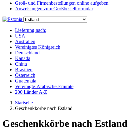
Groß- und Firmenbestellungen online aufgeben
Anweisungen zum Großbestellformular
Lieferung nach:
USA
Australien
Vereinigtes Königreich
Deutschland
Kanada
China
Brasilien
Österreich
Guatemala
Vereinigte-Arabische-Emirate
200 Länder A-Z
Startseite
Geschenkkörbe nach Estland
Geschenkkörbe nach Estland