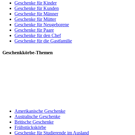
Geschenke für Kinder
Geschenke für Kunden
Geschenke für Männer
Geschenke für Mütter
Geschenke für Neugeborene
Geschenke für Paare
Geschenke für den Chef
Geschenke für die Gastfamilie
Geschenkkörbe-Themen
Amerikanische Geschenke
Australische Geschenke
Britische Geschenke
Frühstückskörbe
Geschenke für Studierende im Ausland