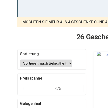
MÖCHTEN SIE MEHR ALS 4 GESCHENKE OHNE 
26 Gesche
Sortierung
Preisspanne
Gelegenheit