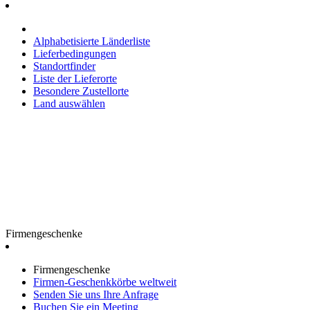
Alphabetisierte Länderliste
Lieferbedingungen
Standortfinder
Liste der Lieferorte
Besondere Zustellorte
Land auswählen
Firmengeschenke
Firmengeschenke
Firmen-Geschenkkörbe weltweit
Senden Sie uns Ihre Anfrage
Buchen Sie ein Meeting