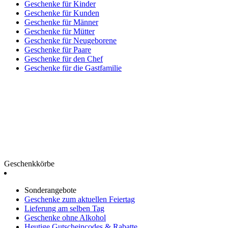
Geschenke für Kinder
Geschenke für Kunden
Geschenke für Männer
Geschenke für Mütter
Geschenke für Neugeborene
Geschenke für Paare
Geschenke für den Chef
Geschenke für die Gastfamilie
Geschenkkörbe
Sonderangebote
Geschenke zum aktuellen Feiertag
Lieferung am selben Tag
Geschenke ohne Alkohol
Heutige Gutscheincodes & Rabatte