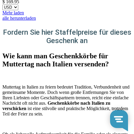
$
169.95
Mehr laden
alle herunterladen
Fordern Sie hier Staffelpreise für dieses
Geschenk an
Wie kann man Geschenkkörbe für
Muttertag nach Italien versenden?
Muttertag in Italien zu feiern bedeutet Tradition, Verbundenheit und
gemeinsame Momente. Doch wenn große Entfernungen Sie von
Ihren Liebsten oder Geschäftspartnern trennen, reicht eine einfache
Nachricht oft nicht aus.
Geschenkkörbe nach Italien zu
verschicken
ist eine stilvolle und praktische Möglichkeit, trotzdem
Teil der Feier zu sein.