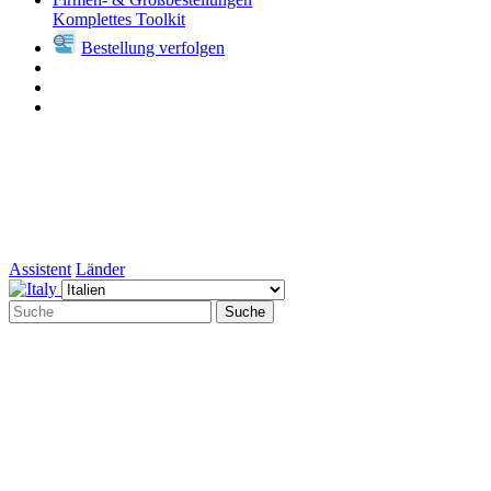
Komplettes Toolkit
Bestellung verfolgen
Assistent
Länder
Suche