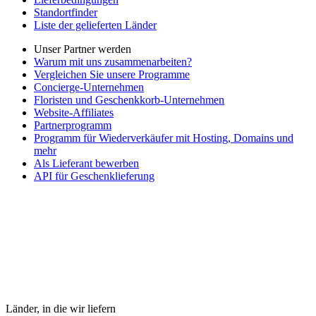
Standortfinder
Liste der gelieferten Länder
Unser Partner werden
Warum mit uns zusammenarbeiten?
Vergleichen Sie unsere Programme
Concierge-Unternehmen
Floristen und Geschenkkorb-Unternehmen
Website-Affiliates
Partnerprogramm
Programm für Wiederverkäufer mit Hosting, Domains und
mehr
Als Lieferant bewerben
API für Geschenklieferung
Länder, in die wir liefern