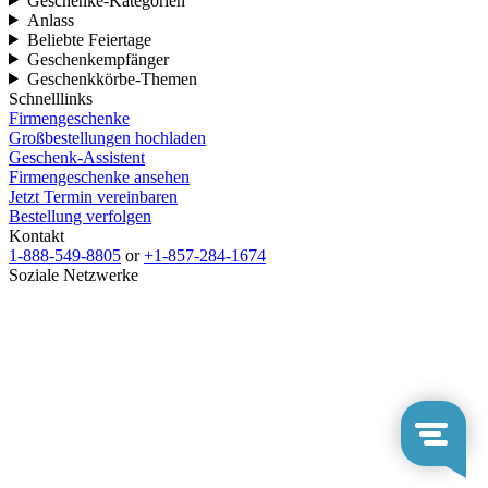
Geschenke-Kategorien
Anlass
Beliebte Feiertage
Geschenkempfänger
Geschenkkörbe-Themen
Schnelllinks
Firmengeschenke
Großbestellungen hochladen
Geschenk-Assistent
Firmengeschenke ansehen
Jetzt Termin vereinbaren
Bestellung verfolgen
Kontakt
1-888-549-8805
or
+1-857-284-1674
Soziale Netzwerke