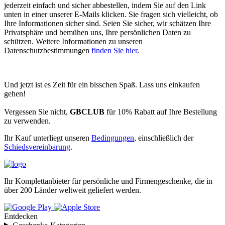
jederzeit einfach und sicher abbestellen, indem Sie auf den Link
unten in einer unserer E-Mails klicken. Sie fragen sich vielleicht, ob
Ihre Informationen sicher sind. Seien Sie sicher, wir schätzen Ihre
Privatsphäre und bemühen uns, Ihre persönlichen Daten zu
schützen. Weitere Informationen zu unseren
Datenschutzbestimmungen
finden Sie hier
.
Und jetzt ist es Zeit für ein bisschen Spaß. Lass uns einkaufen
gehen!
Vergessen Sie nicht,
GBCLUB
für 10% Rabatt auf Ihre Bestellung
zu verwenden.
Ihr Kauf unterliegt unseren
Bedingungen
, einschließlich der
Schiedsvereinbarung
.
Ihr Komplettanbieter für persönliche und Firmengeschenke, die in
über 200 Länder weltweit geliefert werden.
Entdecken