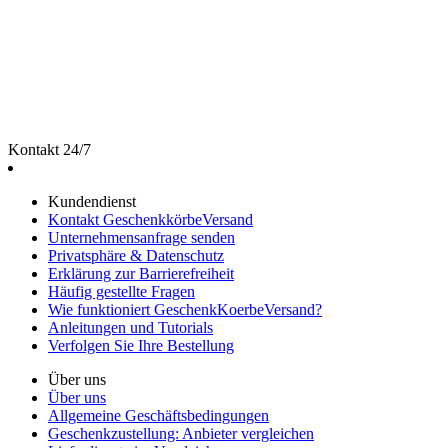
Kontakt 24/7
Kundendienst
Kontakt GeschenkkörbeVersand
Unternehmensanfrage senden
Privatsphäre & Datenschutz
Erklärung zur Barrierefreiheit
Häufig gestellte Fragen
Wie funktioniert GeschenkKoerbeVersand?
Anleitungen und Tutorials
Verfolgen Sie Ihre Bestellung
Über uns
Über uns
Allgemeine Geschäftsbedingungen
Geschenkzustellung: Anbieter vergleichen