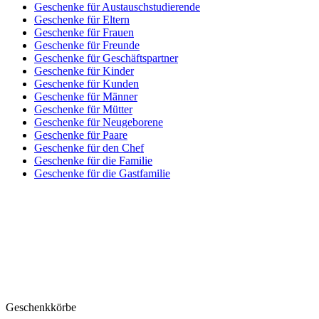
Geschenke für Austauschstudierende
Geschenke für Eltern
Geschenke für Frauen
Geschenke für Freunde
Geschenke für Geschäftspartner
Geschenke für Kinder
Geschenke für Kunden
Geschenke für Männer
Geschenke für Mütter
Geschenke für Neugeborene
Geschenke für Paare
Geschenke für den Chef
Geschenke für die Familie
Geschenke für die Gastfamilie
Geschenkkörbe