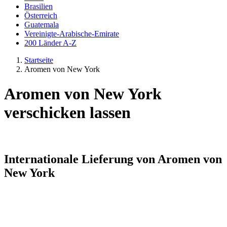
Brasilien
Österreich
Guatemala
Vereinigte-Arabische-Emirate
200 Länder A-Z
Startseite
Aromen von New York
Aromen von New York
verschicken lassen
Internationale Lieferung von Aromen von
New York