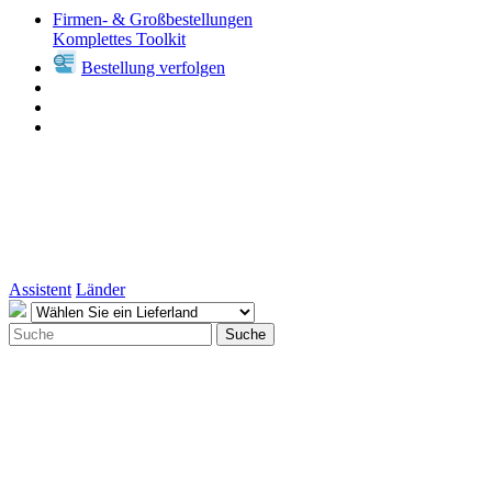
Firmen- & Großbestellungen
Komplettes Toolkit
Bestellung verfolgen
Assistent
Länder
Suche