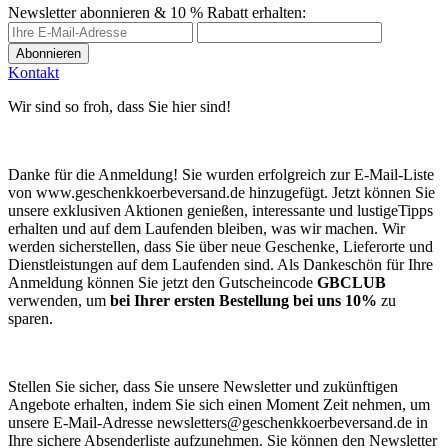
Newsletter abonnieren & 10 % Rabatt erhalten:
Abonnieren
Kontakt
Wir sind so froh, dass Sie hier sind!
Danke für die Anmeldung! Sie wurden erfolgreich zur E-Mail-Liste
von www.geschenkkoerbeversand.de hinzugefügt. Jetzt können Sie
unsere exklusiven Aktionen genießen, interessante und lustigeTipps
erhalten und auf dem Laufenden bleiben, was wir machen. Wir
werden sicherstellen, dass Sie über neue Geschenke, Lieferorte und
Dienstleistungen auf dem Laufenden sind. Als Dankeschön für Ihre
Anmeldung können Sie jetzt den Gutscheincode
GBCLUB
verwenden, um
bei Ihrer ersten Bestellung bei uns 10%
zu
sparen.
Stellen Sie sicher, dass Sie unsere Newsletter und zukünftigen
Angebote erhalten, indem Sie sich einen Moment Zeit nehmen, um
unsere E-Mail-Adresse
newsletters@geschenkkoerbeversand.de
in
Ihre sichere Absenderliste aufzunehmen. Sie können den Newsletter