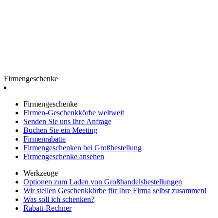
Firmengeschenke
Firmengeschenke
Firmen-Geschenkkörbe weltweit
Senden Sie uns Ihre Anfrage
Buchen Sie ein Meeting
Firmenrabatte
Firmengeschenken bei Großbestellung
Firmengeschenke ansehen
Werkzeuge
Optionen zum Laden von Großhandelsbestellungen
Wir stellen Geschenkkörbe für Ihre Firma selbst zusammen!
Was soll ich schenken?
Rabatt-Rechner