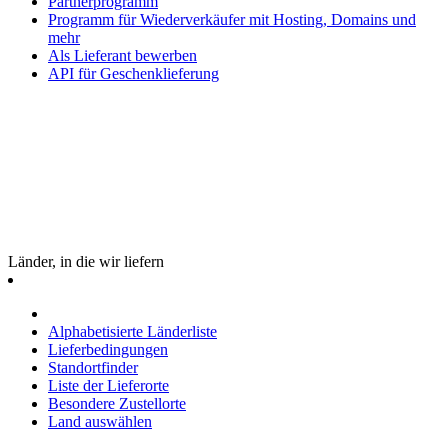
Partnerprogramm
Programm für Wiederverkäufer mit Hosting, Domains und
mehr
Als Lieferant bewerben
API für Geschenklieferung
Länder, in die wir liefern
Alphabetisierte Länderliste
Lieferbedingungen
Standortfinder
Liste der Lieferorte
Besondere Zustellorte
Land auswählen