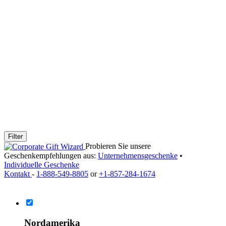
Filter
Probieren Sie unsere
Geschenkempfehlungen aus:
Unternehmensgeschenke
•
Individuelle Geschenke
Kontakt
-
1-888-549-8805
or
+1-857-284-1674
Nordamerika