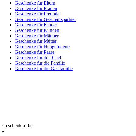
Geschenke für Eltern
Geschenke für Frauen
Geschenke für Freunde
Geschenke für Geschäftspartner
Geschenke für Kinder
Geschenke für Kunden
Geschenke für Männer
Geschenke für Mütter
Geschenke für Neugeborene
Geschenke für Paare
Geschenke für den Chef
Geschenke für die Familie
Geschenke für die Gastfamilie
Geschenkkörbe