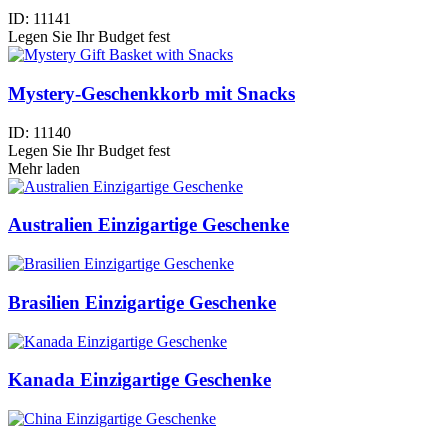
ID:
11141
Legen Sie Ihr Budget fest
Mystery-Geschenkkorb mit Snacks
ID:
11140
Legen Sie Ihr Budget fest
Mehr laden
Australien Einzigartige Geschenke
Brasilien Einzigartige Geschenke
Kanada Einzigartige Geschenke