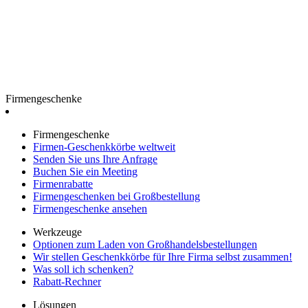
Firmengeschenke
Firmengeschenke
Firmen-Geschenkkörbe weltweit
Senden Sie uns Ihre Anfrage
Buchen Sie ein Meeting
Firmenrabatte
Firmengeschenken bei Großbestellung
Firmengeschenke ansehen
Werkzeuge
Optionen zum Laden von Großhandelsbestellungen
Wir stellen Geschenkkörbe für Ihre Firma selbst zusammen!
Was soll ich schenken?
Rabatt-Rechner
Lösungen