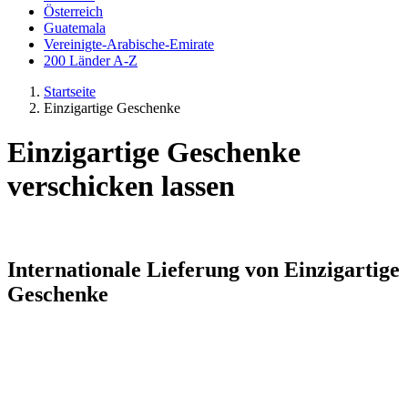
Österreich
Guatemala
Vereinigte-Arabische-Emirate
200 Länder A-Z
Startseite
Einzigartige Geschenke
Einzigartige Geschenke
verschicken lassen
Internationale Lieferung von Einzigartige
Geschenke