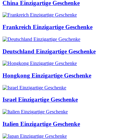
China Einzigartige Geschenke
Frankreich Einzigartige Geschenke
Deutschland Einzigartige Geschenke
Hongkong Einzigartige Geschenke
Israel Einzigartige Geschenke
Italien Einzigartige Geschenke