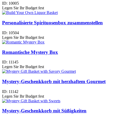
ID:
10005
Legen Sie Ihr Budget fest
Personalisierte Spirituosenbox zusammenstellen
ID:
10504
Legen Sie Ihr Budget fest
Romantische Mystery Box
ID:
11145
Legen Sie Ihr Budget fest
Mystery-Geschenkkorb mit herzhaftem Gourmet
ID:
11142
Legen Sie Ihr Budget fest
Mystery-Geschenkkorb mit Süßigkeiten