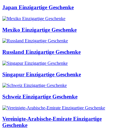
Japan Einzigartige Geschenke
Mexiko Einzigartige Geschenke
Russland Einzigartige Geschenke
Singapur Einzigartige Geschenke
Schweiz Einzigartige Geschenke
Vereinigte-Arabische-Emirate Einzigartige
Geschenke