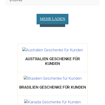
$ 124.95
MEHR LADEN
AUSTRALIEN GESCHENKE FÜR
KUNDEN
BRASILIEN GESCHENKE FÜR KUNDEN