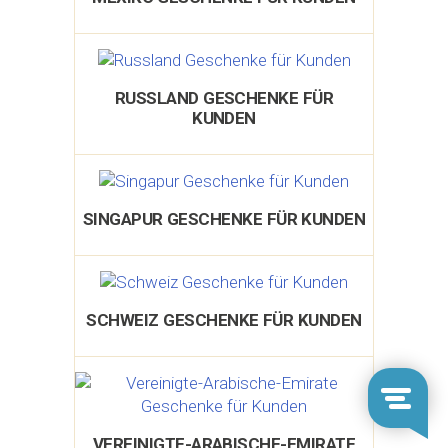
RUSSLAND GESCHENKE FÜR
KUNDEN
SINGAPUR GESCHENKE FÜR KUNDEN
SCHWEIZ GESCHENKE FÜR KUNDEN
VEREINIGTE-ARABISCHE-EMIRATE