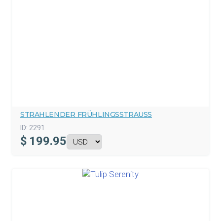
STRAHLENDER FRÜHLINGSSTRAUSS
ID:
2291
$
199.95