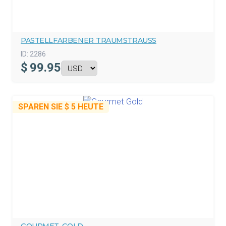
PASTELLFARBENER TRAUMSTRAUSS
ID:
2286
$
99.95
SPAREN SIE
$ 5
HEUTE