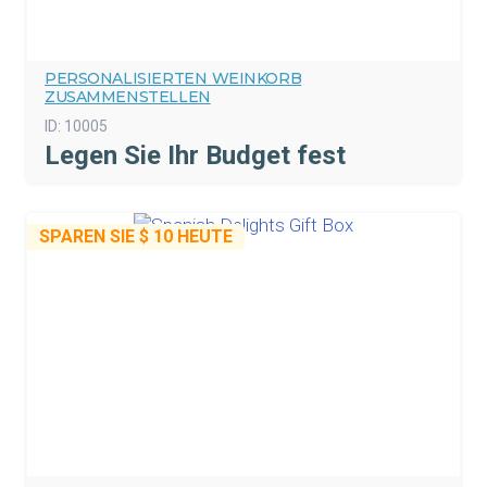
PERSONALISIERTEN WEINKORB
ZUSAMMENSTELLEN
ID:
10005
Legen Sie Ihr Budget fest
SPAREN SIE
$ 10
HEUTE