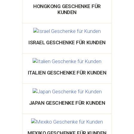
HONGKONG GESCHENKE FÜR
KUNDEN
ISRAEL GESCHENKE FÜR KUNDEN
ITALIEN GESCHENKE FÜR KUNDEN
JAPAN GESCHENKE FÜR KUNDEN
MEXIKO GESCHENKE FÜR KUNDEN