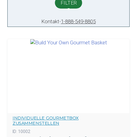
FILTER
Kontakt
-
1-888-549-8805
INDIVIDUELLE GOURMETBOX
ZUSAMMENSTELLEN
ID:
10002