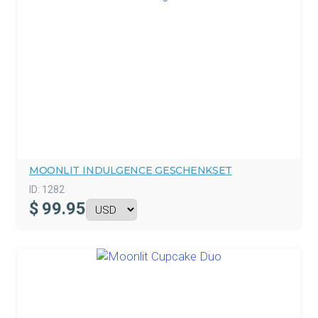
MOONLIT INDULGENCE GESCHENKSET
ID:
1282
$
99.95