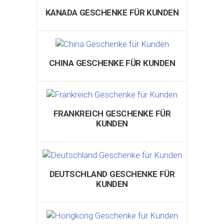
KANADA GESCHENKE FÜR KUNDEN
CHINA GESCHENKE FÜR KUNDEN
FRANKREICH GESCHENKE FÜR
KUNDEN
DEUTSCHLAND GESCHENKE FÜR
KUNDEN