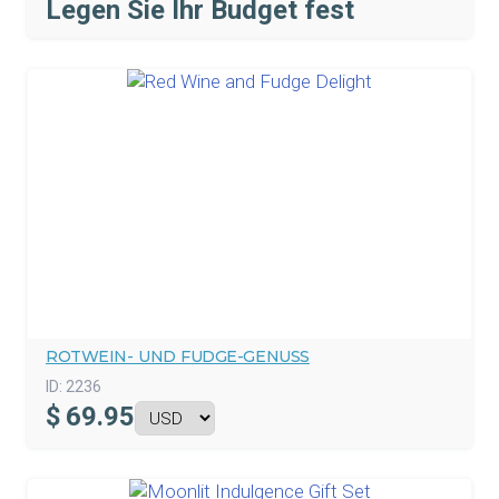
Legen Sie Ihr Budget fest
ROTWEIN- UND FUDGE-GENUSS
ID:
2236
$
69.95