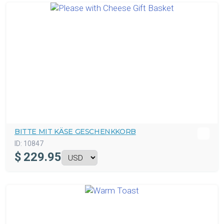
BITTE MIT KÄSE GESCHENKKORB
ID:
10847
$
229.95