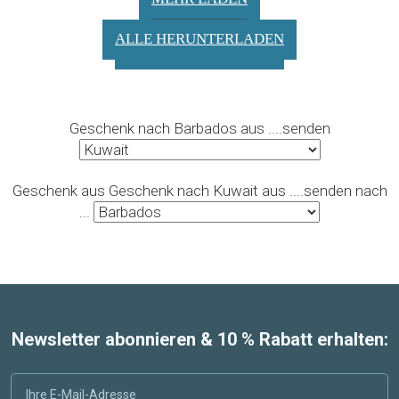
ALLE HERUNTERLADEN
Geschenk nach Barbados aus ....senden
Geschenk aus Geschenk nach Kuwait aus ....senden nach
...
Newsletter abonnieren & 10 % Rabatt erhalten: