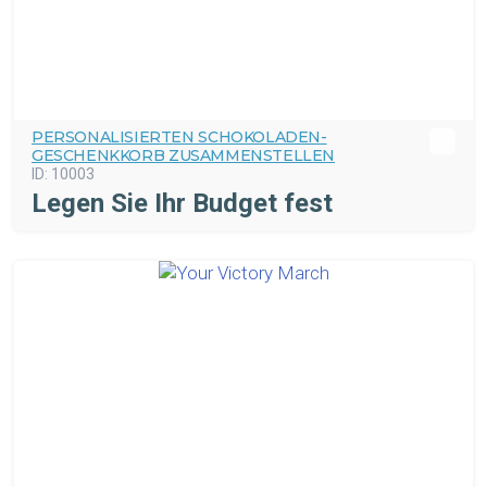
PERSONALISIERTEN SCHOKOLADEN-
GESCHENKKORB ZUSAMMENSTELLEN
ID:
10003
Legen Sie Ihr Budget fest