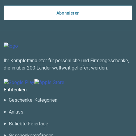
Abonnieren
Ihr Komplettanbieter für persönliche und Firmengeschenke,
die in über 200 Länder weltweit geliefert werden.
Entdecken
Geschenke-Kategorien
Anlass
Beliebte Feiertage
Geschenkempfänger