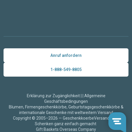
Anruf anfordern
1-888-549-8805
Erklärung zur Zugänglichkeit
|
|
Allgemeine
Geschäftsbedingungen
Blumen, Firmengeschenkkörbe, Geburtstagsgeschenkkörbe &
internationale Geschenke mit weltweitem Versand
Copyright © 2005–2026 — GeschenkkoerbeVersand.de —
Schenken ganz einfach gemacht
Gift Baskets Overseas Company