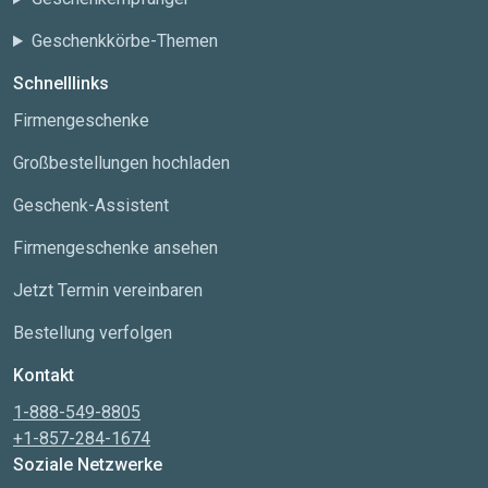
Geschenkkörbe-Themen
Schnelllinks
Firmengeschenke
Großbestellungen hochladen
Geschenk-Assistent
Firmengeschenke ansehen
Jetzt Termin vereinbaren
Bestellung verfolgen
Kontakt
1-888-549-8805
+1-857-284-1674
Soziale Netzwerke