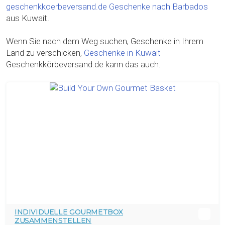
geschenkkoerbeversand.de
Geschenke nach Barbados
aus Kuwait.
Wenn Sie nach dem Weg suchen, Geschenke in Ihrem
Land zu verschicken,
Geschenke in Kuwait
Geschenkkörbeversand.de kann das auch.
INDIVIDUELLE GOURMETBOX
ZUSAMMENSTELLEN