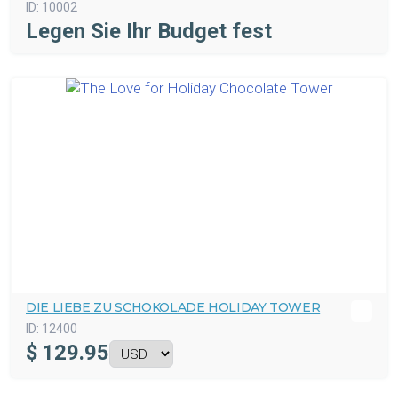
ID:
10002
Legen Sie Ihr Budget fest
DIE LIEBE ZU SCHOKOLADE HOLIDAY TOWER
ID:
12400
$
129.95