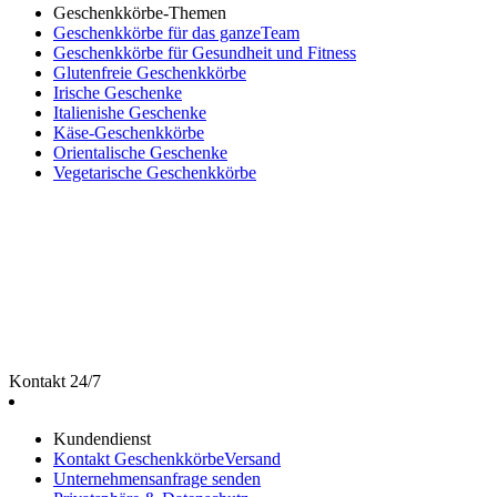
Geschenkkörbe-Themen
Geschenkkörbe für das ganzeTeam
Geschenkkörbe für Gesundheit und Fitness
Glutenfreie Geschenkkörbe
Irische Geschenke
Italienishe Geschenke
Käse-Geschenkkörbe
Orientalische Geschenke
Vegetarische Geschenkkörbe
Kontakt 24/7
Kundendienst
Kontakt GeschenkkörbeVersand
Unternehmensanfrage senden