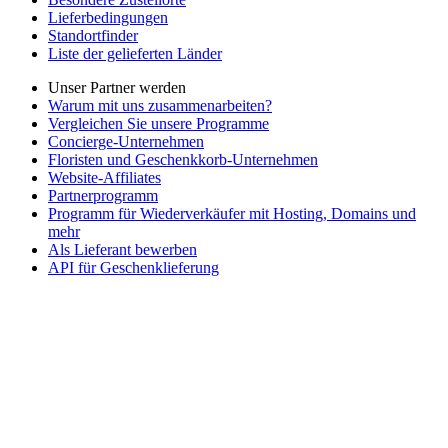
Lieferbedingungen
Standortfinder
Liste der gelieferten Länder
Unser Partner werden
Warum mit uns zusammenarbeiten?
Vergleichen Sie unsere Programme
Concierge-Unternehmen
Floristen und Geschenkkorb-Unternehmen
Website-Affiliates
Partnerprogramm
Programm für Wiederverkäufer mit Hosting, Domains und
mehr
Als Lieferant bewerben
API für Geschenklieferung