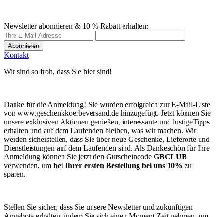
Newsletter abonnieren & 10 % Rabatt erhalten:
Abonnieren
Kontakt
Wir sind so froh, dass Sie hier sind!
Danke für die Anmeldung! Sie wurden erfolgreich zur E-Mail-Liste
von www.geschenkkoerbeversand.de hinzugefügt. Jetzt können Sie
unsere exklusiven Aktionen genießen, interessante und lustigeTipps
erhalten und auf dem Laufenden bleiben, was wir machen. Wir
werden sicherstellen, dass Sie über neue Geschenke, Lieferorte und
Dienstleistungen auf dem Laufenden sind. Als Dankeschön für Ihre
Anmeldung können Sie jetzt den Gutscheincode
GBCLUB
verwenden, um
bei Ihrer ersten Bestellung bei uns 10%
zu
sparen.
Stellen Sie sicher, dass Sie unsere Newsletter und zukünftigen
Angebote erhalten, indem Sie sich einen Moment Zeit nehmen, um