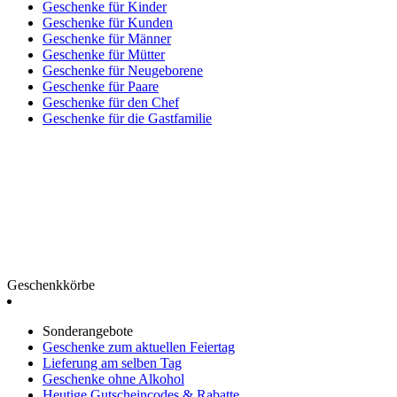
Geschenke für Kinder
Geschenke für Kunden
Geschenke für Männer
Geschenke für Mütter
Geschenke für Neugeborene
Geschenke für Paare
Geschenke für den Chef
Geschenke für die Gastfamilie
Geschenkkörbe
Sonderangebote
Geschenke zum aktuellen Feiertag
Lieferung am selben Tag
Geschenke ohne Alkohol
Heutige Gutscheincodes & Rabatte