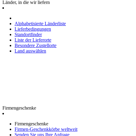
Länder, in die wir liefern
Alphabetisierte Länderliste
Lieferbedingungen
Standortfinder
Liste der Lieferorte
Besondere Zustellorte
Land auswählen
Firmengeschenke
Firmengeschenke
Firmen-Geschenkkörbe weltweit
Senden Sie uns Ihre Anfrage