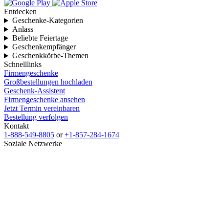
Entdecken
Geschenke-Kategorien
Anlass
Beliebte Feiertage
Geschenkempfänger
Geschenkkörbe-Themen
Schnelllinks
Firmengeschenke
Großbestellungen hochladen
Geschenk-Assistent
Firmengeschenke ansehen
Jetzt Termin vereinbaren
Bestellung verfolgen
Kontakt
1-888-549-8805
or
+1-857-284-1674
Soziale Netzwerke