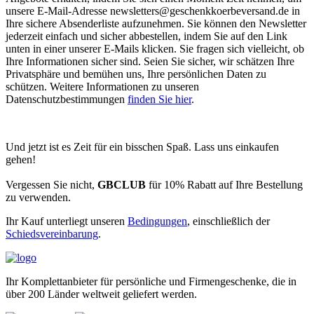
unsere E-Mail-Adresse
newsletters@geschenkkoerbeversand.de
in
Ihre sichere Absenderliste aufzunehmen. Sie können den Newsletter
jederzeit einfach und sicher abbestellen, indem Sie auf den Link
unten in einer unserer E-Mails klicken. Sie fragen sich vielleicht, ob
Ihre Informationen sicher sind. Seien Sie sicher, wir schätzen Ihre
Privatsphäre und bemühen uns, Ihre persönlichen Daten zu
schützen. Weitere Informationen zu unseren
Datenschutzbestimmungen
finden Sie hier
.
Und jetzt ist es Zeit für ein bisschen Spaß. Lass uns einkaufen
gehen!
Vergessen Sie nicht,
GBCLUB
für 10% Rabatt auf Ihre Bestellung
zu verwenden.
Ihr Kauf unterliegt unseren
Bedingungen
, einschließlich der
Schiedsvereinbarung
.
Ihr Komplettanbieter für persönliche und Firmengeschenke, die in
über 200 Länder weltweit geliefert werden.