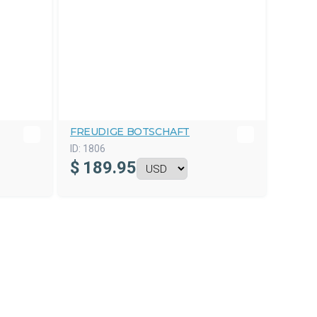
FREUDIGE BOTSCHAFT
ID:
1806
$
189.95