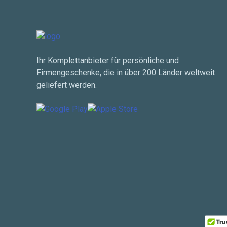
Ihr Komplettanbieter für persönliche und
Firmengeschenke, die in über 200 Länder weltweit
geliefert werden.