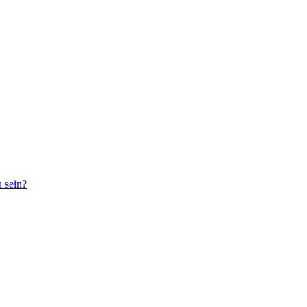
 sein?