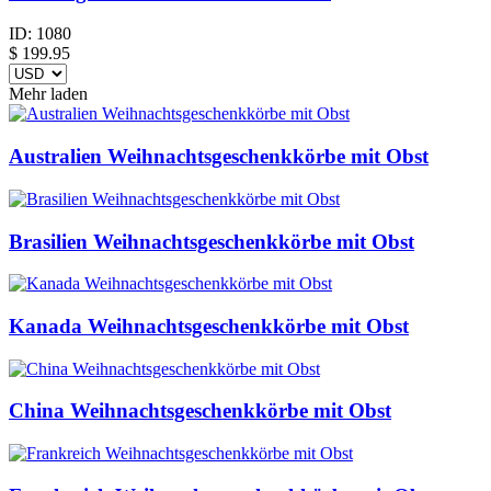
ID:
1080
$
199.95
Mehr laden
Australien Weihnachtsgeschenkkörbe mit Obst
Brasilien Weihnachtsgeschenkkörbe mit Obst
Kanada Weihnachtsgeschenkkörbe mit Obst
China Weihnachtsgeschenkkörbe mit Obst