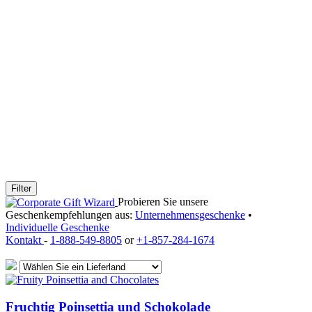
Filter
Probieren Sie unsere
Geschenkempfehlungen aus:
Unternehmensgeschenke
•
Individuelle Geschenke
Kontakt
-
1-888-549-8805
or
+1-857-284-1674
Fruchtig Poinsettia und Schokolade