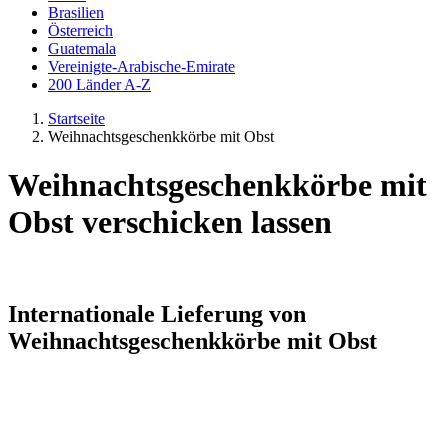
Brasilien
Österreich
Guatemala
Vereinigte-Arabische-Emirate
200 Länder A-Z
Startseite
Weihnachtsgeschenkkörbe mit Obst
Weihnachtsgeschenkkörbe mit
Obst verschicken lassen
Internationale Lieferung von
Weihnachtsgeschenkkörbe mit Obst