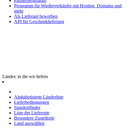
Partnerprogramm
Programm für Wiederverkäufer mit Hosting, Domains und
mehr
Als Lieferant bewerben
API für Geschenklieferung
Länder, in die wir liefern
Alphabetisierte Länderliste
Lieferbedingungen
Standortfinder
Liste der Lieferorte
Besondere Zustellorte
Land auswählen