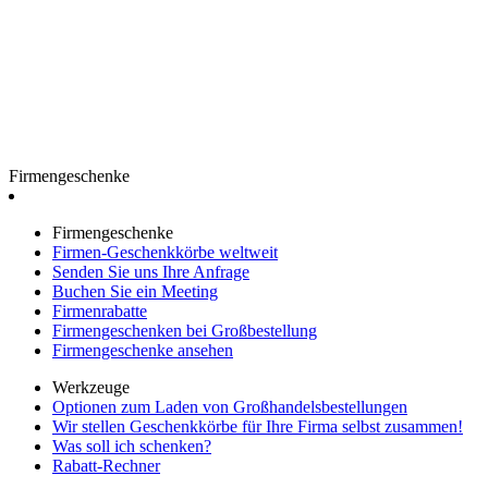
Firmengeschenke
Firmengeschenke
Firmen-Geschenkkörbe weltweit
Senden Sie uns Ihre Anfrage
Buchen Sie ein Meeting
Firmenrabatte
Firmengeschenken bei Großbestellung
Firmengeschenke ansehen
Werkzeuge
Optionen zum Laden von Großhandelsbestellungen
Wir stellen Geschenkkörbe für Ihre Firma selbst zusammen!
Was soll ich schenken?
Rabatt-Rechner