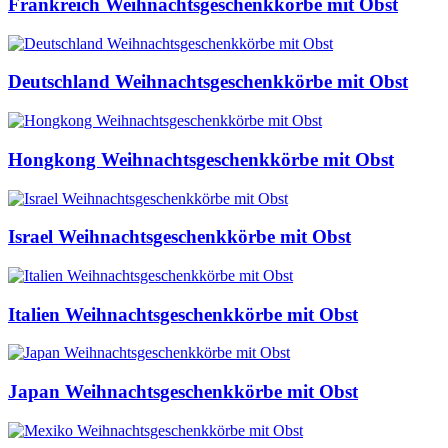
Frankreich Weihnachtsgeschenkkörbe mit Obst
Deutschland Weihnachtsgeschenkkörbe mit Obst
Hongkong Weihnachtsgeschenkkörbe mit Obst
Israel Weihnachtsgeschenkkörbe mit Obst
Italien Weihnachtsgeschenkkörbe mit Obst
Japan Weihnachtsgeschenkkörbe mit Obst