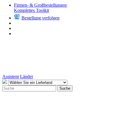
Firmen- & Großbestellungen
Komplettes Toolkit
Bestellung verfolgen
Assistent
Länder
Suche