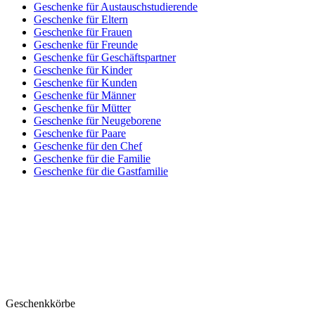
Geschenke für Austauschstudierende
Geschenke für Eltern
Geschenke für Frauen
Geschenke für Freunde
Geschenke für Geschäftspartner
Geschenke für Kinder
Geschenke für Kunden
Geschenke für Männer
Geschenke für Mütter
Geschenke für Neugeborene
Geschenke für Paare
Geschenke für den Chef
Geschenke für die Familie
Geschenke für die Gastfamilie
Geschenkkörbe