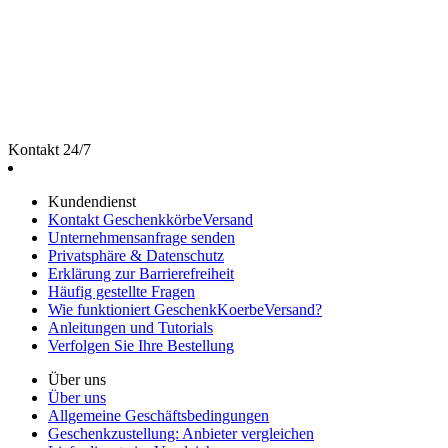
Kontakt 24/7
Kundendienst
Kontakt GeschenkkörbeVersand
Unternehmensanfrage senden
Privatsphäre & Datenschutz
Erklärung zur Barrierefreiheit
Häufig gestellte Fragen
Wie funktioniert GeschenkKoerbeVersand?
Anleitungen und Tutorials
Verfolgen Sie Ihre Bestellung
Über uns
Über uns
Allgemeine Geschäftsbedingungen
Geschenkzustellung: Anbieter vergleichen