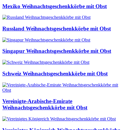
Mexiko Weihnachtsgeschenkkörbe mit Obst
Russland Weihnachtsgeschenkkörbe mit Obst
Singapur Weihnachtsgeschenkkörbe mit Obst
Schweiz Weihnachtsgeschenkkörbe mit Obst
Vereinigte-Arabische-Emirate
Weihnachtsgeschenkkörbe mit Obst