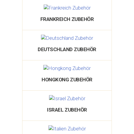
FRANKREICH ZUBEHÖR
DEUTSCHLAND ZUBEHÖR
HONGKONG ZUBEHÖR
ISRAEL ZUBEHÖR