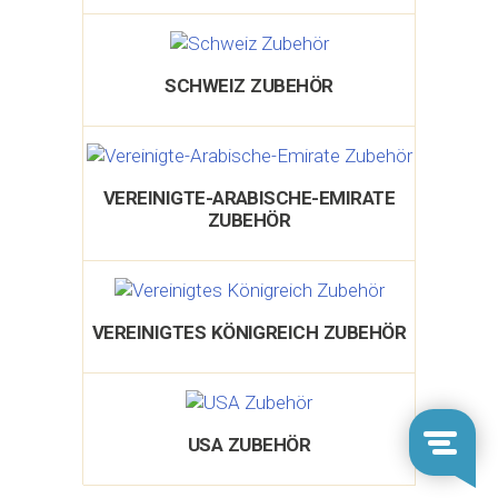
SCHWEIZ ZUBEHÖR
VEREINIGTE-ARABISCHE-EMIRATE
ZUBEHÖR
VEREINIGTES KÖNIGREICH ZUBEHÖR
USA ZUBEHÖR