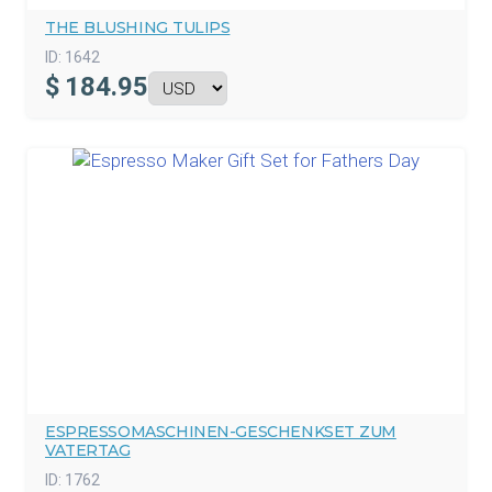
THE BLUSHING TULIPS
ID:
1642
$
184.95
ESPRESSOMASCHINEN-GESCHENKSET ZUM
VATERTAG
ID:
1762