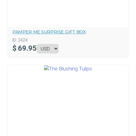
PAMPER ME SURPRISE GIFT BOX
ID:
2424
$
69.95