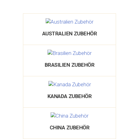
AUSTRALIEN ZUBEHÖR
BRASILIEN ZUBEHÖR
KANADA ZUBEHÖR
CHINA ZUBEHÖR