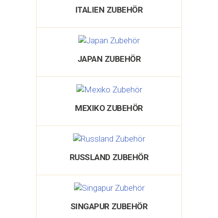
ITALIEN ZUBEHÖR
JAPAN ZUBEHÖR
MEXIKO ZUBEHÖR
RUSSLAND ZUBEHÖR
SINGAPUR ZUBEHÖR