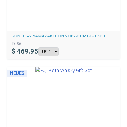
SUNTORY YAMAZAKI CONNOISSEUR GIFT SET
ID:
86
$
469.95
NEUES