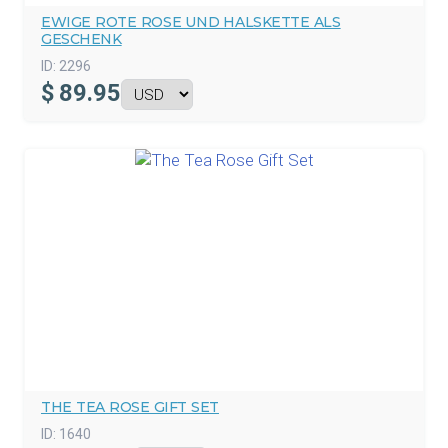
EWIGE ROTE ROSE UND HALSKETTE ALS
GESCHENK
ID:
2296
$
89.95
THE TEA ROSE GIFT SET
ID:
1640