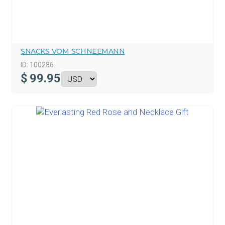
SNACKS VOM SCHNEEMANN
ID:
100286
$
99.95