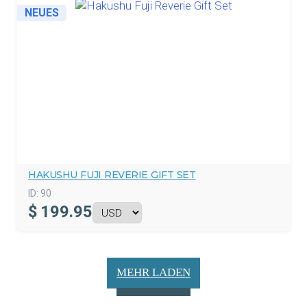
NEUES
HAKUSHU FUJI REVERIE GIFT SET
ID:
90
$
199.95
MEHR LADEN