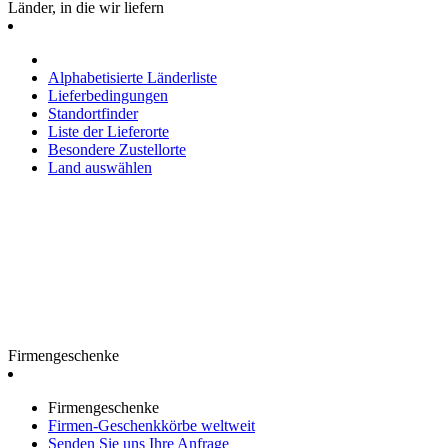
Länder, in die wir liefern
Alphabetisierte Länderliste
Lieferbedingungen
Standortfinder
Liste der Lieferorte
Besondere Zustellorte
Land auswählen
Firmengeschenke
Firmengeschenke
Firmen-Geschenkkörbe weltweit
Senden Sie uns Ihre Anfrage