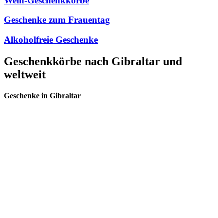
Wein-Geschenkkörbe
Geschenke zum Frauentag
Alkoholfreie Geschenke
Geschenkkörbe nach Gibraltar und
weltweit
Geschenke in Gibraltar