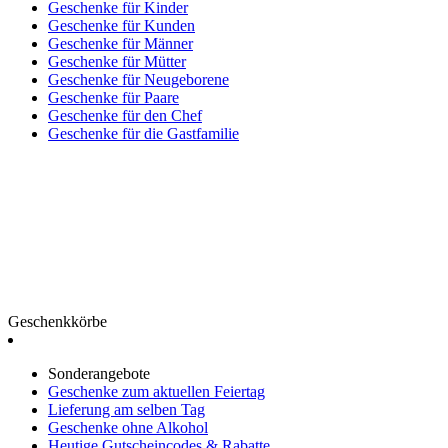
Geschenke für Kinder
Geschenke für Kunden
Geschenke für Männer
Geschenke für Mütter
Geschenke für Neugeborene
Geschenke für Paare
Geschenke für den Chef
Geschenke für die Gastfamilie
Geschenkkörbe
Sonderangebote
Geschenke zum aktuellen Feiertag
Lieferung am selben Tag
Geschenke ohne Alkohol
Heutige Gutscheincodes & Rabatte