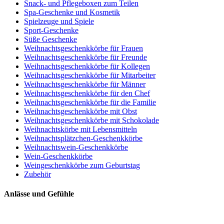
Snack- und Pflegeboxen zum Teilen
Spa-Geschenke und Kosmetik
Spielzeuge und Spiele
Sport-Geschenke
Süße Geschenke
Weihnachtsgeschenkkörbe für Frauen
Weihnachtsgeschenkkörbe für Freunde
Weihnachtsgeschenkkörbe für Kollegen
Weihnachtsgeschenkkörbe für Mitarbeiter
Weihnachtsgeschenkkörbe für Männer
Weihnachtsgeschenkkörbe für den Chef
Weihnachtsgeschenkkörbe für die Familie
Weihnachtsgeschenkkörbe mit Obst
Weihnachtsgeschenkkörbe mit Schokolade
Weihnachtskörbe mit Lebensmitteln
Weihnachtsplätzchen-Geschenkkörbe
Weihnachtswein-Geschenkkörbe
Wein-Geschenkkörbe
Weingeschenkkörbe zum Geburtstag
Zubehör
Anlässe und Gefühle