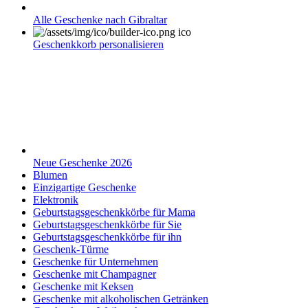
Alle Geschenke nach Gibraltar
Geschenkkorb personalisieren
Neue Geschenke 2026
Blumen
Einzigartige Geschenke
Elektronik
Geburtstagsgeschenkkörbe für Mama
Geburtstagsgeschenkkörbe für Sie
Geburtstagsgeschenkkörbe für ihn
Geschenk-Türme
Geschenke für Unternehmen
Geschenke mit Champagner
Geschenke mit Keksen
Geschenke mit alkoholischen Getränken