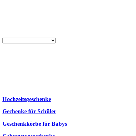
Hochzeitsgeschenke
Gechenke für Schüler
Geschenkkörbe für Babys