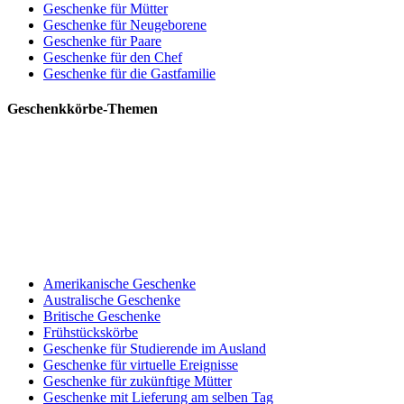
Geschenke für Mütter
Geschenke für Neugeborene
Geschenke für Paare
Geschenke für den Chef
Geschenke für die Gastfamilie
Geschenkkörbe-Themen
Amerikanische Geschenke
Australische Geschenke
Britische Geschenke
Frühstückskörbe
Geschenke für Studierende im Ausland
Geschenke für virtuelle Ereignisse
Geschenke für zukünftige Mütter
Geschenke mit Lieferung am selben Tag