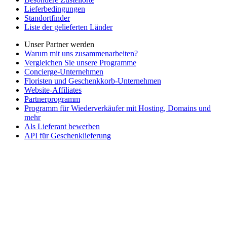
Lieferbedingungen
Standortfinder
Liste der gelieferten Länder
Unser Partner werden
Warum mit uns zusammenarbeiten?
Vergleichen Sie unsere Programme
Concierge-Unternehmen
Floristen und Geschenkkorb-Unternehmen
Website-Affiliates
Partnerprogramm
Programm für Wiederverkäufer mit Hosting, Domains und
mehr
Als Lieferant bewerben
API für Geschenklieferung