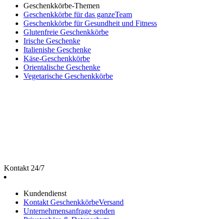
Geschenkkörbe-Themen
Geschenkkörbe für das ganzeTeam
Geschenkkörbe für Gesundheit und Fitness
Glutenfreie Geschenkkörbe
Irische Geschenke
Italienishe Geschenke
Käse-Geschenkkörbe
Orientalische Geschenke
Vegetarische Geschenkkörbe
Kontakt 24/7
Kundendienst
Kontakt GeschenkkörbeVersand
Unternehmensanfrage senden