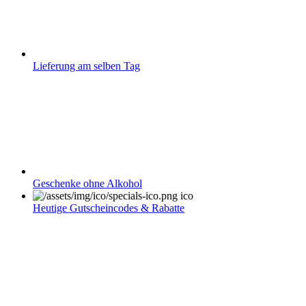
Lieferung am selben Tag
Geschenke ohne Alkohol
Heutige Gutscheincodes & Rabatte