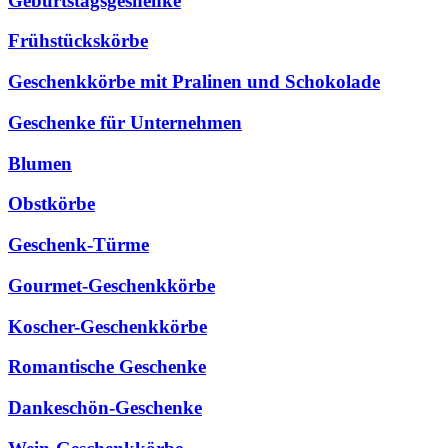
Geburtstagsgeshenke
Frühstückskörbe
Geschenkkörbe mit Pralinen und Schokolade
Geschenke für Unternehmen
Blumen
Obstkörbe
Geschenk-Türme
Gourmet-Geschenkkörbe
Koscher-Geschenkkörbe
Romantische Geschenke
Dankeschön-Geschenke