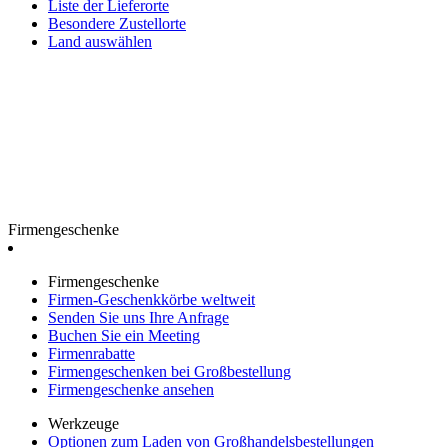
Liste der Lieferorte
Besondere Zustellorte
Land auswählen
Firmengeschenke
Firmengeschenke
Firmen-Geschenkkörbe weltweit
Senden Sie uns Ihre Anfrage
Buchen Sie ein Meeting
Firmenrabatte
Firmengeschenken bei Großbestellung
Firmengeschenke ansehen
Werkzeuge
Optionen zum Laden von Großhandelsbestellungen