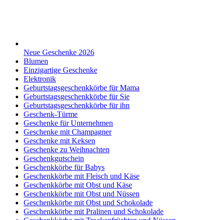
Neue Geschenke 2026
Blumen
Einzigartige Geschenke
Elektronik
Geburtstagsgeschenkkörbe für Mama
Geburtstagsgeschenkkörbe für Sie
Geburtstagsgeschenkkörbe für ihn
Geschenk-Türme
Geschenke für Unternehmen
Geschenke mit Champagner
Geschenke mit Keksen
Geschenke zu Weihnachten
Geschenkgutschein
Geschenkkörbe für Babys
Geschenkkörbe mit Fleisch und Käse
Geschenkkörbe mit Obst und Käse
Geschenkkörbe mit Obst und Nüssen
Geschenkkörbe mit Obst und Schokolade
Geschenkkörbe mit Pralinen und Schokolade