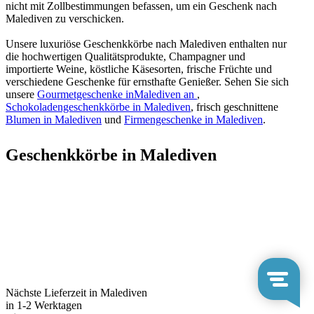
nicht mit Zollbestimmungen befassen, um ein Geschenk nach
Malediven zu verschicken.
Unsere luxuriöse Geschenkkörbe nach Malediven enthalten nur
die hochwertigen Qualitätsprodukte, Champagner und
importierte Weine, köstliche Käsesorten, frische Früchte und
verschiedene Geschenke für ernsthafte Genießer. Sehen Sie sich
unsere
Gourmetgeschenke inMalediven an
,
Schokoladengeschenkkörbe in Malediven
, frisch geschnittene
Blumen in Malediven
und
Firmengeschenke in Malediven
.
Geschenkkörbe in Malediven
Nächste Lieferzeit in Malediven
in 1-2 Werktagen