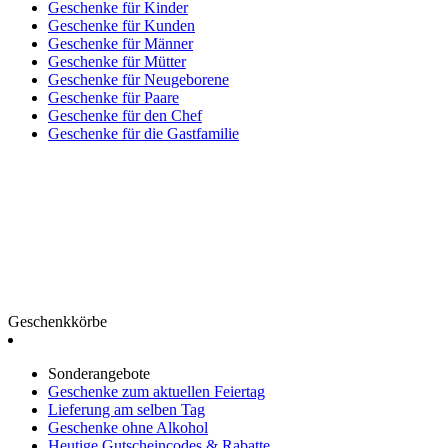
Geschenke für Kinder
Geschenke für Kunden
Geschenke für Männer
Geschenke für Mütter
Geschenke für Neugeborene
Geschenke für Paare
Geschenke für den Chef
Geschenke für die Gastfamilie
Geschenkkörbe
Sonderangebote
Geschenke zum aktuellen Feiertag
Lieferung am selben Tag
Geschenke ohne Alkohol
Heutige Gutscheincodes & Rabatte