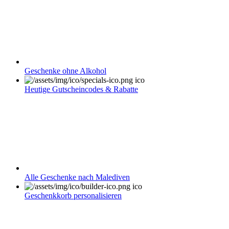
Geschenke ohne Alkohol
Heutige Gutscheincodes & Rabatte
Alle Geschenke nach Malediven
Geschenkkorb personalisieren