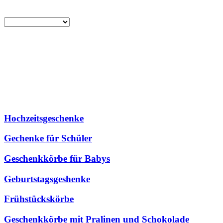
Hochzeitsgeschenke
Gechenke für Schüler
Geschenkkörbe für Babys
Geburtstagsgeshenke
Frühstückskörbe
Geschenkkörbe mit Pralinen und Schokolade