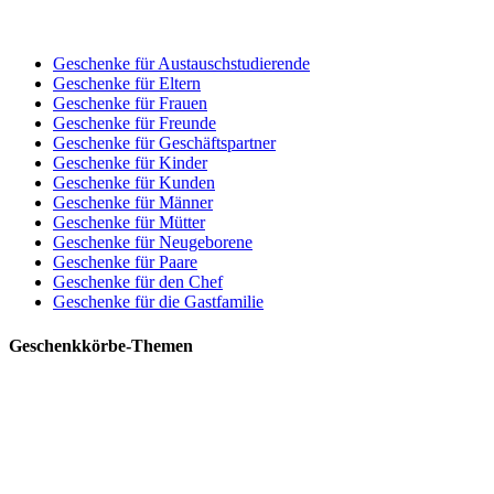
Geschenke für Austauschstudierende
Geschenke für Eltern
Geschenke für Frauen
Geschenke für Freunde
Geschenke für Geschäftspartner
Geschenke für Kinder
Geschenke für Kunden
Geschenke für Männer
Geschenke für Mütter
Geschenke für Neugeborene
Geschenke für Paare
Geschenke für den Chef
Geschenke für die Gastfamilie
Geschenkkörbe-Themen