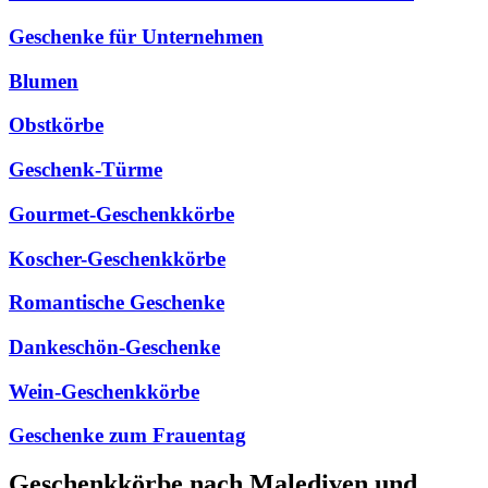
Geschenke für Unternehmen
Blumen
Obstkörbe
Geschenk-Türme
Gourmet-Geschenkkörbe
Koscher-Geschenkkörbe
Romantische Geschenke
Dankeschön-Geschenke
Wein-Geschenkkörbe
Geschenke zum Frauentag
Geschenkkörbe nach Malediven und