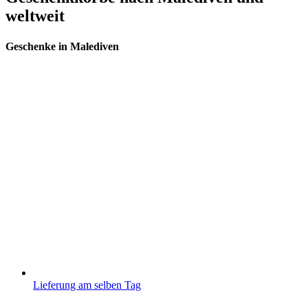
weltweit
Geschenke in Malediven
Lieferung am selben Tag