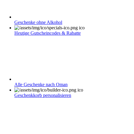
Geschenke ohne Alkohol
Heutige Gutscheincodes & Rabatte
Alle Geschenke nach Oman
Geschenkkorb personalisieren