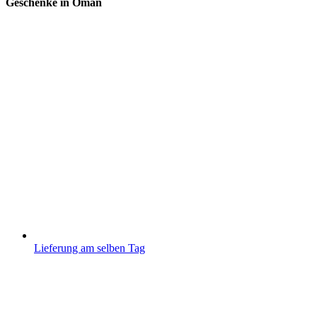
Geschenke in Oman
Lieferung am selben Tag