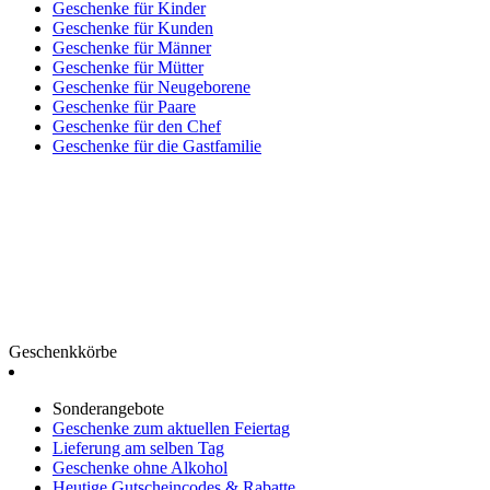
Geschenke für Kinder
Geschenke für Kunden
Geschenke für Männer
Geschenke für Mütter
Geschenke für Neugeborene
Geschenke für Paare
Geschenke für den Chef
Geschenke für die Gastfamilie
Geschenkkörbe
Sonderangebote
Geschenke zum aktuellen Feiertag
Lieferung am selben Tag
Geschenke ohne Alkohol
Heutige Gutscheincodes & Rabatte