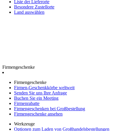
Liste der Lieferorte
Besondere Zustellorte
Land auswählen
Firmengeschenke
Firmengeschenke
Firmen-Geschenkkörbe weltweit
Senden Sie uns Ihre Anfrage
Buchen Sie ein Meeting
Firmenrabatte
Firmengeschenken bei Großbestellung
Firmengeschenke ansehen
Werkzeuge
Optionen zum Laden von Großhandelsbestellungen