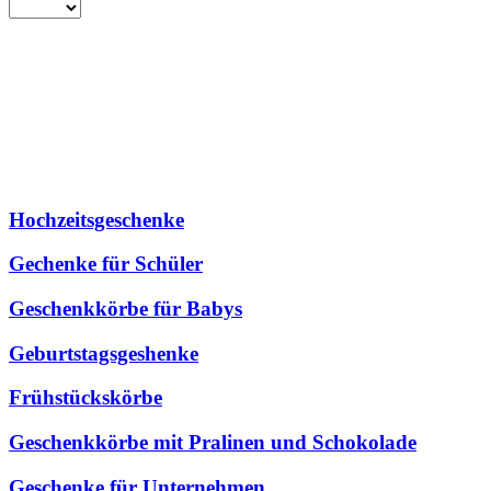
Hochzeitsgeschenke
Gechenke für Schüler
Geschenkkörbe für Babys
Geburtstagsgeshenke
Frühstückskörbe
Geschenkkörbe mit Pralinen und Schokolade
Geschenke für Unternehmen