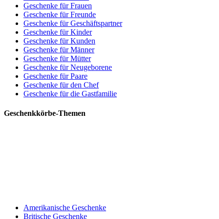
Geschenke für Frauen
Geschenke für Freunde
Geschenke für Geschäftspartner
Geschenke für Kinder
Geschenke für Kunden
Geschenke für Männer
Geschenke für Mütter
Geschenke für Neugeborene
Geschenke für Paare
Geschenke für den Chef
Geschenke für die Gastfamilie
Geschenkkörbe-Themen
Amerikanische Geschenke
Britische Geschenke