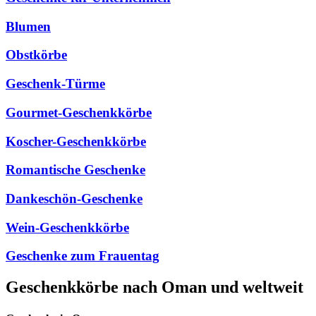
Blumen
Obstkörbe
Geschenk-Türme
Gourmet-Geschenkkörbe
Koscher-Geschenkkörbe
Romantische Geschenke
Dankeschön-Geschenke
Wein-Geschenkkörbe
Geschenke zum Frauentag
Geschenkkörbe nach Oman und weltweit