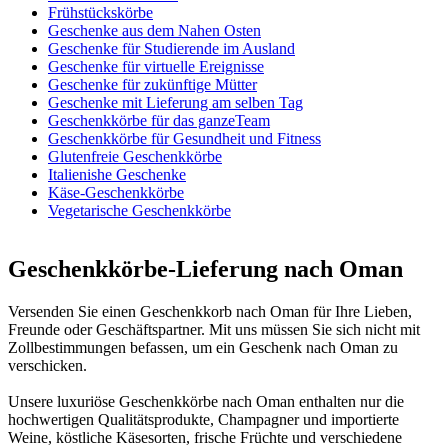
Frühstückskörbe
Geschenke aus dem Nahen Osten
Geschenke für Studierende im Ausland
Geschenke für virtuelle Ereignisse
Geschenke für zukünftige Mütter
Geschenke mit Lieferung am selben Tag
Geschenkkörbe für das ganzeTeam
Geschenkkörbe für Gesundheit und Fitness
Glutenfreie Geschenkkörbe
Italienishe Geschenke
Käse-Geschenkkörbe
Vegetarische Geschenkkörbe
Geschenkkörbe-Lieferung nach Oman
Versenden Sie einen Geschenkkorb nach Oman für Ihre Lieben,
Freunde oder Geschäftspartner. Mit uns müssen Sie sich nicht mit
Zollbestimmungen befassen, um ein Geschenk nach Oman zu
verschicken.
Unsere luxuriöse Geschenkkörbe nach Oman enthalten nur die
hochwertigen Qualitätsprodukte, Champagner und importierte
Weine, köstliche Käsesorten, frische Früchte und verschiedene