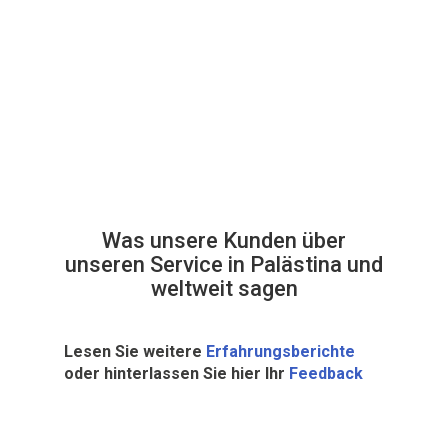
Was unsere Kunden über
unseren Service in Palästina und
weltweit sagen
Lesen Sie weitere
Erfahrungsberichte
oder hinterlassen Sie hier Ihr
Feedback