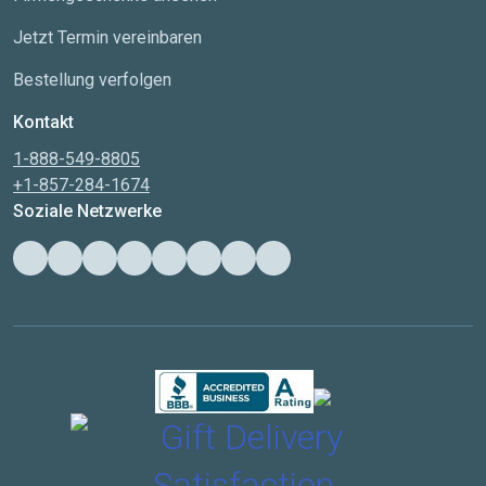
Jetzt Termin vereinbaren
Bestellung verfolgen
Kontakt
1-888-549-8805
+1-857-284-1674
Soziale Netzwerke