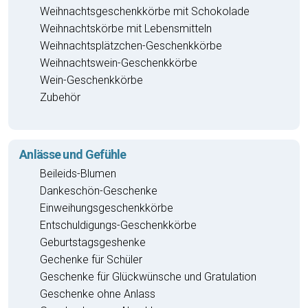
Weihnachtsgeschenkkörbe mit Schokolade
Weihnachtskörbe mit Lebensmitteln
Weihnachtsplätzchen-Geschenkkörbe
Weihnachtswein-Geschenkkörbe
Wein-Geschenkkörbe
Zubehör
Anlässe und Gefühle
Beileids-Blumen
Dankeschön-Geschenke
Einweihungsgeschenkkörbe
Entschuldigungs-Geschenkkörbe
Geburtstagsgeshenke
Gechenke für Schüler
Geschenke für Glückwünsche und Gratulation
Geschenke ohne Anlass