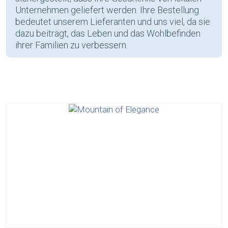
Unternehmen geliefert werden. Ihre Bestellung
bedeutet unserem Lieferanten und uns viel, da sie
dazu beiträgt, das Leben und das Wohlbefinden
ihrer Familien zu verbessern.