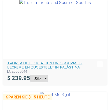
TROPISCHE LECKEREIEN UND GOURMET-
LECKEREIEN ZUGESTELLT IN PALÄSTINA
ID:
20005044
$
239.95
SPAREN SIE
$ 15
HEUTE