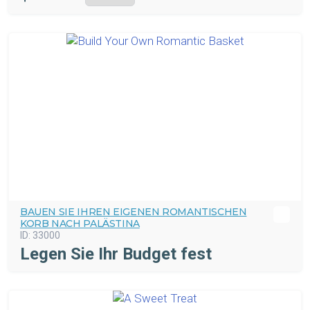
BAUEN SIE IHREN EIGENEN ROMANTISCHEN
KORB NACH PALÄSTINA
ID:
33000
Legen Sie Ihr Budget fest