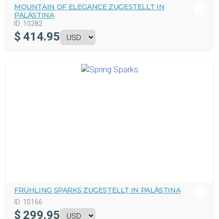
MOUNTAIN OF ELEGANCE ZUGESTELLT IN
PALÄSTINA
ID:
10282
$
414.95
FRÜHLING SPARKS ZUGESTELLT IN PALÄSTINA
ID:
10166
$
299.95