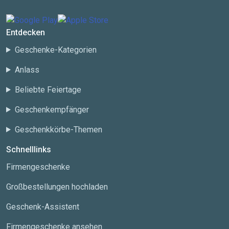
Entdecken
Geschenke-Kategorien
Anlass
Beliebte Feiertage
Geschenkempfänger
Geschenkkörbe-Themen
Schnelllinks
Firmengeschenke
Großbestellungen hochladen
Geschenk-Assistent
Firmengeschenke ansehen