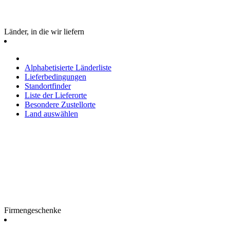
Länder, in die wir liefern
Alphabetisierte Länderliste
Lieferbedingungen
Standortfinder
Liste der Lieferorte
Besondere Zustellorte
Land auswählen
Firmengeschenke