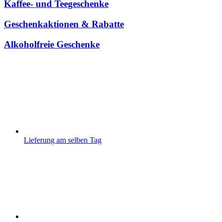
Kaffee- und Teegeschenke
Geschenkaktionen & Rabatte
Alkoholfreie Geschenke
Lieferung am selben Tag