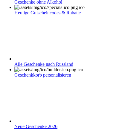
Geschenke ohne Alkohol
Heutige Gutscheincodes & Rabatte
Alle Geschenke nach Russland
Geschenkkorb personalisieren
Neue Geschenke 2026