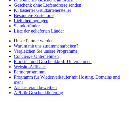
Geschenk ohne Lieferadresse senden
KI basierter Grußkartenersteller
Besondere Zustellorte
Lieferbedingungen
Standortfinder
Liste der gelieferten Länder
Unser Partner werden
Warum mit uns zusammenarbeiten?
Vergleichen Sie unsere Programme
Concierge-Unternehmen
Floristen und Geschenkkorb-Unternehmen
Website-Affiliates
Partnerprogramm
Programm für Wiederverkäufer mit Hosting, Domains und
mehr
Als Lieferant bewerben
API für Geschenklieferung