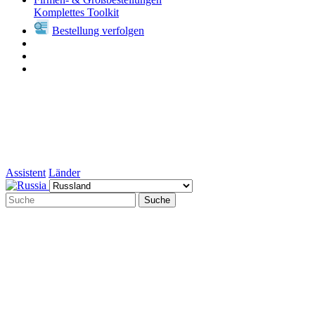
Komplettes Toolkit
Bestellung verfolgen
Assistent
Länder
Suche