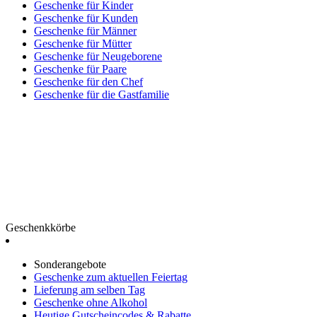
Geschenke für Kinder
Geschenke für Kunden
Geschenke für Männer
Geschenke für Mütter
Geschenke für Neugeborene
Geschenke für Paare
Geschenke für den Chef
Geschenke für die Gastfamilie
Geschenkkörbe
Sonderangebote
Geschenke zum aktuellen Feiertag
Lieferung am selben Tag
Geschenke ohne Alkohol
Heutige Gutscheincodes & Rabatte