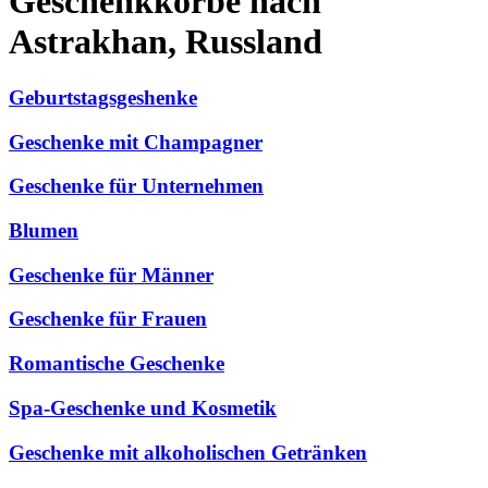
Geschenkkörbe nach
Astrakhan, Russland
Geburtstagsgeshenke
Geschenke mit Champagner
Geschenke für Unternehmen
Blumen
Geschenke für Männer
Geschenke für Frauen
Romantische Geschenke
Spa-Geschenke und Kosmetik
Geschenke mit alkoholischen Getränken