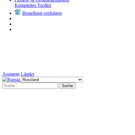
Komplettes Toolkit
Bestellung verfolgen
Assistent
Länder
Suche