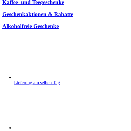
Kaffee- und Teegeschenke
Geschenkaktionen & Rabatte
Alkoholfreie Geschenke
Lieferung am selben Tag