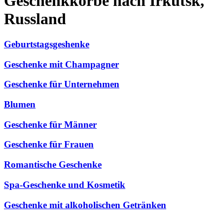
Geschenkkörbe nach Irkutsk,
Russland
Geburtstagsgeshenke
Geschenke mit Champagner
Geschenke für Unternehmen
Blumen
Geschenke für Männer
Geschenke für Frauen
Romantische Geschenke
Spa-Geschenke und Kosmetik
Geschenke mit alkoholischen Getränken