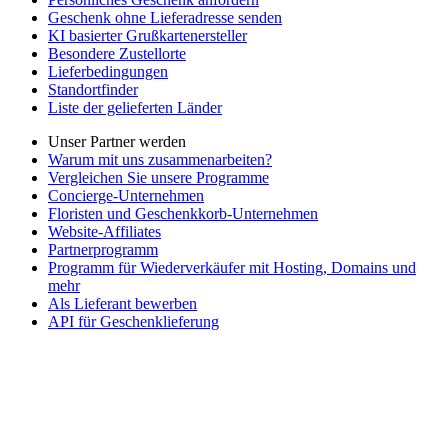
Geschenk ohne Lieferadresse senden
KI basierter Grußkartenersteller
Besondere Zustellorte
Lieferbedingungen
Standortfinder
Liste der gelieferten Länder
Unser Partner werden
Warum mit uns zusammenarbeiten?
Vergleichen Sie unsere Programme
Concierge-Unternehmen
Floristen und Geschenkkorb-Unternehmen
Website-Affiliates
Partnerprogramm
Programm für Wiederverkäufer mit Hosting, Domains und
mehr
Als Lieferant bewerben
API für Geschenklieferung