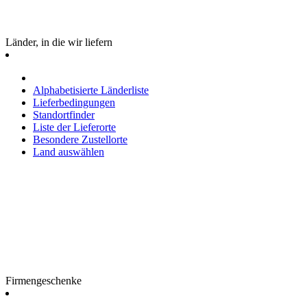
Länder, in die wir liefern
Alphabetisierte Länderliste
Lieferbedingungen
Standortfinder
Liste der Lieferorte
Besondere Zustellorte
Land auswählen
Firmengeschenke