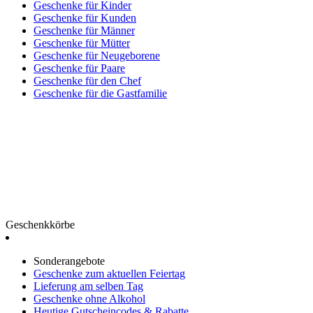
Geschenke für Kinder
Geschenke für Kunden
Geschenke für Männer
Geschenke für Mütter
Geschenke für Neugeborene
Geschenke für Paare
Geschenke für den Chef
Geschenke für die Gastfamilie
Geschenkkörbe
Sonderangebote
Geschenke zum aktuellen Feiertag
Lieferung am selben Tag
Geschenke ohne Alkohol
Heutige Gutscheincodes & Rabatte