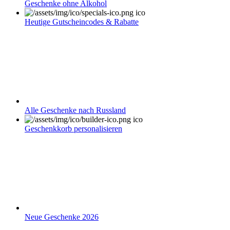
Geschenke ohne Alkohol
Heutige Gutscheincodes & Rabatte
Alle Geschenke nach Russland
Geschenkkorb personalisieren
Neue Geschenke 2026