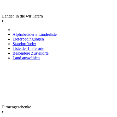
Länder, in die wir liefern
Alphabetisierte Länderliste
Lieferbedingungen
Standortfinder
Liste der Lieferorte
Besondere Zustellorte
Land auswählen
Firmengeschenke