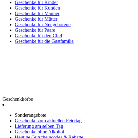
Geschenke für Kinder
Geschenke für Kunden
Geschenke für Männer
Geschenke für Mütter
Geschenke für Neugeborene
Geschenke für Paare
Geschenke für den Chef
Geschenke für die Gastfamilie
Geschenkkörbe
Sonderangebote
Geschenke zum aktuellen Feiertag
Lieferung am selben Tag
Geschenke ohne Alkohol
Heutige Gutscheincodes & Rabatte