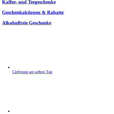
Kaffee- und Teegeschenke
Geschenkaktionen & Rabatte
Alkoholfreie Geschenke
Lieferung am selben Tag