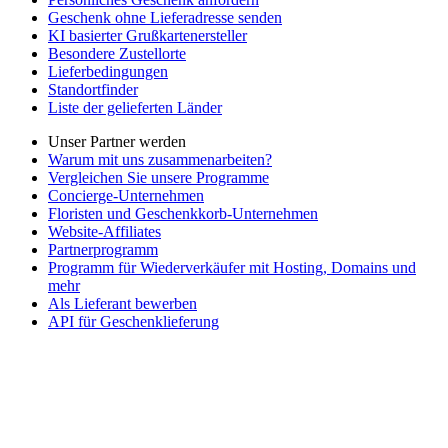
Geschenk ohne Lieferadresse senden
KI basierter Grußkartenersteller
Besondere Zustellorte
Lieferbedingungen
Standortfinder
Liste der gelieferten Länder
Unser Partner werden
Warum mit uns zusammenarbeiten?
Vergleichen Sie unsere Programme
Concierge-Unternehmen
Floristen und Geschenkkorb-Unternehmen
Website-Affiliates
Partnerprogramm
Programm für Wiederverkäufer mit Hosting, Domains und
mehr
Als Lieferant bewerben
API für Geschenklieferung