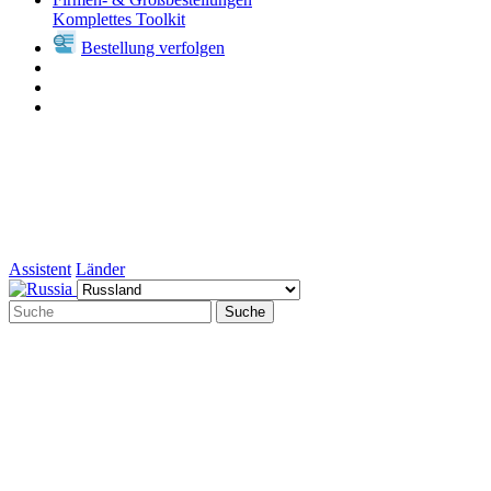
Komplettes Toolkit
Bestellung verfolgen
Assistent
Länder
Suche