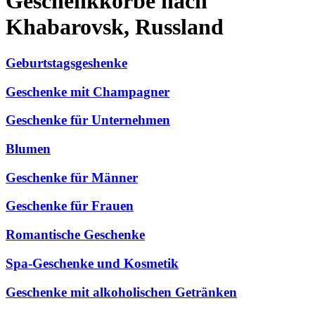
Geschenkkörbe nach
Khabarovsk, Russland
Geburtstagsgeshenke
Geschenke mit Champagner
Geschenke für Unternehmen
Blumen
Geschenke für Männer
Geschenke für Frauen
Romantische Geschenke
Spa-Geschenke und Kosmetik
Geschenke mit alkoholischen Getränken