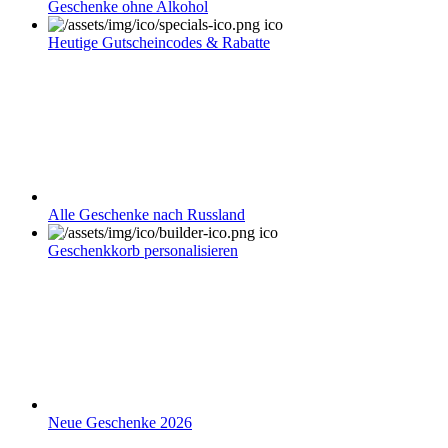
Geschenke ohne Alkohol
Heutige Gutscheincodes & Rabatte
Alle Geschenke nach Russland
Geschenkkorb personalisieren
Neue Geschenke 2026