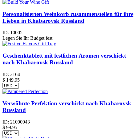
Personalisierten Weinkorb zusammenstellen für ihre
Lieben in Khabarovsk Russland
ID:
10005
Legen Sie Ihr Budget fest
Geschenktablett mit festlichen Aromen verschickt
nach Khabarovsk Russland
ID:
2164
$
149.95
Verwöhnte Perfektion verschickt nach Khabarovsk
Russland
ID:
21000043
$
99.95