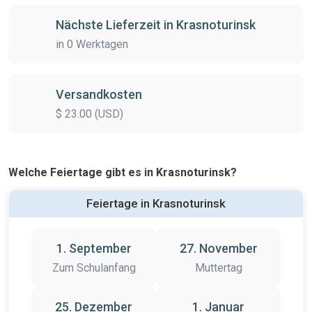
Nächste Lieferzeit in Krasnoturinsk
in 0 Werktagen
Versandkosten
$ 23.00 (USD)
Welche Feiertage gibt es in Krasnoturinsk?
Feiertage in Krasnoturinsk
1. September
27. November
Zum Schulanfang
Muttertag
25. Dezember
1. Januar