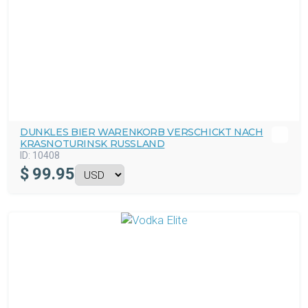
DUNKLES BIER WARENKORB VERSCHICKT NACH
KRASNOTURINSK RUSSLAND
ID:
10408
$
99.95