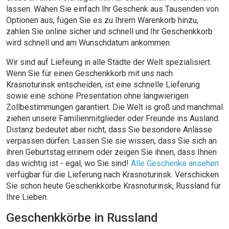
lassen. Wähen Sie einfach Ihr Geschenk aus Tausenden von
Optionen aus, fügen Sie es zu Ihrem Warenkorb hinzu,
zahlen Sie online sicher und schnell und Ihr Geschenkkorb
wird schnell und am Wunschdatum ankommen.
Wir sind auf Liefeung in alle Städte der Welt spezialisiert.
Wenn Sie für einen Geschenkkorb mit uns nach
Krasnoturinsk entscheiden, ist eine schnelle Lieferung
sowie eine schöne Presentation ohne langwierigen
Zollbestimmungen garantiert. Die Welt is groß und manchmal
ziehen unsere Familienmitglieder oder Freunde ins Ausland.
Distanz bedeutet aber nicht, dass Sie besondere Anlässe
verpassen dürfen. Lassen Sie sie wissen, dass Sie sich an
ihren Geburtstag errinern oder zeigen Sie ihnen, dass Ihnen
das wichtig ist - egal, wo Sie sind!
Alle Geschenke ansehen
verfügbar für die Lieferung nach Krasnoturinsk. Verschicken
Sie schon heute Geschenkkörbe Krasnoturinsk, Russland für
Ihre Lieben.
Geschenkkörbe in Russland