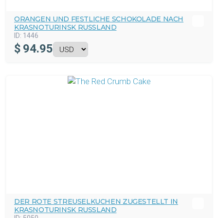
ORANGEN UND FESTLICHE SCHOKOLADE NACH
KRASNOTURINSK RUSSLAND
ID:
1446
$
94.95
DER ROTE STREUSELKUCHEN ZUGESTELLT IN
KRASNOTURINSK RUSSLAND