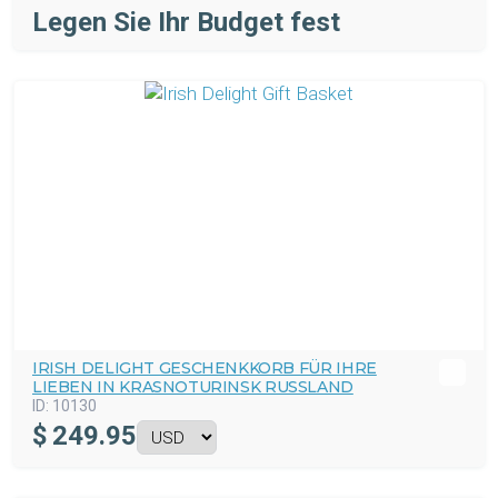
Legen Sie Ihr Budget fest
IRISH DELIGHT GESCHENKKORB FÜR IHRE
LIEBEN IN KRASNOTURINSK RUSSLAND
ID:
10130
$
249.95