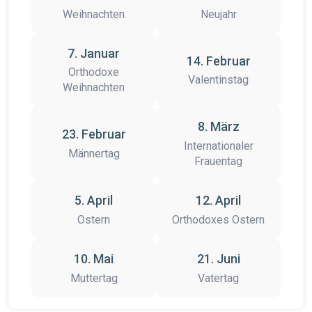
Weihnachten
Neujahr
7. Januar
14. Februar
Orthodoxe
Valentinstag
Weihnachten
8. März
23. Februar
Internationaler
Männertag
Frauentag
5. April
12. April
Ostern
Orthodoxes Ostern
10. Mai
21. Juni
Muttertag
Vatertag