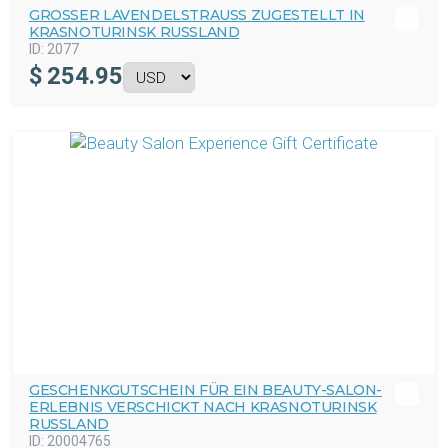
GROSSER LAVENDELSTRAUSS ZUGESTELLT IN KR
ASNOTURINSK RUSSLAND
ID:
2077
$
254.95
GESCHENKGUTSCHEIN FÜR EIN BEAUTY-SALON-
ERLEBNIS VERSCHICKT NACH KRASNOTURINSK
RUSSLAND
ID:
20004765