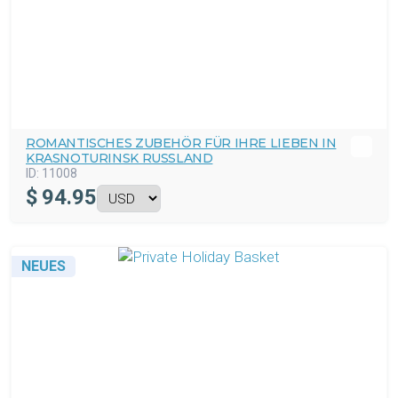
ROMANTISCHES ZUBEHÖR FÜR IHRE LIEBEN IN
KRASNOTURINSK RUSSLAND
ID:
11008
$
94.95
NEUES