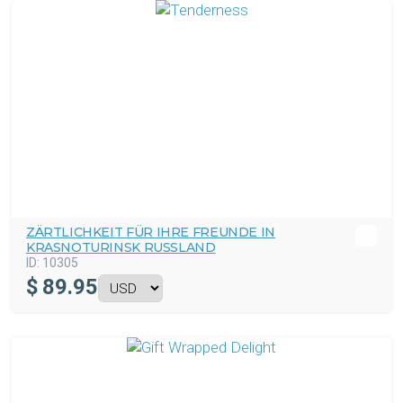
ZÄRTLICHKEIT FÜR IHRE FREUNDE IN
KRASNOTURINSK RUSSLAND
ID:
10305
$
89.95