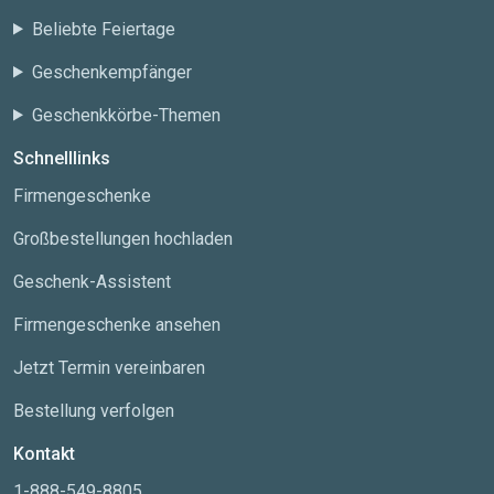
Beliebte Feiertage
Geschenkempfänger
Geschenkkörbe-Themen
Schnelllinks
Firmengeschenke
Großbestellungen hochladen
Geschenk-Assistent
Firmengeschenke ansehen
Jetzt Termin vereinbaren
Bestellung verfolgen
Kontakt
1-888-549-8805