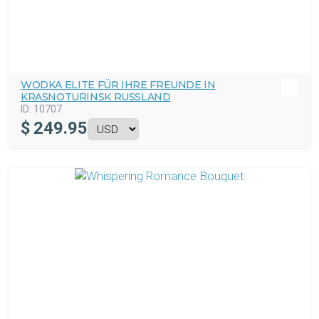
WODKA ELITE FÜR IHRE FREUNDE IN
KRASNOTURINSK RUSSLAND
ID:
10707
$
249.95