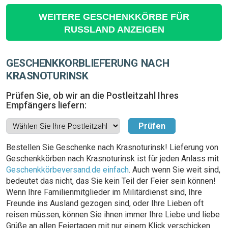
WEITERE GESCHENKKÖRBE FÜR
RUSSLAND ANZEIGEN
GESCHENKKORBLIEFERUNG NACH
KRASNOTURINSK
Prüfen Sie, ob wir an die Postleitzahl Ihres
Empfängers liefern:
Bestellen Sie Geschenke nach Krasnoturinsk! Lieferung von
Geschenkkörben nach Krasnoturinsk ist für jeden Anlass mit
Geschenkkörbeversand.de einfach
. Auch wenn Sie weit sind,
bedeutet das nicht, das Sie kein Teil der Feier sein können!
Wenn Ihre Familienmitglieder im Militärdienst sind, Ihre
Freunde ins Ausland gezogen sind, oder Ihre Lieben oft
reisen müssen, können Sie ihnen immer Ihre Liebe und liebe
Grüße an allen Feiertagen mit nur einem Klick verschicken