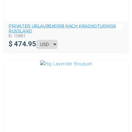
PRIVATER URLAUBSKORB NACH KRASNOTURINSK
RUSSLAND
ID:
10881
$
474.95