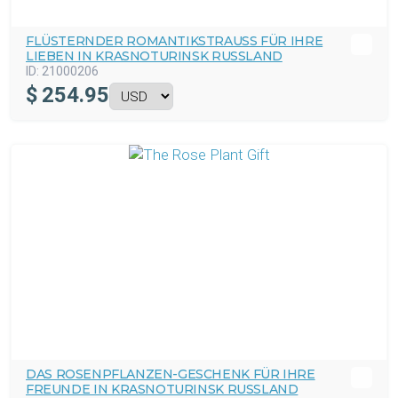
FLÜSTERNDER ROMANTIKSTRAUSS FÜR IHRE L
IEBEN IN KRASNOTURINSK RUSSLAND
ID:
21000206
$
254.95
DAS ROSENPFLANZEN-GESCHENK FÜR IHRE
FREUNDE IN KRASNOTURINSK RUSSLAND