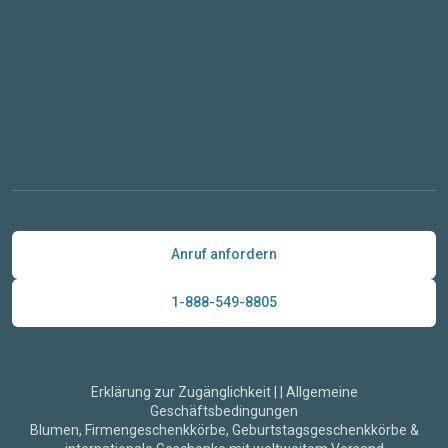
Anruf anfordern
1-888-549-8805
Erklärung zur Zugänglichkeit
|
|
Allgemeine
Geschäftsbedingungen
Blumen, Firmengeschenkkörbe, Geburtstagsgeschenkkörbe &