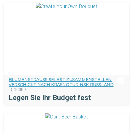
BLUMENSTRAUSS SELBST ZUSAMMENSTELLEN V
ERSCHICKT NACH KRASNOTURINSK RUSSLAND
ID:
10009
Legen Sie Ihr Budget fest