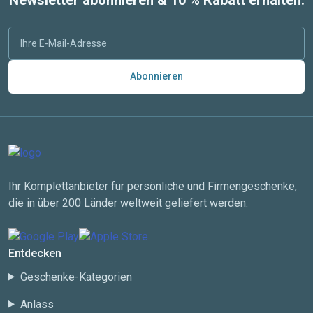
Abonnieren
Ihr Komplettanbieter für persönliche und Firmengeschenke,
die in über 200 Länder weltweit geliefert werden.
Entdecken
Geschenke-Kategorien
Anlass