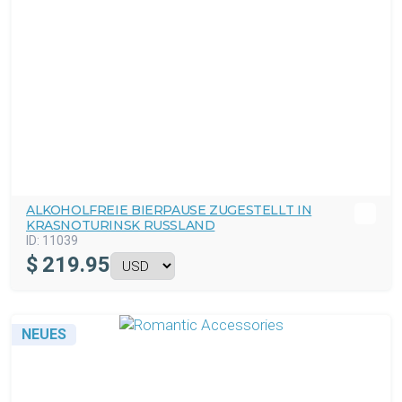
ALKOHOLFREIE BIERPAUSE ZUGESTELLT IN
KRASNOTURINSK RUSSLAND
ID:
11039
$
219.95
NEUES