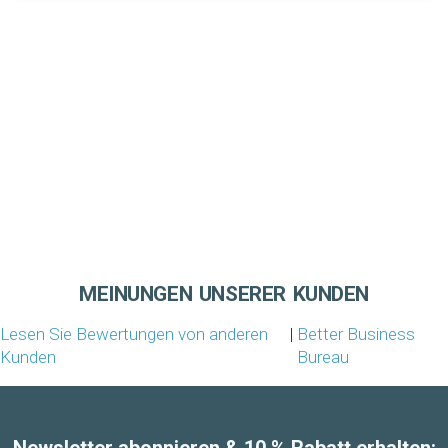
MEINUNGEN UNSERER KUNDEN
Lesen Sie Bewertungen von anderen
|
Better Business
Kunden
Bureau
Newsletter abonnieren & 10 % Rabatt erhalten: