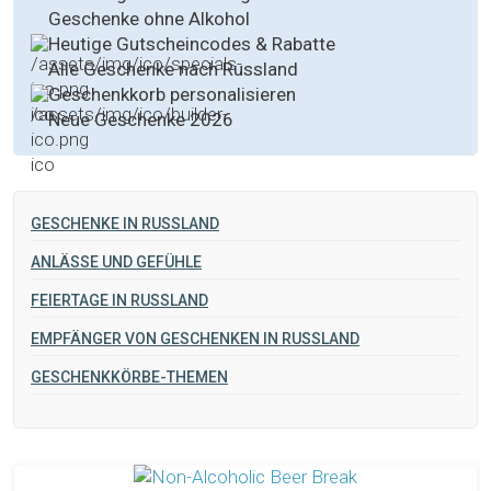
Geschenke ohne Alkohol
Heutige Gutscheincodes & Rabatte
Alle Geschenke nach Russland
Geschenkkorb personalisieren
Neue Geschenke 2026
GESCHENKE IN RUSSLAND
ANLÄSSE UND GEFÜHLE
FEIERTAGE IN RUSSLAND
EMPFÄNGER VON GESCHENKEN IN RUSSLAND
GESCHENKKÖRBE-THEMEN