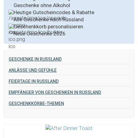
Geschenke ohne Alkohol
Heutige Gutscheincodes & Rabatte
Alle Geschenke nach Russland
Geschenkkorb personalisieren
Neue Geschenke 2026
GESCHENKE IN RUSSLAND
ANLÄSSE UND GEFÜHLE
FEIERTAGE IN RUSSLAND
EMPFÄNGER VON GESCHENKEN IN RUSSLAND
GESCHENKKÖRBE-THEMEN