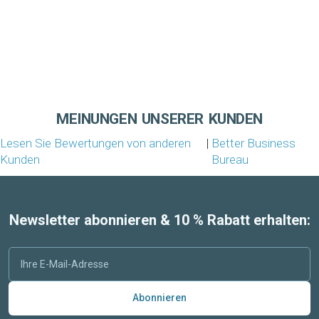
MEINUNGEN UNSERER KUNDEN
Lesen Sie Bewertungen von anderen
|
Better Business
Kunden
Bureau
Newsletter abonnieren & 10 % Rabatt erhalten:
Abonnieren