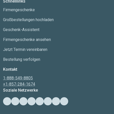
Schnelllinks
Firmengeschenke
Großbestellungen hochladen
Geschenk-Assistent
Firmengeschenke ansehen
Jetzt Termin vereinbaren
Bestellung verfolgen
Kontakt
1-888-549-8805
+1-857-284-1674
Soziale Netzwerke