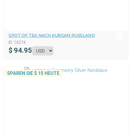
SPOT OF TEA NACH KURGAN RUSSLAND
ID:
10274
$
94.95
SPAREN SIE
$ 15
HEUTE