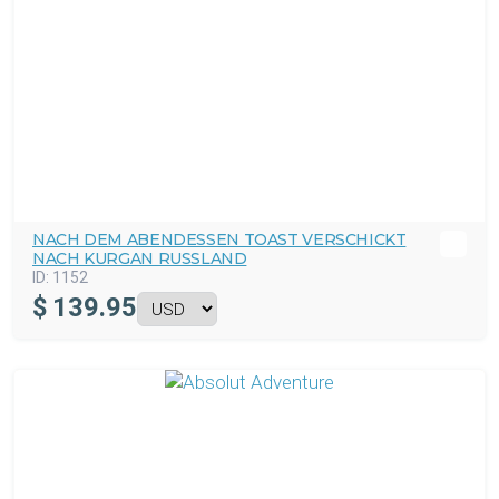
NACH DEM ABENDESSEN TOAST VERSCHICKT
NACH KURGAN RUSSLAND
ID:
1152
$
139.95