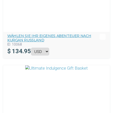
WÄHLEN SIE IHR EIGENES ABENTEUER NACH
KURGAN RUSSLAND
ID:
10068
$
134.95