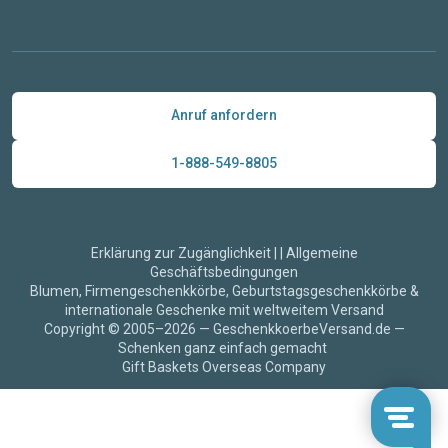
Anruf anfordern
1-888-549-8805
Erklärung zur Zugänglichkeit
|
|
Allgemeine
Geschäftsbedingungen
Blumen, Firmengeschenkkörbe, Geburtstagsgeschenkkörbe &
internationale Geschenke mit weltweitem Versand
Copyright © 2005–2026 — GeschenkkoerbeVersand.de —
Schenken ganz einfach gemacht
Gift Baskets Overseas Company