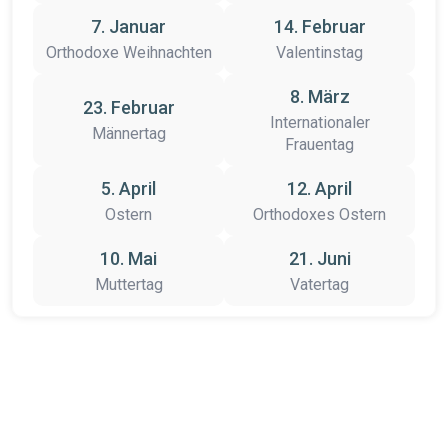
7. Januar
14. Februar
Orthodoxe Weihnachten
Valentinstag
8. März
23. Februar
Internationaler
Männertag
Frauentag
5. April
12. April
Ostern
Orthodoxes Ostern
10. Mai
21. Juni
Muttertag
Vatertag