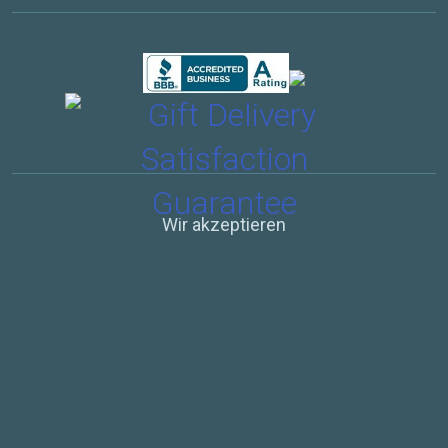
Wir akzeptieren