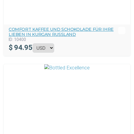
COMFORT KAFFEE UND SCHOKOLADE FÜR IHRE
LIEBEN IN KURGAN RUSSLAND
ID:
10400
$
94.95