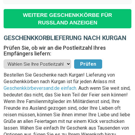
WEITERE GESCHENKKÖRBE FÜR
RUSSLAND ANZEIGEN
GESCHENKKORBLIEFERUNG NACH KURGAN
Prüfen Sie, ob wir an die Postleitzahl Ihres
Empfängers liefern:
Bestellen Sie Geschenke nach Kurgan! Lieferung von
Geschenkkörben nach Kurgan ist für jeden Anlass mit
Geschenkkörbeversand.de einfach
. Auch wenn Sie weit sind,
bedeutet das nicht, das Sie kein Teil der Feier sein können!
Wenn Ihre Familienmitglieder im Militärdienst sind, Ihre
Freunde ins Ausland gezogen sind, oder Ihre Lieben oft
reisen müssen, können Sie ihnen immer Ihre Liebe und liebe
Grüße an allen Feiertagen mit nur einem Klick verschicken
lassen. Wähen Sie einfach Ihr Geschenk aus Tausenden von
Optionen aus, fügen Sie es zu Ihrem Warenkorb hinzu,