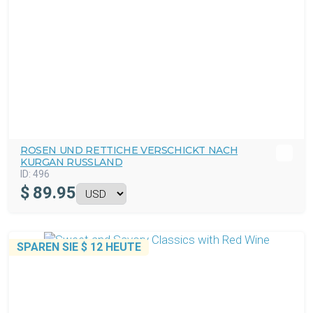
ROSEN UND RETTICHE VERSCHICKT NACH
KURGAN RUSSLAND
ID:
496
$
89.95
SPAREN SIE
$ 12
HEUTE