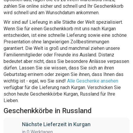
zahlen Sie online sicher und schnell und Ihr Geschenkkorb
wird schnell und am Wunschdatum ankommen.
Wir sind auf Liefeung in alle Städte der Welt spezialisiert.
Wenn Sie für einen Geschenkkorb mit uns nach Kurgan
entscheiden, ist eine schnelle Lieferung sowie eine schöne
Presentation ohne langwierigen Zollbestimmungen
garantiert. Die Welt is groß und manchmal ziehen unsere
Familienmitglieder oder Freunde ins Ausland. Distanz
bedeutet aber nicht, dass Sie besondere Anlässe verpassen
dürfen. Lassen Sie sie wissen, dass Sie sich an ihren
Geburtstag errinern oder zeigen Sie ihnen, dass Ihnen das
wichtig ist - egal, wo Sie sind!
Alle Geschenke ansehen
verfügbar für die Lieferung nach Kurgan. Verschicken Sie
schon heute Geschenkkörbe Kurgan, Russland für Ihre
Lieben.
Geschenkkörbe in Russland
Nächste Lieferzeit in Kurgan
in 0 Werktagen