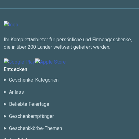
Ihr Komplettanbieter für persönliche und Firmengeschenke,
die in über 200 Länder weltweit geliefert werden.
Entdecken
Geschenke-Kategorien
Anlass
Beliebte Feiertage
Geschenkempfänger
Geschenkkörbe-Themen