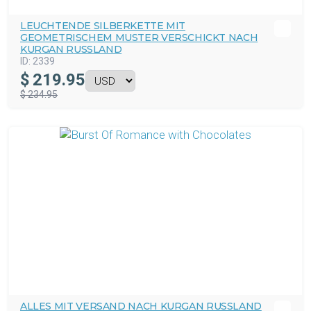
LEUCHTENDE SILBERKETTE MIT
GEOMETRISCHEM MUSTER VERSCHICKT NACH
KURGAN RUSSLAND
ID:
2339
$
219.95
$ 234.95
ALLES MIT VERSAND NACH KURGAN RUSSLAND