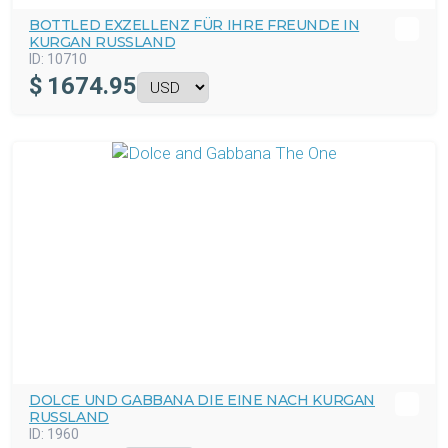
BOTTLED EXZELLENZ FÜR IHRE FREUNDE IN
KURGAN RUSSLAND
ID:
10710
$
1674.95
DOLCE UND GABBANA DIE EINE NACH KURGAN
RUSSLAND
ID:
1960