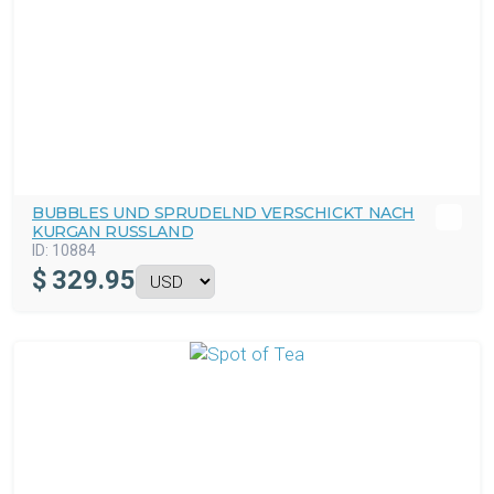
BUBBLES UND SPRUDELND VERSCHICKT NACH
KURGAN RUSSLAND
ID:
10884
$
329.95