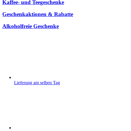
Kaffee- und Teegeschenke
Geschenkaktionen & Rabatte
Alkoholfreie Geschenke
Lieferung am selben Tag