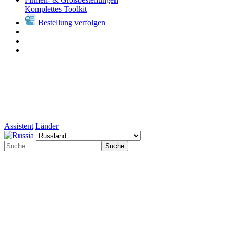
Komplettes Toolkit
Bestellung verfolgen
Assistent
Länder
Suche