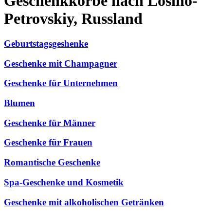
Geschenkkörbe nach Losino-
Petrovskiy, Russland
Geburtstagsgeshenke
Geschenke mit Champagner
Geschenke für Unternehmen
Blumen
Geschenke für Männer
Geschenke für Frauen
Romantische Geschenke
Spa-Geschenke und Kosmetik
Geschenke mit alkoholischen Getränken