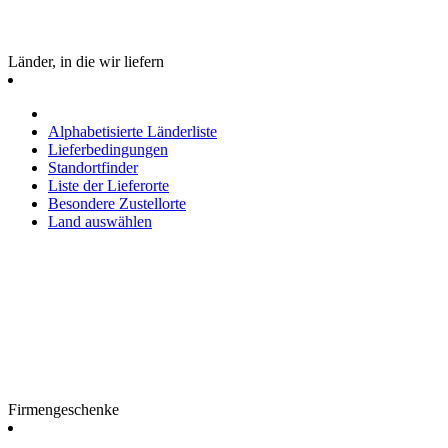
Länder, in die wir liefern
Alphabetisierte Länderliste
Lieferbedingungen
Standortfinder
Liste der Lieferorte
Besondere Zustellorte
Land auswählen
Firmengeschenke