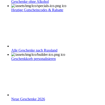
Geschenke ohne Alkohol
Heutige Gutscheincodes & Rabatte
Alle Geschenke nach Russland
Geschenkkorb personalisieren
Neue Geschenke 2026