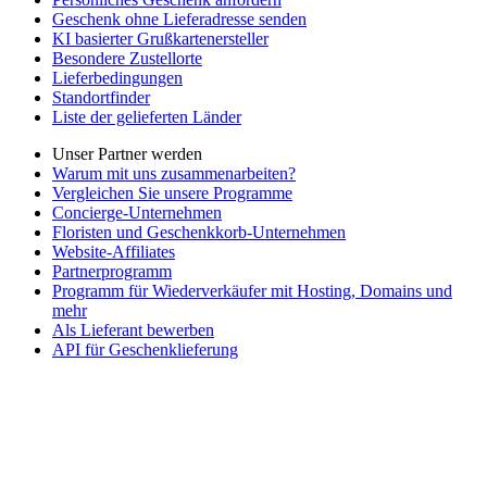
Geschenk ohne Lieferadresse senden
KI basierter Grußkartenersteller
Besondere Zustellorte
Lieferbedingungen
Standortfinder
Liste der gelieferten Länder
Unser Partner werden
Warum mit uns zusammenarbeiten?
Vergleichen Sie unsere Programme
Concierge-Unternehmen
Floristen und Geschenkkorb-Unternehmen
Website-Affiliates
Partnerprogramm
Programm für Wiederverkäufer mit Hosting, Domains und
mehr
Als Lieferant bewerben
API für Geschenklieferung