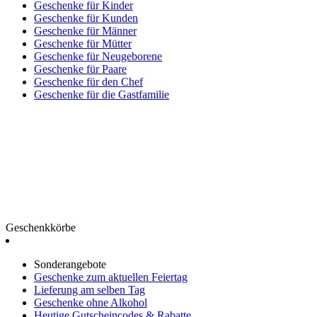
Geschenke für Kinder
Geschenke für Kunden
Geschenke für Männer
Geschenke für Mütter
Geschenke für Neugeborene
Geschenke für Paare
Geschenke für den Chef
Geschenke für die Gastfamilie
Geschenkkörbe
Sonderangebote
Geschenke zum aktuellen Feiertag
Lieferung am selben Tag
Geschenke ohne Alkohol
Heutige Gutscheincodes & Rabatte