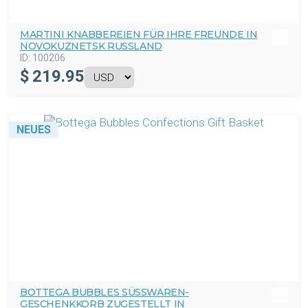
MARTINI KNABBEREIEN FÜR IHRE FREUNDE IN
NOVOKUZNETSK RUSSLAND
ID:
100206
$
219.95
NEUES
BOTTEGA BUBBLES SÜSSWAREN-G
ESCHENKKORB ZUGESTELLT IN N