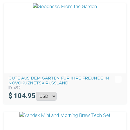
GÜTE AUS DEM GARTEN FÜR IHRE FREUNDE IN
NOVOKUZNETSK RUSSLAND
ID:
492
$
104.95