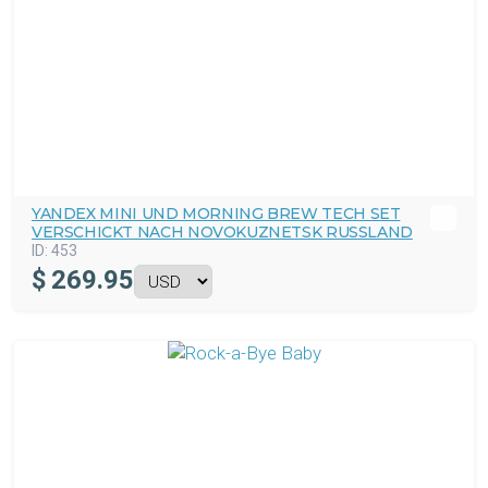
YANDEX MINI UND MORNING BREW TECH SET
VERSCHICKT NACH NOVOKUZNETSK RUSSLAND
ID:
453
$
269.95