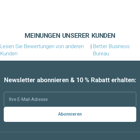
MEINUNGEN UNSERER KUNDEN
Lesen Sie Bewertungen von anderen
|
Better Business
Kunden
Bureau
Newsletter abonnieren & 10 % Rabatt erhalten:
Abonnieren