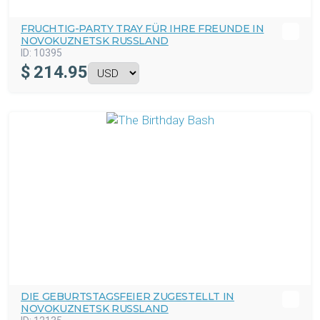
FRUCHTIG-PARTY TRAY FÜR IHRE FREUNDE IN
NOVOKUZNETSK RUSSLAND
ID:
10395
$
214.95
DIE GEBURTSTAGSFEIER ZUGESTELLT IN
NOVOKUZNETSK RUSSLAND