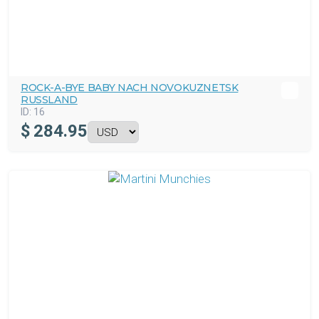
ROCK-A-BYE BABY NACH NOVOKUZNETSK
RUSSLAND
ID:
16
$
284.95