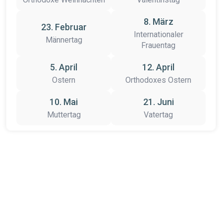
8. März
23. Februar
Internationaler
Männertag
Frauentag
5. April
12. April
Ostern
Orthodoxes Ostern
10. Mai
21. Juni
Muttertag
Vatertag