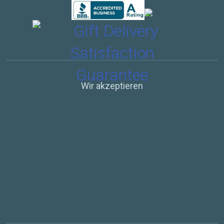
Wir akzeptieren