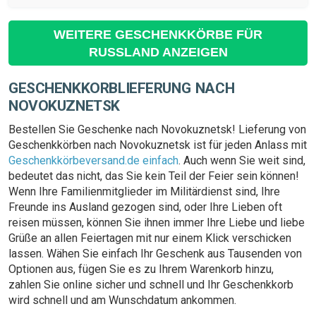
WEITERE GESCHENKKÖRBE FÜR
RUSSLAND ANZEIGEN
GESCHENKKORBLIEFERUNG NACH
NOVOKUZNETSK
Bestellen Sie Geschenke nach Novokuznetsk! Lieferung von
Geschenkkörben nach Novokuznetsk ist für jeden Anlass mit
Geschenkkörbeversand.de einfach
. Auch wenn Sie weit sind,
bedeutet das nicht, das Sie kein Teil der Feier sein können!
Wenn Ihre Familienmitglieder im Militärdienst sind, Ihre
Freunde ins Ausland gezogen sind, oder Ihre Lieben oft
reisen müssen, können Sie ihnen immer Ihre Liebe und liebe
Grüße an allen Feiertagen mit nur einem Klick verschicken
lassen. Wähen Sie einfach Ihr Geschenk aus Tausenden von
Optionen aus, fügen Sie es zu Ihrem Warenkorb hinzu,
zahlen Sie online sicher und schnell und Ihr Geschenkkorb
wird schnell und am Wunschdatum ankommen.