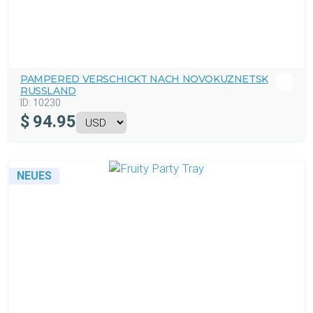
PAMPERED VERSCHICKT NACH NOVOKUZNETSK
RUSSLAND
ID:
10230
$
94.95
NEUES