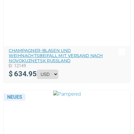
CHAMPAGNER-BLASEN UND
WEIHNACHTSBEIFALL MIT VERSAND NACH
NOVOKUZNETSK RUSSLAND
ID:
12149
$
634.95
NEUES