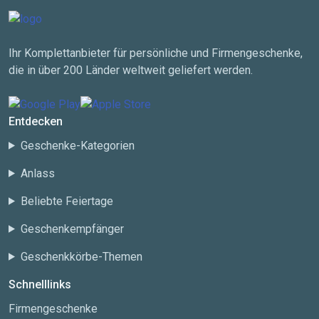
Ihr Komplettanbieter für persönliche und Firmengeschenke,
die in über 200 Länder weltweit geliefert werden.
Entdecken
Geschenke-Kategorien
Anlass
Beliebte Feiertage
Geschenkempfänger
Geschenkkörbe-Themen
Schnelllinks
Firmengeschenke