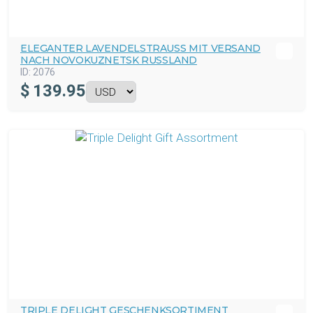
ELEGANTER LAVENDELSTRAUSS MIT VERSAND N
ACH NOVOKUZNETSK RUSSLAND
ID:
2076
$
139.95
TRIPLE DELIGHT GESCHENKSORTIMENT