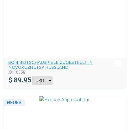
SOMMER SCHAUSPIELE ZUGESTELLT IN
NOVOKUZNETSK RUSSLAND
ID:
10358
$
89.95
NEUES