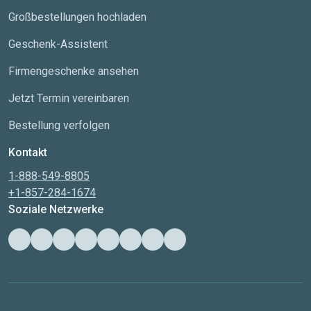
Großbestellungen hochladen
Geschenk-Assistent
Firmengeschenke ansehen
Jetzt Termin vereinbaren
Bestellung verfolgen
Kontakt
1-888-549-8805
+1-857-284-1674
Soziale Netzwerke