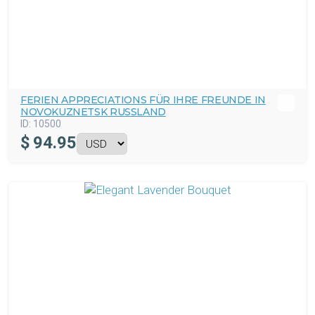
FERIEN APPRECIATIONS FÜR IHRE FREUNDE IN
NOVOKUZNETSK RUSSLAND
ID:
10500
$
94.95