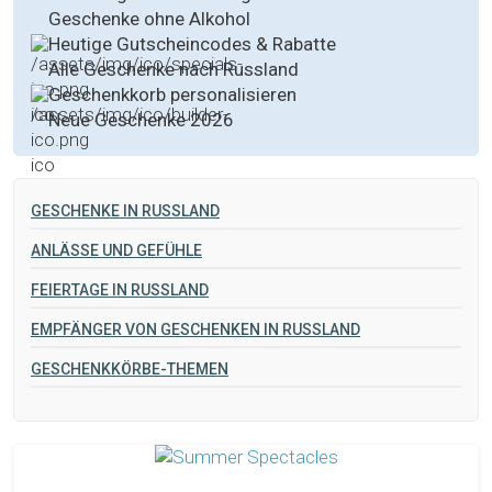
Geschenke ohne Alkohol
Heutige Gutscheincodes & Rabatte
Alle Geschenke nach Russland
Geschenkkorb personalisieren
Neue Geschenke 2026
GESCHENKE IN RUSSLAND
ANLÄSSE UND GEFÜHLE
FEIERTAGE IN RUSSLAND
EMPFÄNGER VON GESCHENKEN IN RUSSLAND
GESCHENKKÖRBE-THEMEN