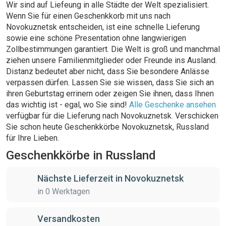
Wir sind auf Liefeung in alle Städte der Welt spezialisiert.
Wenn Sie für einen Geschenkkorb mit uns nach
Novokuznetsk entscheiden, ist eine schnelle Lieferung
sowie eine schöne Presentation ohne langwierigen
Zollbestimmungen garantiert. Die Welt is groß und manchmal
ziehen unsere Familienmitglieder oder Freunde ins Ausland.
Distanz bedeutet aber nicht, dass Sie besondere Anlässe
verpassen dürfen. Lassen Sie sie wissen, dass Sie sich an
ihren Geburtstag errinern oder zeigen Sie ihnen, dass Ihnen
das wichtig ist - egal, wo Sie sind!
Alle Geschenke ansehen
verfügbar für die Lieferung nach Novokuznetsk. Verschicken
Sie schon heute Geschenkkörbe Novokuznetsk, Russland
für Ihre Lieben.
Geschenkkörbe in Russland
Nächste Lieferzeit in Novokuznetsk
in 0 Werktagen
Versandkosten