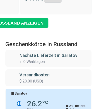
USSLAND ANZEIGEN
Geschenkkörbe in Russland
Nächste Lieferzeit in Saratov
in 0 Werktagen
Versandkosten
$ 23.00 (USD)
Saratov
SA. 08/08
c
26.2°
54
%
8.1
m/s