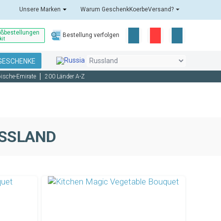
Unsere Marken
Warum GeschenkKoerbeVersand?
oßbestellungen
Bestellung verfolgen
kit
GESCHENKE
bische-Emirate
200 Länder A-Z
USSLAND