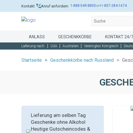
1-888-549-8805
or
+1-857-284-1674
Kontakt
Anruf anfordern
ANLASS
GESCHENKKÖRBE
KONTAKT 24/
Lieferung nach:
USA
Australien
Vereinigtes Königreich
Deuts
Startseite
Geschenkkörbe nach Russland
Gesc
GESCHE
Lieferung am selben Tag
Geschenke ohne Alkohol
Heutige Gutscheincodes &