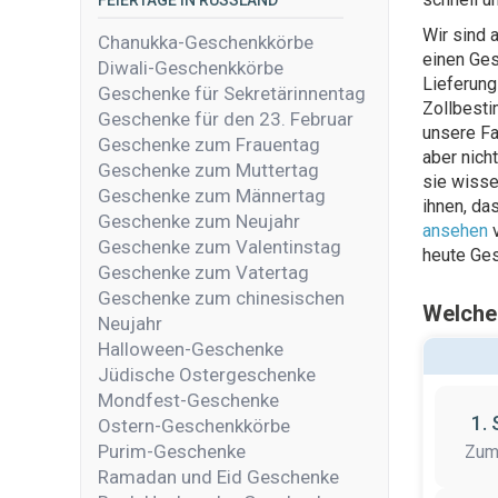
FEIERTAGE IN RUSSLAND
Wir sind a
Chanukka-Geschenkkörbe
einen Ges
Diwali-Geschenkkörbe
Lieferung
Geschenke für Sekretärinnentag
Zollbesti
Geschenke für den 23. Februar
unsere Fa
Geschenke zum Frauentag
aber nich
Geschenke zum Muttertag
sie wisse
Geschenke zum Männertag
ihnen, das
Geschenke zum Neujahr
ansehen
v
Geschenke zum Valentinstag
heute Ges
Geschenke zum Vatertag
Geschenke zum chinesischen
Welche 
Neujahr
Halloween-Geschenke
Jüdische Ostergeschenke
Mondfest-Geschenke
1.
Ostern-Geschenkkörbe
Purim-Geschenke
Zum
Ramadan und Eid Geschenke