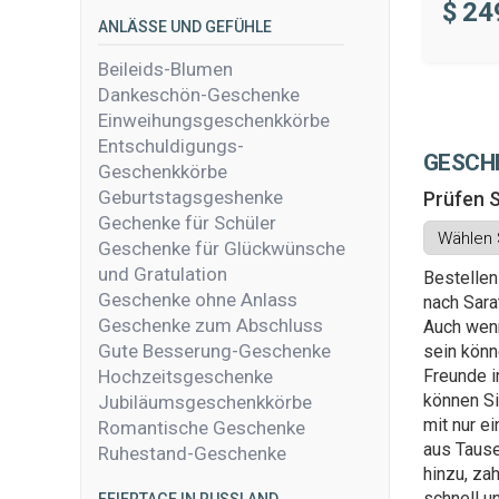
$
24
ANLÄSSE UND GEFÜHLE
Beileids-Blumen
Dankeschön-Geschenke
Einweihungsgeschenkkörbe
Entschuldigungs-
GESCH
Geschenkkörbe
Geburtstagsgeshenke
Prüfen S
Gechenke für Schüler
Geschenke für Glückwünsche
und Gratulation
Bestellen
Geschenke ohne Anlass
nach Sara
Geschenke zum Abschluss
Auch wenn
Gute Besserung-Geschenke
sein könn
Hochzeitsgeschenke
Freunde i
können Si
Jubiläumsgeschenkkörbe
mit nur e
Romantische Geschenke
aus Tause
Ruhestand-Geschenke
hinzu, za
schnell 