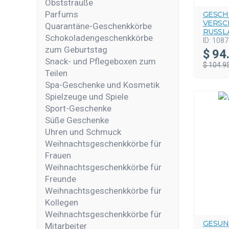
Obststräuße
Parfums
GESCH
VERSC
Quarantäne-Geschenkkörbe
RUSSL
Schokoladengeschenkkörbe
ID:
1087
zum Geburtstag
$
94
Snack- und Pflegeboxen zum
$ 104.9
Teilen
Spa-Geschenke und Kosmetik
Spielzeuge und Spiele
Sport-Geschenke
Süße Geschenke
Uhren und Schmuck
Weihnachtsgeschenkkörbe für
Frauen
Weihnachtsgeschenkkörbe für
Freunde
Weihnachtsgeschenkkörbe für
Kollegen
Weihnachtsgeschenkkörbe für
GESUN
Mitarbeiter