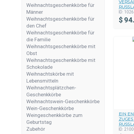
VERSA
Weihnachtsgeschenkkörbe für
RUSSL
Männer
ID:
1026
Weihnachtsgeschenkkörbe für
$
94
den Chef
Weihnachtsgeschenkkörbe für
die Familie
Weihnachtsgeschenkkörbe mit
Obst
Weihnachtsgeschenkkörbe mit
Schokolade
Weihnachtskörbe mit
Lebensmitteln
Weihnachtsplätzchen-
Geschenkkörbe
Weihnachtswein-Geschenkkörbe
Wein-Geschenkkörbe
EIN E
Weingeschenkkörbe zum
ZUGES
Geburtstag
RUSSL
Zubehör
ID:
2100