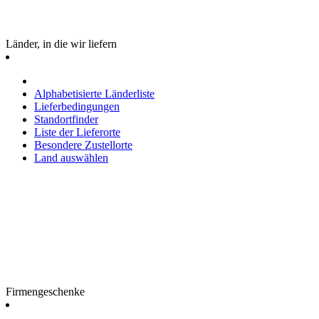
Länder, in die wir liefern
Alphabetisierte Länderliste
Lieferbedingungen
Standortfinder
Liste der Lieferorte
Besondere Zustellorte
Land auswählen
Firmengeschenke