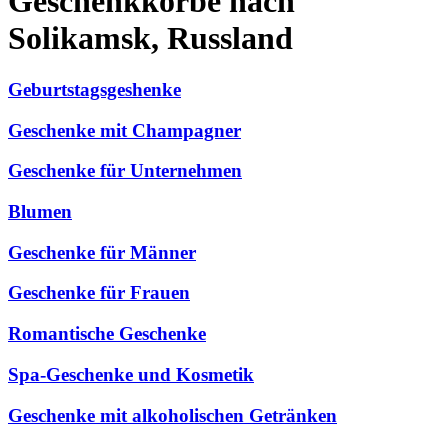
Geschenkkörbe nach
Solikamsk, Russland
Geburtstagsgeshenke
Geschenke mit Champagner
Geschenke für Unternehmen
Blumen
Geschenke für Männer
Geschenke für Frauen
Romantische Geschenke
Spa-Geschenke und Kosmetik
Geschenke mit alkoholischen Getränken