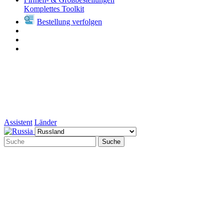
Komplettes Toolkit
Bestellung verfolgen
Assistent
Länder
Suche