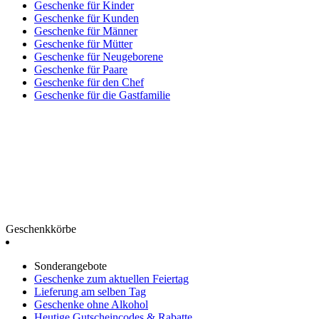
Geschenke für Kinder
Geschenke für Kunden
Geschenke für Männer
Geschenke für Mütter
Geschenke für Neugeborene
Geschenke für Paare
Geschenke für den Chef
Geschenke für die Gastfamilie
Geschenkkörbe
Sonderangebote
Geschenke zum aktuellen Feiertag
Lieferung am selben Tag
Geschenke ohne Alkohol
Heutige Gutscheincodes & Rabatte