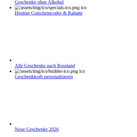
Geschenke ohne Alkohol
Heutige Gutscheincodes & Rabatte
Alle Geschenke nach Russland
Geschenkkorb personalisieren
Neue Geschenke 2026