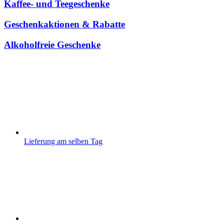
Kaffee- und Teegeschenke
Geschenkaktionen & Rabatte
Alkoholfreie Geschenke
Lieferung am selben Tag