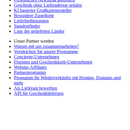
Geschenk ohne Lieferadresse senden
KI basierter Grußkartenersteller
Besondere Zustellorte
Lieferbedingungen
Standortfinder
Liste der gelieferten Länder
Unser Partner werden
Warum mit uns zusammenarbeiten?
Vergleichen Sie unsere Programme
Concierge-Unternehmen
Floristen und Geschenkkorb-Unternehmen
Website-Affiliates
Partnerprogramm
Programm für Wiederverkäufer mit Hosting, Domains und
mehr
Als Lieferant bewerben
API für Geschenklieferung