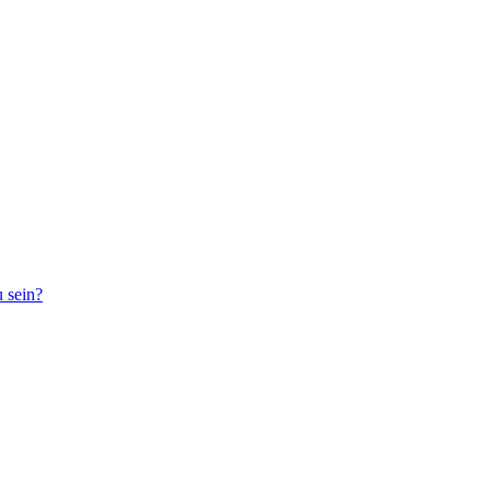
 sein?