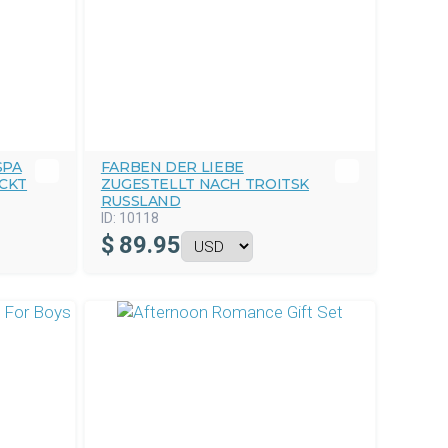
SPA
FARBEN DER LIEBE
CKT
ZUGESTELLT NACH TROITSK
RUSSLAND
ID:
10118
$
89.95