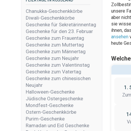
FEIERTAGE IN RUSSLAND
Zollbesti
Chanukka-Geschenkkörbe
unsere Fa
aber nich
Diwali-Geschenkkörbe
sie wisse
Geschenke für Sekretärinnentag
ihnen, das
Geschenke für den 23. Februar
ansehen
v
Geschenke zum Frauentag
heute Ges
Geschenke zum Muttertag
Geschenke zum Männertag
Welche 
Geschenke zum Neujahr
Geschenke zum Valentinstag
Geschenke zum Vatertag
Geschenke zum chinesischen
Neujahr
1.
Halloween-Geschenke
Zum
Jüdische Ostergeschenke
Mondfest-Geschenke
Ostern-Geschenkkörbe
1
Purim-Geschenke
V
Ramadan und Eid Geschenke