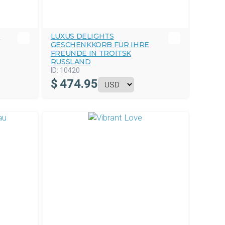
T
LUXUS DELIGHTS
GESCHENKKORB FÜR IHRE
FREUNDE IN TROITSK
RUSSLAND
ID:
10420
$
474.95