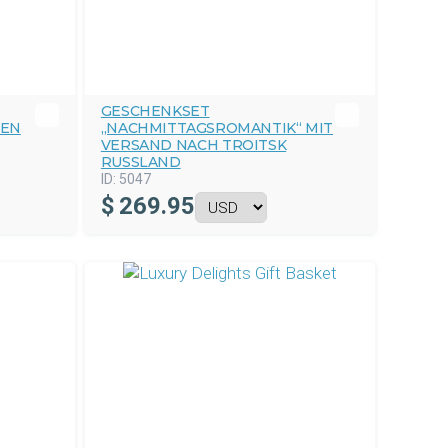
GESCHENKSET
GEN
„NACHMITTAGSROMANTIK“ MIT
VERSAND NACH TROITSK
RUSSLAND
ID:
5047
$
269.95