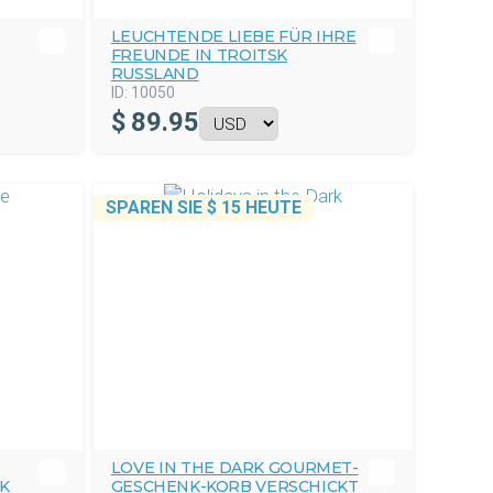
LEUCHTENDE LIEBE FÜR IHRE
FREUNDE IN TROITSK
RUSSLAND
ID:
10050
$
89.95
SPAREN SIE
$ 15
HEUTE
LOVE IN THE DARK GOURMET-
K
GESCHENK-KORB VERSCHICKT