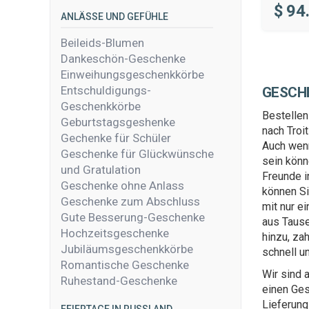
$
94
ANLÄSSE UND GEFÜHLE
Beileids-Blumen
Dankeschön-Geschenke
Einweihungsgeschenkkörbe
Entschuldigungs-
GESCH
Geschenkkörbe
Bestellen
Geburtstagsgeshenke
nach Troit
Gechenke für Schüler
Auch wenn
Geschenke für Glückwünsche
sein könn
und Gratulation
Freunde i
Geschenke ohne Anlass
können Si
Geschenke zum Abschluss
mit nur e
Gute Besserung-Geschenke
aus Tause
Hochzeitsgeschenke
hinzu, za
Jubiläumsgeschenkkörbe
schnell 
Romantische Geschenke
Wir sind a
Ruhestand-Geschenke
einen Ges
Lieferung