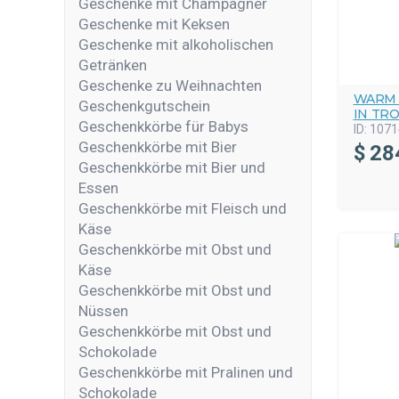
Geschenke mit Champagner
Geschenke mit Keksen
Geschenke mit alkoholischen
Getränken
Geschenke zu Weihnachten
WARM 
Geschenkgutschein
IN TR
Geschenkkörbe für Babys
ID:
1071
Geschenkkörbe mit Bier
$
28
Geschenkkörbe mit Bier und
Essen
Geschenkkörbe mit Fleisch und
Käse
Geschenkkörbe mit Obst und
Käse
Geschenkkörbe mit Obst und
Nüssen
Geschenkkörbe mit Obst und
Schokolade
Geschenkkörbe mit Pralinen und
Schokolade