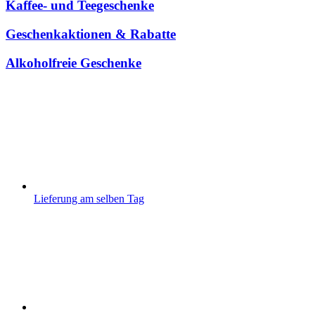
Kaffee- und Teegeschenke
Geschenkaktionen & Rabatte
Alkoholfreie Geschenke
Lieferung am selben Tag