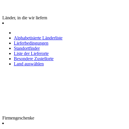
Länder, in die wir liefern
Alphabetisierte Länderliste
Lieferbedingungen
Standortfinder
Liste der Lieferorte
Besondere Zustellorte
Land auswählen
Firmengeschenke