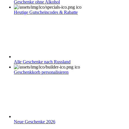
Geschenke ohne Alkohol
Heutige Gutscheincodes & Rabatte
Alle Geschenke nach Russland
Geschenkkorb personalisieren
Neue Geschenke 2026