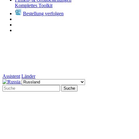
Komplettes Toolkit
Bestellung verfolgen
Assistent
Länder
Suche