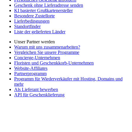
Geschenk ohne Lieferadresse senden
KI basierter Grußkartenersteller
Besondere Zustellorte
Lieferbedingungen
Standortfinder
Liste der gelieferten Länder
Unser Partner werden
Warum mit uns zusammenarbeiten?
Vergleichen Sie unsere Programme
Concierge-Unternehmen
Floristen und Geschenkkorb-Unternehmen
Website-Affiliates
Partnerprogramm
Programm für Wiederverkäufer mit Hosting, Domains und
mehr
Als Lieferant bewerben
API für Geschenklieferung