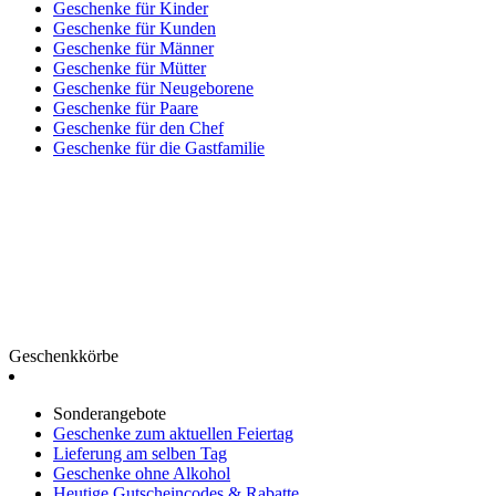
Geschenke für Kinder
Geschenke für Kunden
Geschenke für Männer
Geschenke für Mütter
Geschenke für Neugeborene
Geschenke für Paare
Geschenke für den Chef
Geschenke für die Gastfamilie
Geschenkkörbe
Sonderangebote
Geschenke zum aktuellen Feiertag
Lieferung am selben Tag
Geschenke ohne Alkohol
Heutige Gutscheincodes & Rabatte