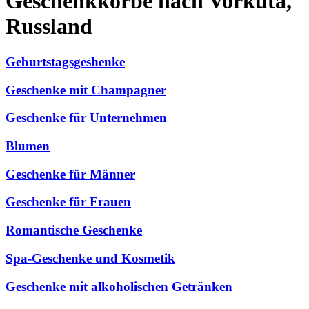
Geschenkkörbe nach Vorkuta,
Russland
Geburtstagsgeshenke
Geschenke mit Champagner
Geschenke für Unternehmen
Blumen
Geschenke für Männer
Geschenke für Frauen
Romantische Geschenke
Spa-Geschenke und Kosmetik
Geschenke mit alkoholischen Getränken