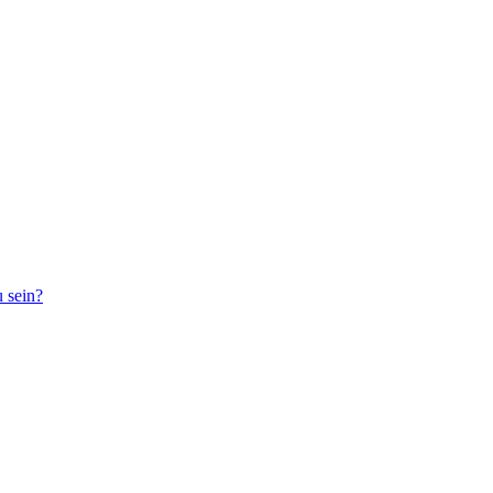
 sein?