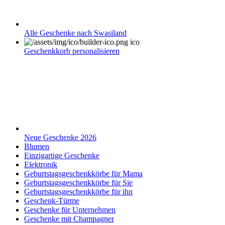
Alle Geschenke nach Swasiland
Geschenkkorb personalisieren
Neue Geschenke 2026
Blumen
Einzigartige Geschenke
Elektronik
Geburtstagsgeschenkkörbe für Mama
Geburtstagsgeschenkkörbe für Sie
Geburtstagsgeschenkkörbe für ihn
Geschenk-Türme
Geschenke für Unternehmen
Geschenke mit Champagner