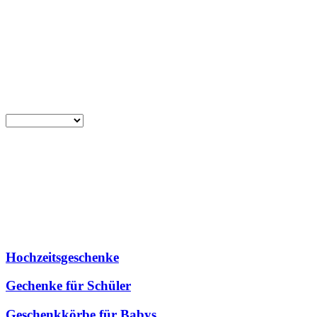
Hochzeitsgeschenke
Gechenke für Schüler
Geschenkkörbe für Babys