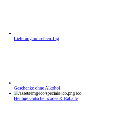
Lieferung am selben Tag
Geschenke ohne Alkohol
Heutige Gutscheincodes & Rabatte