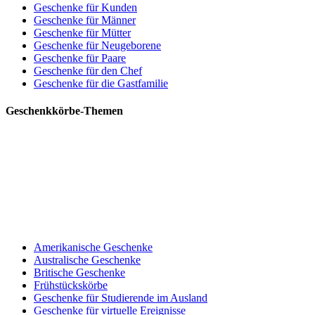
Geschenke für Kunden
Geschenke für Männer
Geschenke für Mütter
Geschenke für Neugeborene
Geschenke für Paare
Geschenke für den Chef
Geschenke für die Gastfamilie
Geschenkkörbe-Themen
Amerikanische Geschenke
Australische Geschenke
Britische Geschenke
Frühstückskörbe
Geschenke für Studierende im Ausland
Geschenke für virtuelle Ereignisse