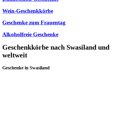
Wein-Geschenkkörbe
Geschenke zum Frauentag
Alkoholfreie Geschenke
Geschenkkörbe nach Swasiland und
weltweit
Geschenke in Swasiland