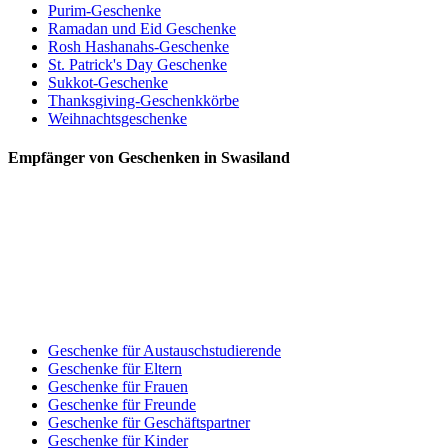
Purim-Geschenke
Ramadan und Eid Geschenke
Rosh Hashanahs-Geschenke
St. Patrick's Day Geschenke
Sukkot-Geschenke
Thanksgiving-Geschenkkörbe
Weihnachtsgeschenke
Empfänger von Geschenken in Swasiland
Geschenke für Austauschstudierende
Geschenke für Eltern
Geschenke für Frauen
Geschenke für Freunde
Geschenke für Geschäftspartner
Geschenke für Kinder