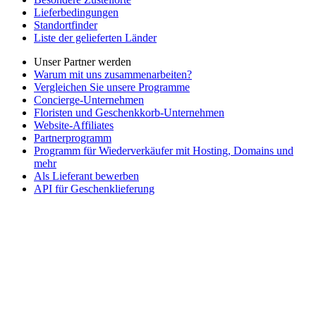
Lieferbedingungen
Standortfinder
Liste der gelieferten Länder
Unser Partner werden
Warum mit uns zusammenarbeiten?
Vergleichen Sie unsere Programme
Concierge-Unternehmen
Floristen und Geschenkkorb-Unternehmen
Website-Affiliates
Partnerprogramm
Programm für Wiederverkäufer mit Hosting, Domains und
mehr
Als Lieferant bewerben
API für Geschenklieferung