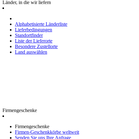
Länder, in die wir liefern
Alphabetisierte Länderliste
Lieferbedingungen
Standortfinder
Liste der Lieferorte
Besondere Zustellorte
Land auswählen
Firmengeschenke
Firmengeschenke
Firmen-Geschenkkörbe weltweit
Senden Sie uns Ihre Anfrage