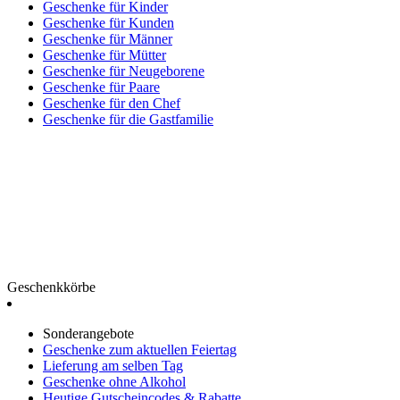
Geschenke für Kinder
Geschenke für Kunden
Geschenke für Männer
Geschenke für Mütter
Geschenke für Neugeborene
Geschenke für Paare
Geschenke für den Chef
Geschenke für die Gastfamilie
Geschenkkörbe
Sonderangebote
Geschenke zum aktuellen Feiertag
Lieferung am selben Tag
Geschenke ohne Alkohol
Heutige Gutscheincodes & Rabatte