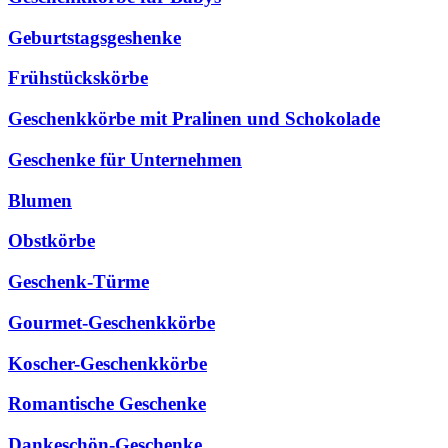
Geburtstagsgeshenke
Frühstückskörbe
Geschenkkörbe mit Pralinen und Schokolade
Geschenke für Unternehmen
Blumen
Obstkörbe
Geschenk-Türme
Gourmet-Geschenkkörbe
Koscher-Geschenkkörbe
Romantische Geschenke
Dankeschön-Geschenke