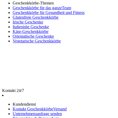
Geschenkkörbe-Themen
Geschenkkörbe für das ganzeTeam
Geschenkkörbe für Gesundheit und Fitness
Glutenfreie Geschenkkörbe
Irische Geschenke
Italienishe Geschenke
Käse-Geschenkkörbe
Orientalische Geschenke
Vegetarische Geschenkkörbe
Kontakt 24/7
Kundendienst
Kontakt GeschenkkörbeVersand
Unternehmensanfrage senden