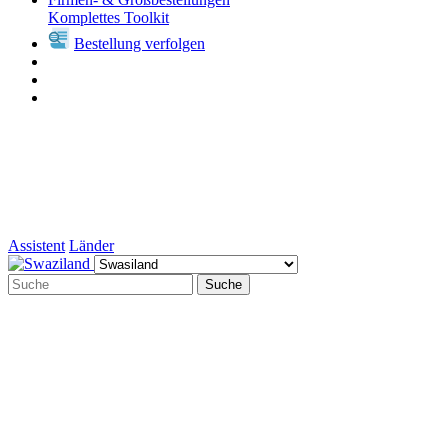
Komplettes Toolkit
Bestellung verfolgen
Assistent
Länder
Suche