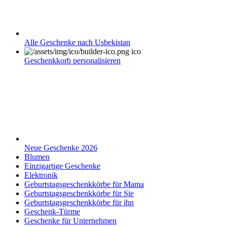
Alle Geschenke nach Usbekistan
Geschenkkorb personalisieren
Neue Geschenke 2026
Blumen
Einzigartige Geschenke
Elektronik
Geburtstagsgeschenkkörbe für Mama
Geburtstagsgeschenkkörbe für Sie
Geburtstagsgeschenkkörbe für ihn
Geschenk-Türme
Geschenke für Unternehmen