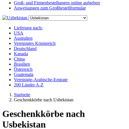
Groß- und Firmenbestellungen online aufgeben
Anweisungen zum Großbestellformular
Lieferung nach:
USA
Australien
Vereinigtes Königreich
Deutschland
Kanada
China
Brasilien
Österreich
Guatemala
Vereinigte-Arabische-Emirate
200 Länder A-Z
Startseite
Geschenkkörbe nach Usbekistan
Geschenkkörbe nach
Usbekistan