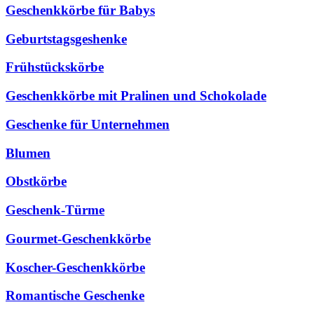
Geschenkkörbe für Babys
Geburtstagsgeshenke
Frühstückskörbe
Geschenkkörbe mit Pralinen und Schokolade
Geschenke für Unternehmen
Blumen
Obstkörbe
Geschenk-Türme
Gourmet-Geschenkkörbe
Koscher-Geschenkkörbe
Romantische Geschenke