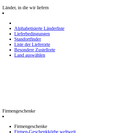
Länder, in die wir liefern
Alphabetisierte Länderliste
Lieferbedingungen
Standortfinder
Liste der Lieferorte
Besondere Zustellorte
Land auswählen
Firmengeschenke
Firmengeschenke
Firmen-Geschenkkörbe weltweit