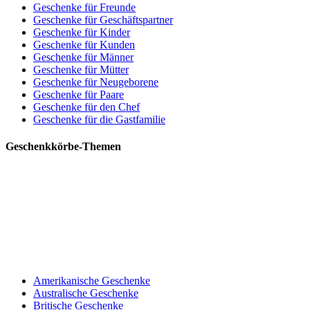
Geschenke für Freunde
Geschenke für Geschäftspartner
Geschenke für Kinder
Geschenke für Kunden
Geschenke für Männer
Geschenke für Mütter
Geschenke für Neugeborene
Geschenke für Paare
Geschenke für den Chef
Geschenke für die Gastfamilie
Geschenkkörbe-Themen
Amerikanische Geschenke
Australische Geschenke
Britische Geschenke