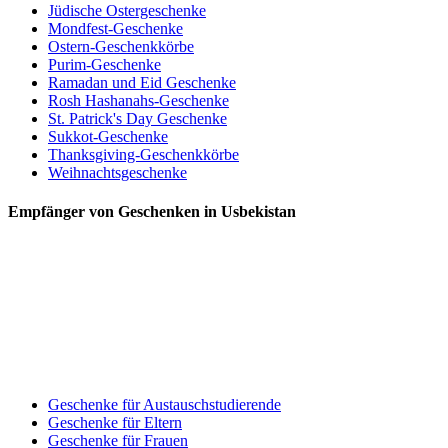
Jüdische Ostergeschenke
Mondfest-Geschenke
Ostern-Geschenkkörbe
Purim-Geschenke
Ramadan und Eid Geschenke
Rosh Hashanahs-Geschenke
St. Patrick's Day Geschenke
Sukkot-Geschenke
Thanksgiving-Geschenkkörbe
Weihnachtsgeschenke
Empfänger von Geschenken in Usbekistan
Geschenke für Austauschstudierende
Geschenke für Eltern
Geschenke für Frauen