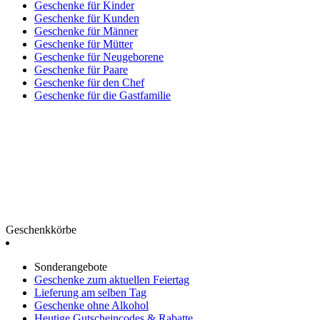
Geschenke für Kinder
Geschenke für Kunden
Geschenke für Männer
Geschenke für Mütter
Geschenke für Neugeborene
Geschenke für Paare
Geschenke für den Chef
Geschenke für die Gastfamilie
Geschenkkörbe
Sonderangebote
Geschenke zum aktuellen Feiertag
Lieferung am selben Tag
Geschenke ohne Alkohol
Heutige Gutscheincodes & Rabatte