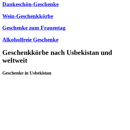
Dankeschön-Geschenke
Wein-Geschenkkörbe
Geschenke zum Frauentag
Alkoholfreie Geschenke
Geschenkkörbe nach Usbekistan und
weltweit
Geschenke in Usbekistan