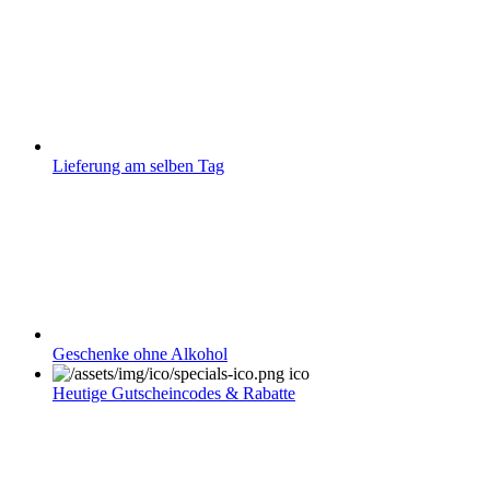
Lieferung am selben Tag
Geschenke ohne Alkohol
Heutige Gutscheincodes & Rabatte