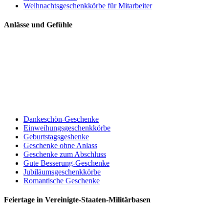
Weihnachtsgeschenkkörbe für Mitarbeiter
Anlässe und Gefühle
Dankeschön-Geschenke
Einweihungsgeschenkkörbe
Geburtstagsgeshenke
Geschenke ohne Anlass
Geschenke zum Abschluss
Gute Besserung-Geschenke
Jubiläumsgeschenkkörbe
Romantische Geschenke
Feiertage in Vereinigte-Staaten-Militärbasen