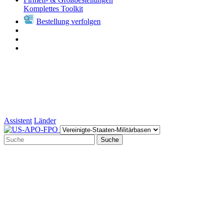
Komplettes Toolkit
Bestellung verfolgen
Assistent
Länder
Suche