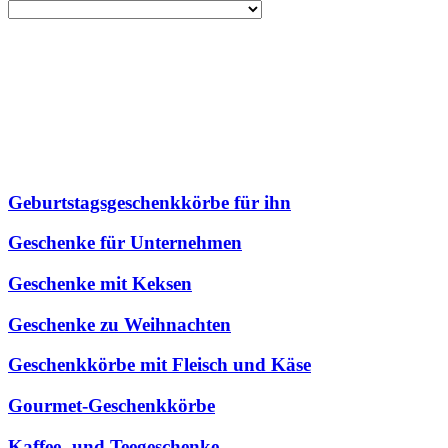
Geburtstagsgeschenkkörbe für ihn
Geschenke für Unternehmen
Geschenke mit Keksen
Geschenke zu Weihnachten
Geschenkkörbe mit Fleisch und Käse
Gourmet-Geschenkkörbe
Kaffee- und Teegeschenke