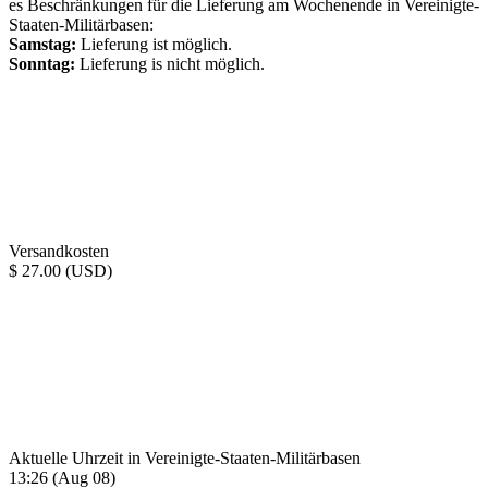
es Beschränkungen für die Lieferung am Wochenende in Vereinigte-
Staaten-Militärbasen:
Samstag:
Lieferung ist möglich.
Sonntag:
Lieferung is nicht möglich.
Versandkosten
$ 27.00 (USD)
Aktuelle Uhrzeit in Vereinigte-Staaten-Militärbasen
13:26 (Aug 08)