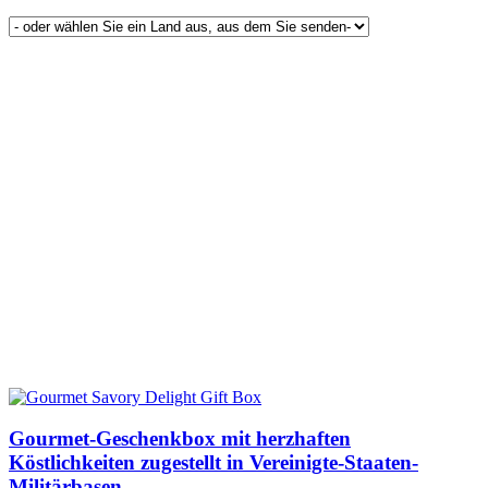
Gourmet-Geschenkbox mit herzhaften
Köstlichkeiten zugestellt in Vereinigte-Staaten-
Militärbasen