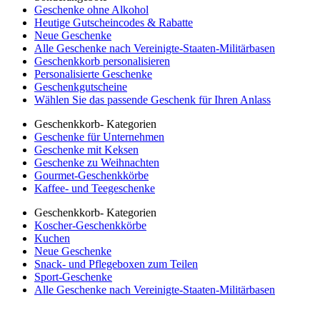
Geschenke ohne Alkohol
Heutige Gutscheincodes & Rabatte
Neue Geschenke
Alle Geschenke nach Vereinigte-Staaten-Militärbasen
Geschenkkorb personalisieren
Personalisierte Geschenke
Geschenkgutscheine
Wählen Sie das passende Geschenk für Ihren Anlass
Geschenkkorb- Kategorien
Geschenke für Unternehmen
Geschenke mit Keksen
Geschenke zu Weihnachten
Gourmet-Geschenkkörbe
Kaffee- und Teegeschenke
Geschenkkorb- Kategorien
Koscher-Geschenkkörbe
Kuchen
Neue Geschenke
Snack- und Pflegeboxen zum Teilen
Sport-Geschenke
Alle Geschenke nach Vereinigte-Staaten-Militärbasen