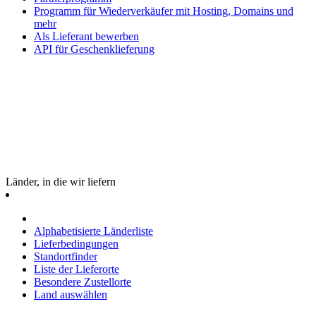
Programm für Wiederverkäufer mit Hosting, Domains und
mehr
Als Lieferant bewerben
API für Geschenklieferung
Länder, in die wir liefern
Alphabetisierte Länderliste
Lieferbedingungen
Standortfinder
Liste der Lieferorte
Besondere Zustellorte
Land auswählen