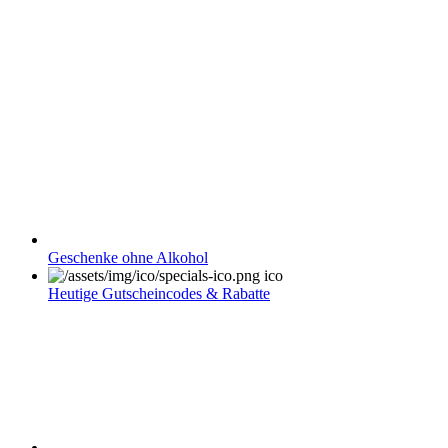
Geschenke ohne Alkohol
Heutige Gutscheincodes & Rabatte