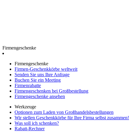
Firmengeschenke
Firmengeschenke
Firmen-Geschenkkörbe weltweit
Senden Sie uns Ihre Anfrage
Buchen Sie ein Meeting
Firmenrabatte
Firmengeschenken bei Großbestellung
Firmengeschenke ansehen
Werkzeuge
Optionen zum Laden von Großhandelsbestellungen
Wir stellen Geschenkkörbe für Ihre Firma selbst zusammen!
Was soll ich schenken?
Rabatt-Rechner