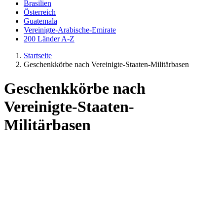
Brasilien
Österreich
Guatemala
Vereinigte-Arabische-Emirate
200 Länder A-Z
Startseite
Geschenkkörbe nach Vereinigte-Staaten-Militärbasen
Geschenkkörbe nach
Vereinigte-Staaten-
Militärbasen