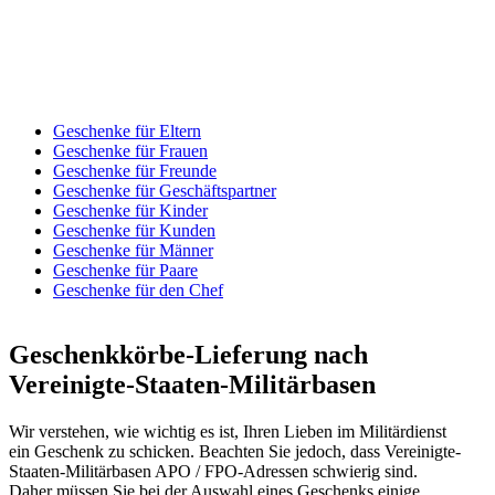
Geschenke für Eltern
Geschenke für Frauen
Geschenke für Freunde
Geschenke für Geschäftspartner
Geschenke für Kinder
Geschenke für Kunden
Geschenke für Männer
Geschenke für Paare
Geschenke für den Chef
Geschenkkörbe-Lieferung nach
Vereinigte-Staaten-Militärbasen
Wir verstehen, wie wichtig es ist, Ihren Lieben im Militärdienst
ein Geschenk zu schicken. Beachten Sie jedoch, dass Vereinigte-
Staaten-Militärbasen APO / FPO-Adressen schwierig sind.
Daher müssen Sie bei der Auswahl eines Geschenks einige