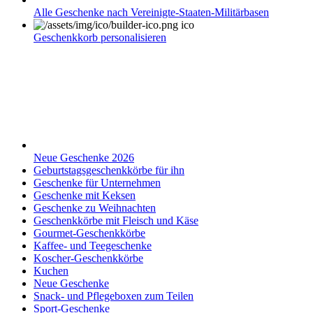
Alle Geschenke nach Vereinigte-Staaten-Militärbasen
Geschenkkorb personalisieren
Neue Geschenke 2026
Geburtstagsgeschenkkörbe für ihn
Geschenke für Unternehmen
Geschenke mit Keksen
Geschenke zu Weihnachten
Geschenkkörbe mit Fleisch und Käse
Gourmet-Geschenkkörbe
Kaffee- und Teegeschenke
Koscher-Geschenkkörbe
Kuchen
Neue Geschenke
Snack- und Pflegeboxen zum Teilen
Sport-Geschenke