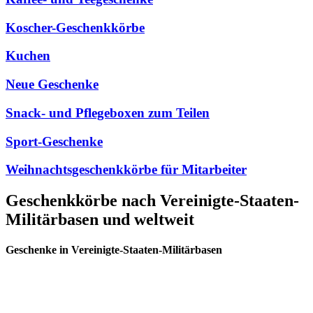
Koscher-Geschenkkörbe
Kuchen
Neue Geschenke
Snack- und Pflegeboxen zum Teilen
Sport-Geschenke
Weihnachtsgeschenkkörbe für Mitarbeiter
Geschenkkörbe nach Vereinigte-Staaten-
Militärbasen und weltweit
Geschenke in Vereinigte-Staaten-Militärbasen