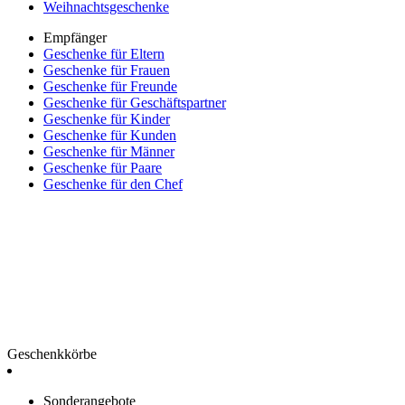
Weihnachtsgeschenke
Empfänger
Geschenke für Eltern
Geschenke für Frauen
Geschenke für Freunde
Geschenke für Geschäftspartner
Geschenke für Kinder
Geschenke für Kunden
Geschenke für Männer
Geschenke für Paare
Geschenke für den Chef
Geschenkkörbe
Sonderangebote