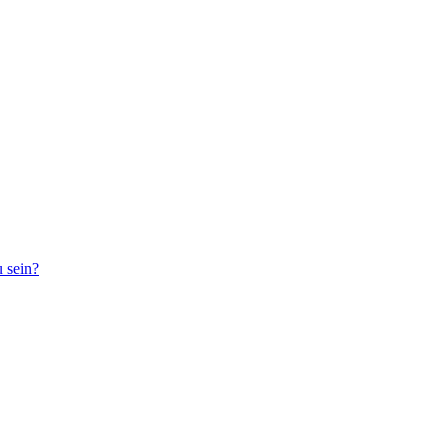
 sein?