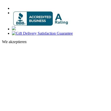
Wir akzeptieren