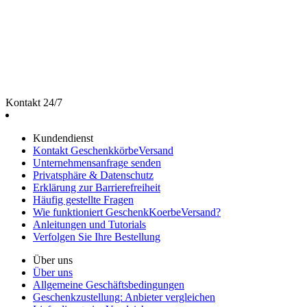
Kontakt 24/7
Kundendienst
Kontakt GeschenkkörbeVersand
Unternehmensanfrage senden
Privatsphäre & Datenschutz
Erklärung zur Barrierefreiheit
Häufig gestellte Fragen
Wie funktioniert GeschenkKoerbeVersand?
Anleitungen und Tutorials
Verfolgen Sie Ihre Bestellung
Über uns
Über uns
Allgemeine Geschäftsbedingungen
Geschenkzustellung: Anbieter vergleichen