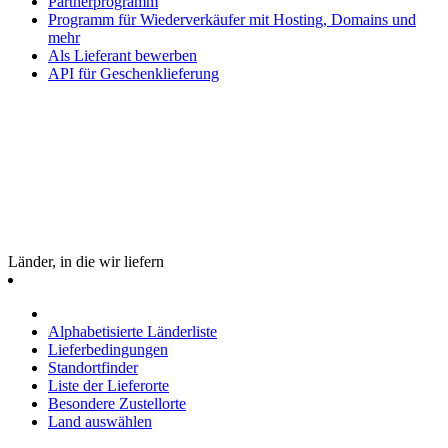
Partnerprogramm
Programm für Wiederverkäufer mit Hosting, Domains und
mehr
Als Lieferant bewerben
API für Geschenklieferung
Länder, in die wir liefern
Alphabetisierte Länderliste
Lieferbedingungen
Standortfinder
Liste der Lieferorte
Besondere Zustellorte
Land auswählen