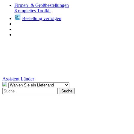
Firmen- & Großbestellungen
Komplettes Toolkit
Bestellung verfolgen
Assistent
Länder
Suche