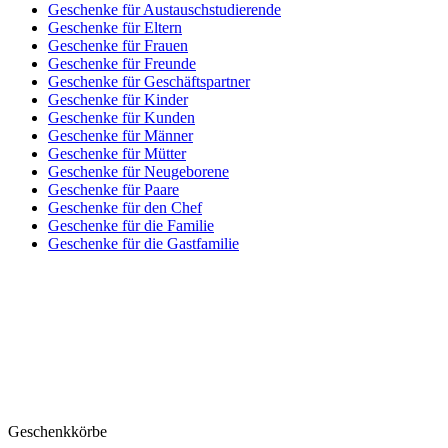
Geschenke für Austauschstudierende
Geschenke für Eltern
Geschenke für Frauen
Geschenke für Freunde
Geschenke für Geschäftspartner
Geschenke für Kinder
Geschenke für Kunden
Geschenke für Männer
Geschenke für Mütter
Geschenke für Neugeborene
Geschenke für Paare
Geschenke für den Chef
Geschenke für die Familie
Geschenke für die Gastfamilie
Geschenkkörbe