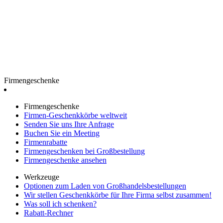
Firmengeschenke
Firmengeschenke
Firmen-Geschenkkörbe weltweit
Senden Sie uns Ihre Anfrage
Buchen Sie ein Meeting
Firmenrabatte
Firmengeschenken bei Großbestellung
Firmengeschenke ansehen
Werkzeuge
Optionen zum Laden von Großhandelsbestellungen
Wir stellen Geschenkkörbe für Ihre Firma selbst zusammen!
Was soll ich schenken?
Rabatt-Rechner