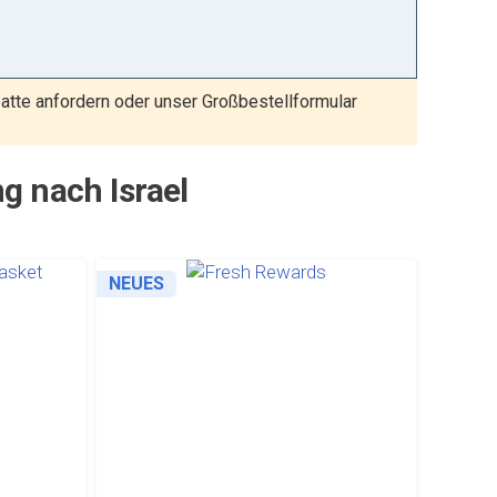
tte anfordern oder unser Großbestellformular
g nach Israel
NEUES