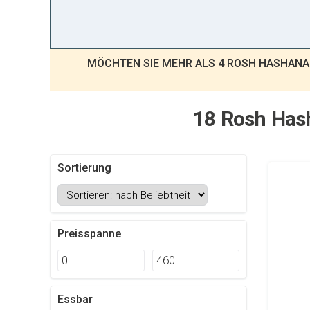
MÖCHTEN SIE MEHR ALS 4 ROSH HASHAN
18 Rosh Hash
Sortierung
Preisspanne
Essbar