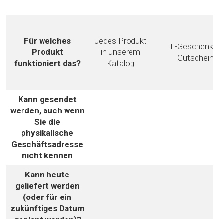
Für welches
Jedes Produkt
E-Geschenke
Produkt
in unserem
Gutscheine
funktioniert das?
Katalog
Kann gesendet
werden, auch wenn
Sie die
physikalische
Geschäftsadresse
nicht kennen
Kann heute
geliefert werden
(oder für ein
zukünftiges Datum