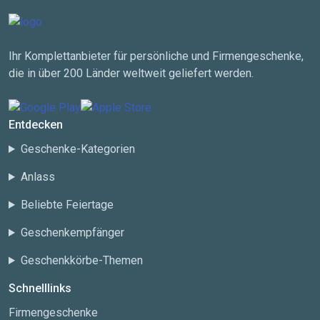
Ihr Komplettanbieter für persönliche und Firmengeschenke,
die in über 200 Länder weltweit geliefert werden.
Entdecken
Geschenke-Kategorien
Anlass
Beliebte Feiertage
Geschenkempfänger
Geschenkkörbe-Themen
Schnelllinks
Firmengeschenke