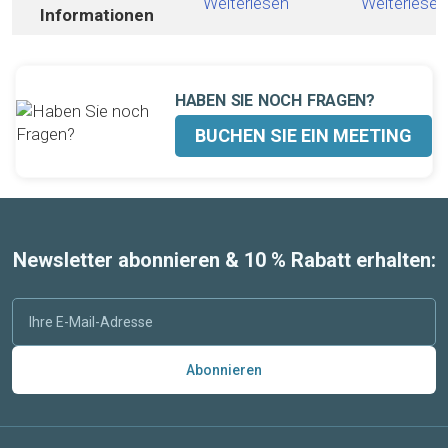
Weiterlesen
Weiterlesen
Informationen
HABEN SIE NOCH FRAGEN?
BUCHEN SIE EIN MEETING
Newsletter abonnieren & 10 % Rabatt erhalten:
Abonnieren