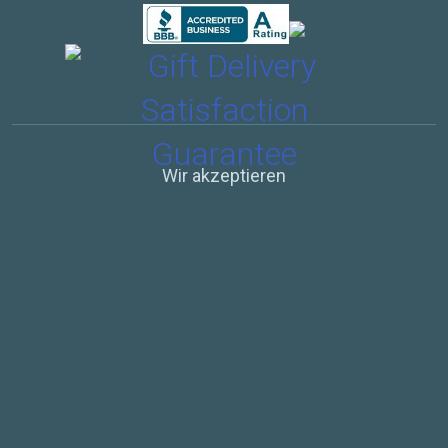
Wir akzeptieren