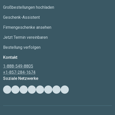
Großbestellungen hochladen
Geschenk-Assistent
Firmengeschenke ansehen
Jetzt Termin vereinbaren
Bestellung verfolgen
Kontakt
1-888-549-8805
+1-857-284-1674
Soziale Netzwerke