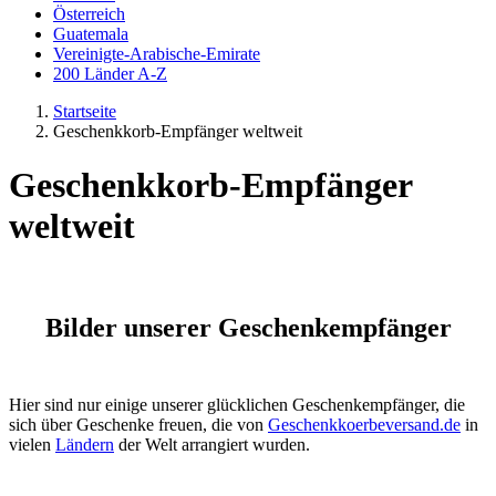
Österreich
Guatemala
Vereinigte-Arabische-Emirate
200 Länder A-Z
Startseite
Geschenkkorb-Empfänger weltweit
Geschenkkorb-Empfänger
weltweit
Bilder unserer Geschenkempfänger
Hier sind nur einige unserer glücklichen Geschenkempfänger, die
sich über Geschenke freuen, die von
Geschenkkoerbeversand.de
in
vielen
Ländern
der Welt arrangiert wurden.