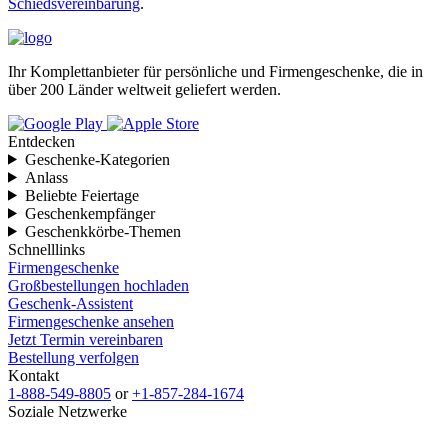
Schiedsvereinbarung
.
Ihr Komplettanbieter für persönliche und Firmengeschenke, die in
über 200 Länder weltweit geliefert werden.
Entdecken
Geschenke-Kategorien
Anlass
Beliebte Feiertage
Geschenkempfänger
Geschenkkörbe-Themen
Schnelllinks
Firmengeschenke
Großbestellungen hochladen
Geschenk-Assistent
Firmengeschenke ansehen
Jetzt Termin vereinbaren
Bestellung verfolgen
Kontakt
1-888-549-8805
or
+1-857-284-1674
Soziale Netzwerke