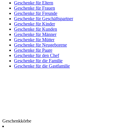
Geschenke für Eltern
Geschenke für Frauen
Geschenke für Freunde
Geschenke für Geschäftspartner
Geschenke für Kinder
Geschenke für Kunden
Geschenke für Männer
Geschenke für Mütter
Geschenke für Neugeborene
Geschenke für Paare
Geschenke für den Chef
Geschenke für die Familie
Geschenke für die Gastfamilie
Geschenkkörbe