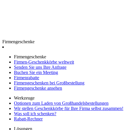
Firmengeschenke
Firmengeschenke
Firmen-Geschenkkörbe weltweit
Senden Sie uns Ihre Anfrage
Buchen Sie ein Meeting
Firmenrabatte
Firmengeschenken bei Großbestellung
Firmengeschenke ansehen
Werkzeuge
Optionen zum Laden von Großhandelsbestellungen
Wir stellen Geschenkkörbe für Ihre Firma selbst zusammen!
Was soll ich schenken?
Rabatt-Rechner
Lösungen