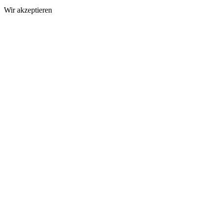
Wir akzeptieren