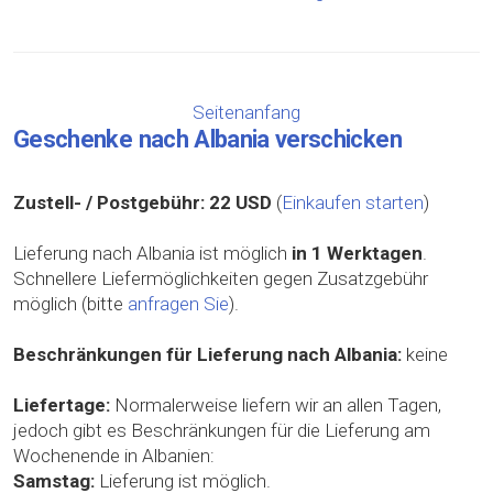
Seitenanfang
Geschenke nach Albania verschicken
Zustell- / Postgebühr:
22 USD
(
Einkaufen starten
)
Lieferung nach Albania ist möglich
in 1 Werktagen
.
Schnellere Liefermöglichkeiten gegen Zusatzgebühr
möglich (bitte
anfragen Sie
).
Beschränkungen für Lieferung nach Albania:
keine
Liefertage:
Normalerweise liefern wir an allen Tagen,
jedoch gibt es Beschränkungen für die Lieferung am
Wochenende in Albanien:
Samstag:
Lieferung ist möglich.