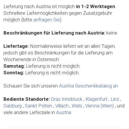
Lieferung nach Austria ist möglich
in 1-2 Werktagen
.
Schnellere Liefermöglichkeiten gegen Zusatzgebühr
möglich (bitte
anfragen Sie
).
Beschränkungen für Lieferung nach Austria:
keine
Liefertage:
Normalerweise liefern wir an allen Tagen,
jedoch gibt es Beschränkungen für die Lieferung am
Wochenende in Österreich:
Samstag:
Lieferung is nicht möglich.
Sonntag:
Lieferung is nicht möglich.
Schauen Sie sich unseren
Austria Geschenkkatalog an
Bediente Standorte:
Graz
Innsbruck
,
Klagenfurt
,
Linz
,
Salzburg
,
Sankt Pölten
,
Villach
,
Wels
,
Vienna (Wien)
, und
viele andere Lieferziele in
Austria