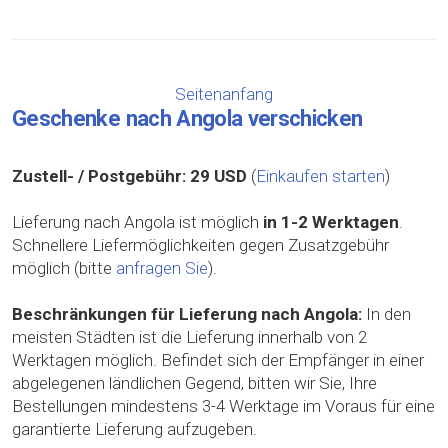
Seitenanfang
Geschenke nach Angola verschicken
Zustell- / Postgebühr:
29 USD
(
Einkaufen starten
)
Lieferung nach Angola ist möglich
in 1-2 Werktagen
.
Schnellere Liefermöglichkeiten gegen Zusatzgebühr
möglich (bitte
anfragen Sie
).
Beschränkungen für Lieferung nach Angola:
In den
meisten Städten ist die Lieferung innerhalb von 2
Werktagen möglich. Befindet sich der Empfänger in einer
abgelegenen ländlichen Gegend, bitten wir Sie, Ihre
Bestellungen mindestens 3-4 Werktage im Voraus für eine
garantierte Lieferung aufzugeben.