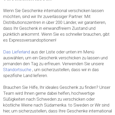
Wenn Sie Geschenke international verschicken lassen
möchten, sind wir Ihr zuverlässiger Partner. Mit
Distributionszentren in über 200 Länder, wir garantieren,
dass Ihr Geschenk in einwandfreiem Zustand und
pünktlich ankommt. Wenn Sie es schneller brauchen, gibt
es Expressversandoptionen!
Das Lieferland
aus der Liste oder unten im Menü
auswählen, um ein Geschenk verschicken zu lassen und
jemanden den Tag zu erfreuen. Verwenden Sie unsere
Standortsuche
, um sicherzustellen, dass wir in das
spezifishe Land lieferen.
Brauchen Sie Hilfe, Ihr ideales Geschenk zu finden? Unser
Team wird Ihnen gerne dabei helfen, hochwertige
Süßigkeiten nach Schweden zu verschicken oder
köstliche Weine nach Südamerika. to Sweden or Wir sind
hier, um sicherzustellen, dass Ihre Geschenke international