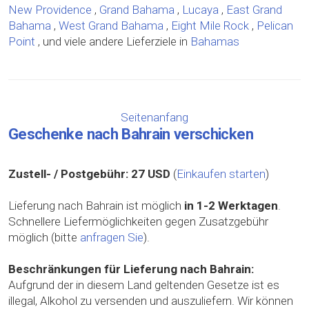
New Providence
,
Grand Bahama
,
Lucaya
,
East Grand
Bahama
,
West Grand Bahama
,
Eight Mile Rock
,
Pelican
Point
, und viele andere Lieferziele in
Bahamas
Seitenanfang
Geschenke nach Bahrain verschicken
Zustell- / Postgebühr:
27 USD
(
Einkaufen starten
)
Lieferung nach Bahrain ist möglich
in 1-2 Werktagen
.
Schnellere Liefermöglichkeiten gegen Zusatzgebühr
möglich (bitte
anfragen Sie
).
Beschränkungen für Lieferung nach Bahrain:
Aufgrund der in diesem Land geltenden Gesetze ist es
illegal, Alkohol zu versenden und auszuliefern. Wir können