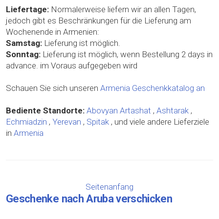
Liefertage:
Normalerweise liefern wir an allen Tagen,
jedoch gibt es Beschränkungen für die Lieferung am
Wochenende in Armenien:
Samstag:
Lieferung ist möglich.
Sonntag:
Lieferung ist möglich, wenn Bestellung 2 days in
advance. im Voraus aufgegeben wird
Schauen Sie sich unseren
Armenia Geschenkkatalog an
Bediente Standorte:
Abovyan
Artashat
,
Ashtarak
,
Echmiadzin
,
Yerevan
,
Spitak
, und viele andere Lieferziele
in
Armenia
Seitenanfang
Geschenke nach Aruba verschicken