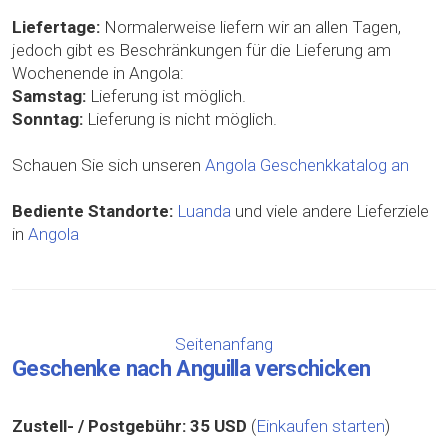
Liefertage:
Normalerweise liefern wir an allen Tagen,
jedoch gibt es Beschränkungen für die Lieferung am
Wochenende in Angola:
Samstag:
Lieferung ist möglich.
Sonntag:
Lieferung is nicht möglich.
Schauen Sie sich unseren
Angola Geschenkkatalog an
Bediente Standorte:
Luanda
und viele andere Lieferziele
in
Angola
Seitenanfang
Geschenke nach Anguilla verschicken
Zustell- / Postgebühr:
35 USD
(
Einkaufen starten
)