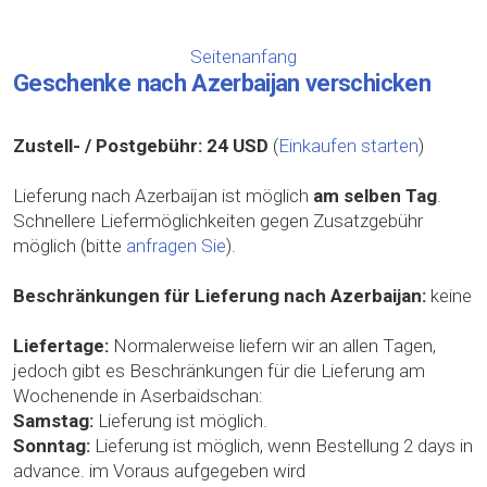
Seitenanfang
Geschenke nach Azerbaijan verschicken
Zustell- / Postgebühr:
24 USD
(
Einkaufen starten
)
Lieferung nach Azerbaijan ist möglich
am selben Tag
.
Schnellere Liefermöglichkeiten gegen Zusatzgebühr
möglich (bitte
anfragen Sie
).
Beschränkungen für Lieferung nach Azerbaijan:
keine
Liefertage:
Normalerweise liefern wir an allen Tagen,
jedoch gibt es Beschränkungen für die Lieferung am
Wochenende in Aserbaidschan:
Samstag:
Lieferung ist möglich.
Sonntag:
Lieferung ist möglich, wenn Bestellung 2 days in
advance. im Voraus aufgegeben wird