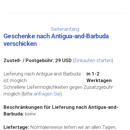
Seitenanfang
Geschenke nach Antigua-and-Barbuda
verschicken
Zustell- / Postgebühr:
29 USD
(
Einkaufen starten
)
Lieferung nach Antigua-and-Barbuda
in 1-2
.
ist möglich
Werktagen
Schnellere Liefermöglichkeiten gegen Zusatzgebühr
möglich (bitte
anfragen Sie
).
Beschränkungen für Lieferung nach Antigua-and-
Barbuda:
keine
Liefertage:
Normalerweise liefern wir an allen Tagen,