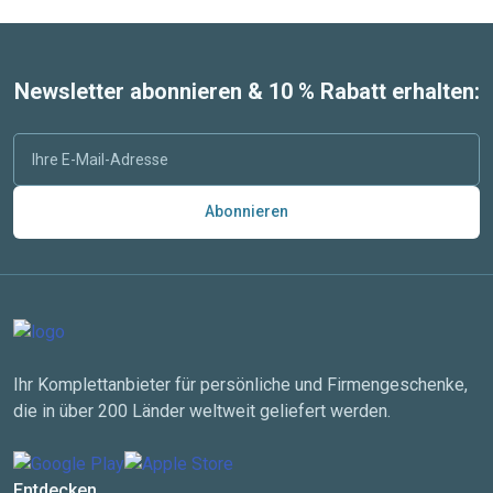
Newsletter abonnieren & 10 % Rabatt erhalten:
Abonnieren
Ihr Komplettanbieter für persönliche und Firmengeschenke,
die in über 200 Länder weltweit geliefert werden.
Entdecken