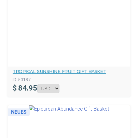
TROPICAL SUNSHINE FRUIT GIFT BASKET
ID:
50187
$
84.95
NEUES