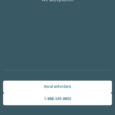
Anruf anfordern
1-888-549-8805