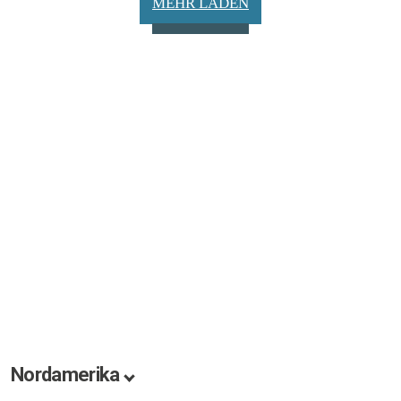
MEHR LADEN
Nordamerika