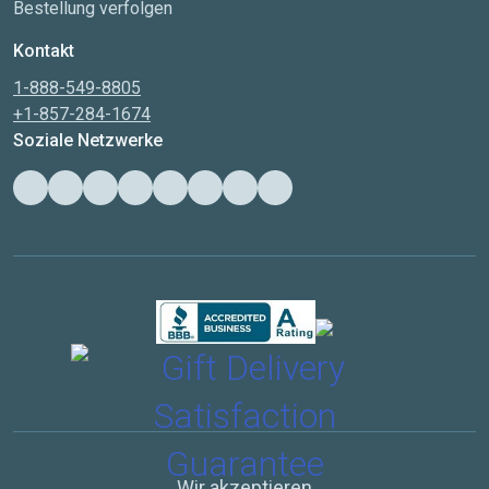
Bestellung verfolgen
Kontakt
1-888-549-8805
+1-857-284-1674
Soziale Netzwerke
Wir akzeptieren