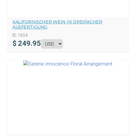
KALIFORNISCHER WEIN IN DREIFACHER
AUSFERTIGUNG
ID:
1654
$
249.95