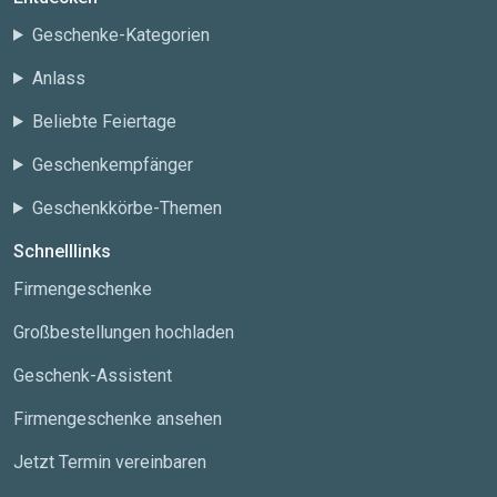
Geschenke-Kategorien
Anlass
Beliebte Feiertage
Geschenkempfänger
Geschenkkörbe-Themen
Schnelllinks
Firmengeschenke
Großbestellungen hochladen
Geschenk-Assistent
Firmengeschenke ansehen
Jetzt Termin vereinbaren