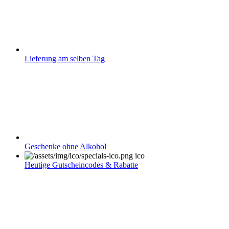
Lieferung am selben Tag
Geschenke ohne Alkohol
Heutige Gutscheincodes & Rabatte