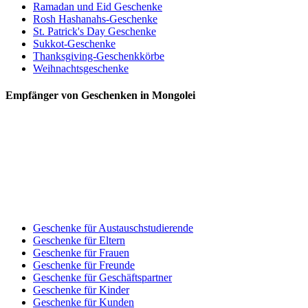
Ramadan und Eid Geschenke
Rosh Hashanahs-Geschenke
St. Patrick's Day Geschenke
Sukkot-Geschenke
Thanksgiving-Geschenkkörbe
Weihnachtsgeschenke
Empfänger von Geschenken in Mongolei
Geschenke für Austauschstudierende
Geschenke für Eltern
Geschenke für Frauen
Geschenke für Freunde
Geschenke für Geschäftspartner
Geschenke für Kinder
Geschenke für Kunden