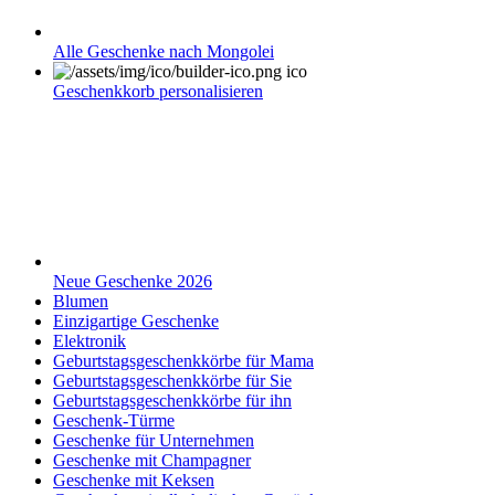
Alle Geschenke nach Mongolei
Geschenkkorb personalisieren
Neue Geschenke 2026
Blumen
Einzigartige Geschenke
Elektronik
Geburtstagsgeschenkkörbe für Mama
Geburtstagsgeschenkkörbe für Sie
Geburtstagsgeschenkkörbe für ihn
Geschenk-Türme
Geschenke für Unternehmen
Geschenke mit Champagner
Geschenke mit Keksen