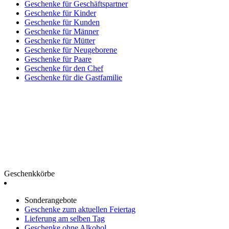
Geschenke für Geschäftspartner
Geschenke für Kinder
Geschenke für Kunden
Geschenke für Männer
Geschenke für Mütter
Geschenke für Neugeborene
Geschenke für Paare
Geschenke für den Chef
Geschenke für die Gastfamilie
Geschenkkörbe
Sonderangebote
Geschenke zum aktuellen Feiertag
Lieferung am selben Tag
Geschenke ohne Alkohol