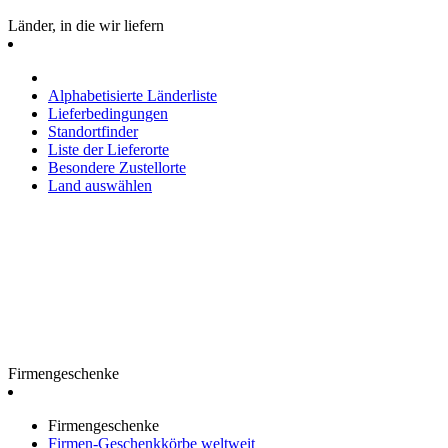
Länder, in die wir liefern
Alphabetisierte Länderliste
Lieferbedingungen
Standortfinder
Liste der Lieferorte
Besondere Zustellorte
Land auswählen
Firmengeschenke
Firmengeschenke
Firmen-Geschenkkörbe weltweit