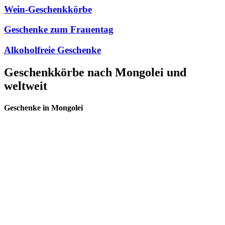
Wein-Geschenkkörbe
Geschenke zum Frauentag
Alkoholfreie Geschenke
Geschenkkörbe nach Mongolei und
weltweit
Geschenke in Mongolei