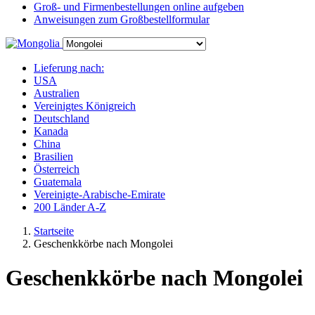
Groß- und Firmenbestellungen online aufgeben
Anweisungen zum Großbestellformular
Lieferung nach:
USA
Australien
Vereinigtes Königreich
Deutschland
Kanada
China
Brasilien
Österreich
Guatemala
Vereinigte-Arabische-Emirate
200 Länder A-Z
Startseite
Geschenkkörbe nach Mongolei
Geschenkkörbe nach Mongolei