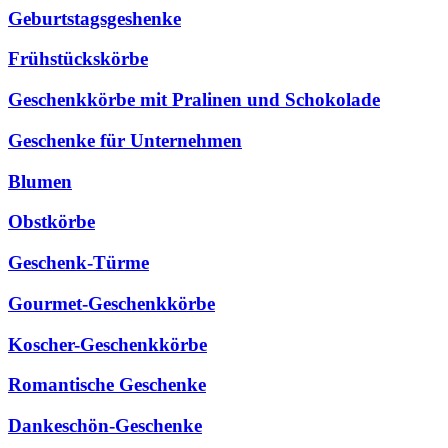
Geburtstagsgeshenke
Frühstückskörbe
Geschenkkörbe mit Pralinen und Schokolade
Geschenke für Unternehmen
Blumen
Obstkörbe
Geschenk-Türme
Gourmet-Geschenkkörbe
Koscher-Geschenkkörbe
Romantische Geschenke
Dankeschön-Geschenke