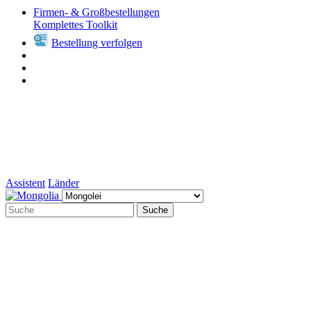
Firmen- & Großbestellungen
Komplettes Toolkit
Bestellung verfolgen
Assistent
Länder
Suche