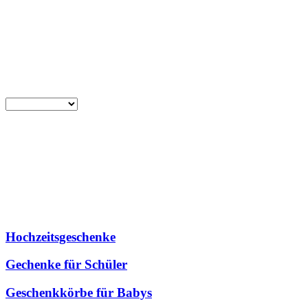
Hochzeitsgeschenke
Gechenke für Schüler
Geschenkkörbe für Babys