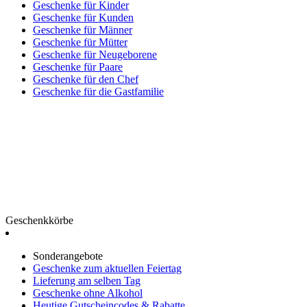
Geschenke für Kinder
Geschenke für Kunden
Geschenke für Männer
Geschenke für Mütter
Geschenke für Neugeborene
Geschenke für Paare
Geschenke für den Chef
Geschenke für die Gastfamilie
Geschenkkörbe
Sonderangebote
Geschenke zum aktuellen Feiertag
Lieferung am selben Tag
Geschenke ohne Alkohol
Heutige Gutscheincodes & Rabatte