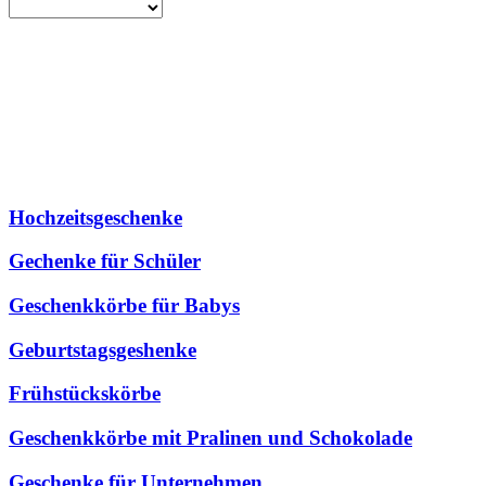
Hochzeitsgeschenke
Gechenke für Schüler
Geschenkkörbe für Babys
Geburtstagsgeshenke
Frühstückskörbe
Geschenkkörbe mit Pralinen und Schokolade
Geschenke für Unternehmen