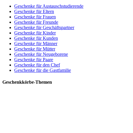
Geschenke für Austauschstudierende
Geschenke für Eltern
Geschenke für Frauen
Geschenke für Freunde
Geschenke für Geschäftspartner
Geschenke für Kinder
Geschenke für Kunden
Geschenke für Männer
Geschenke für Mütter
Geschenke für Neugeborene
Geschenke für Paare
Geschenke für den Chef
Geschenke für die Gastfamilie
Geschenkkörbe-Themen