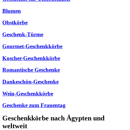
Blumen
Obstkörbe
Geschenk-Türme
Gourmet-Geschenkkörbe
Koscher-Geschenkkörbe
Romantische Geschenke
Dankeschön-Geschenke
Wein-Geschenkkörbe
Geschenke zum Frauentag
Geschenkkörbe nach Ägypten und
weltweit