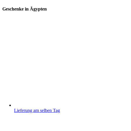
Geschenke in Ägypten
Lieferung am selben Tag