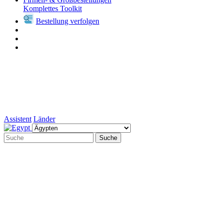
Komplettes Toolkit
Bestellung verfolgen
Assistent
Länder
Suche