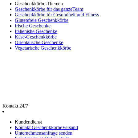
Geschenkkörbe-Themen
Geschenkkörbe für das ganzeTeam
Geschenkkörbe für Gesundheit und Fitness
Glutenfreie Geschenkkörbe
Irische Geschenke
Italienishe Geschenke
Käse-Geschenkkörbe
Orientalische Geschenke
Vegetarische Geschenkkörbe
Kontakt 24/7
Kundendienst
Kontakt GeschenkkörbeVersand
Unternehmensanfrage senden