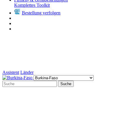
Komplettes Toolkit
Bestellung verfolgen
Assistent
Länder
Suche