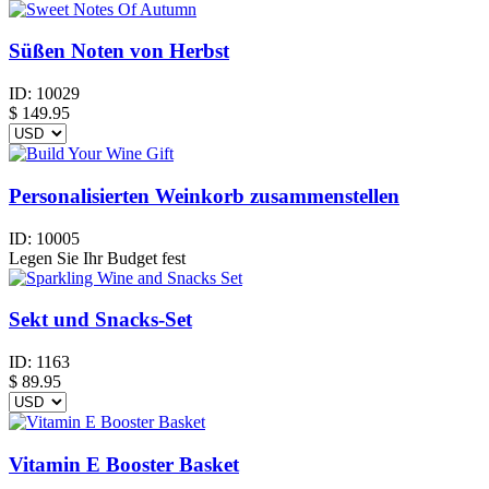
Süßen Noten von Herbst
ID:
10029
$
149.95
Personalisierten Weinkorb zusammenstellen
ID:
10005
Legen Sie Ihr Budget fest
Sekt und Snacks-Set
ID:
1163
$
89.95
Vitamin E Booster Basket