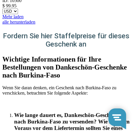
ID:
10500
$
99.95
Mehr laden
alle herunterladen
Fordern Sie hier Staffelpreise für dieses
Geschenk an
Wichtige Informationen für Ihre
Bestellungen von Dankeschön-Geschenke
nach Burkina-Faso
Wenn Sie daran denken, ein Geschenk nach Burkina-Faso zu
verschicken, betrachten Sie folgende Aspekte:
Wie lange dauert es, Dankeschön-Geschenke
nach Burkina-Faso zu versenden? Wie lange im
Voraus vor dem Liefertermin sollten Sie eines