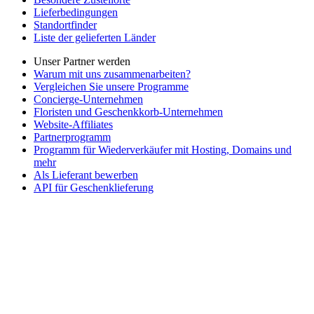
Lieferbedingungen
Standortfinder
Liste der gelieferten Länder
Unser Partner werden
Warum mit uns zusammenarbeiten?
Vergleichen Sie unsere Programme
Concierge-Unternehmen
Floristen und Geschenkkorb-Unternehmen
Website-Affiliates
Partnerprogramm
Programm für Wiederverkäufer mit Hosting, Domains und
mehr
Als Lieferant bewerben
API für Geschenklieferung