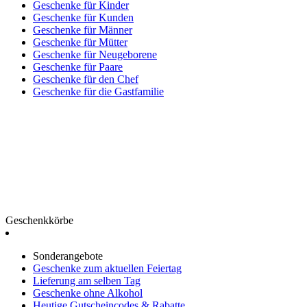
Geschenke für Kinder
Geschenke für Kunden
Geschenke für Männer
Geschenke für Mütter
Geschenke für Neugeborene
Geschenke für Paare
Geschenke für den Chef
Geschenke für die Gastfamilie
Geschenkkörbe
Sonderangebote
Geschenke zum aktuellen Feiertag
Lieferung am selben Tag
Geschenke ohne Alkohol
Heutige Gutscheincodes & Rabatte