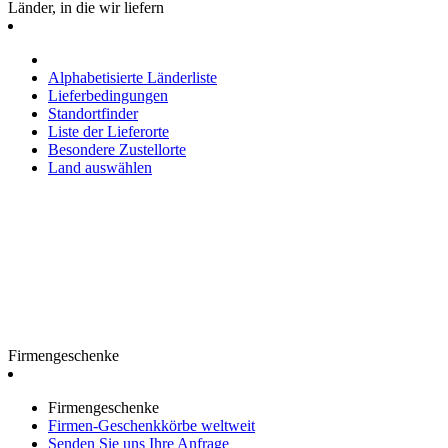
Länder, in die wir liefern
Alphabetisierte Länderliste
Lieferbedingungen
Standortfinder
Liste der Lieferorte
Besondere Zustellorte
Land auswählen
Firmengeschenke
Firmengeschenke
Firmen-Geschenkkörbe weltweit
Senden Sie uns Ihre Anfrage