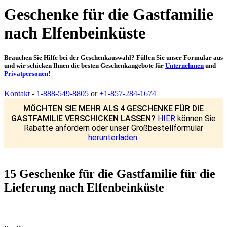
Geschenke für die Gastfamilie
nach Elfenbeinküste
Brauchen Sie Hilfe bei der Geschenkauswahl? Füllen Sie unser Formular aus
und wir schicken Ihnen die besten Geschenkangebote für
Unternehmen
und
Privatpersonen
!
Kontakt
-
1-888-549-8805
or
+1-857-284-1674
MÖCHTEN SIE MEHR ALS 4 GESCHENKE FÜR DIE
GASTFAMILIE VERSCHICKEN LASSEN?
HIER
können Sie
Rabatte anfordern oder unser Großbestellformular
herunterladen
.
15 Geschenke für die Gastfamilie für die
Lieferung nach Elfenbeinküste