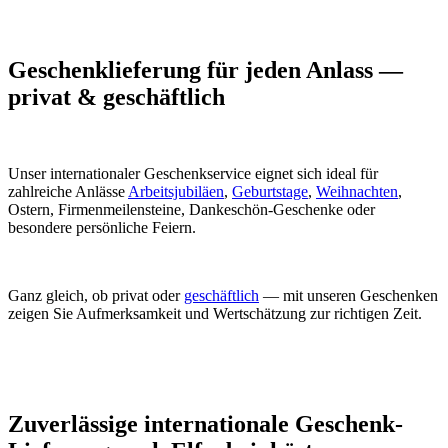
Geschenklieferung für jeden Anlass —
privat & geschäftlich
Unser internationaler Geschenkservice eignet sich ideal für
zahlreiche Anlässe
Arbeitsjubiläen
,
Geburtstage
,
Weihnachten
,
Ostern, Firmenmeilensteine, Dankeschön-Geschenke oder
besondere persönliche Feiern.
Ganz gleich, ob privat oder
geschäftlich
— mit unseren Geschenken
zeigen Sie Aufmerksamkeit und Wertschätzung zur richtigen Zeit.
Zuverlässige internationale Geschenk-