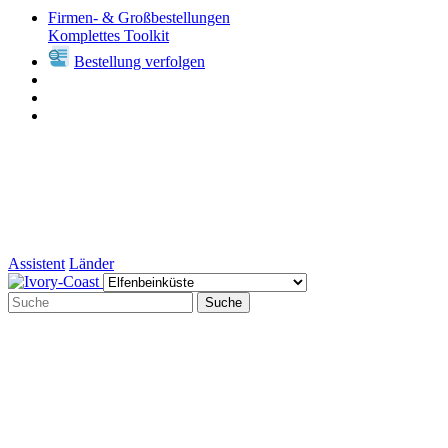
Firmen- & Großbestellungen
Komplettes Toolkit
Bestellung verfolgen
Assistent
Länder
Suche