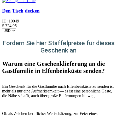
Den Tisch decken
ID:
10049
$
324.95
Fordern Sie hier Staffelpreise für dieses
Geschenk an
Warum eine Geschenklieferung an die
Gastfamilie in Elfenbeinküste senden?
Ein Geschenk für die Gastfamilie nach Elfenbeinküste zu senden ist
mehr als nur eine Aufmerksamkeit — es ist eine persönliche Geste,
die Nähe schafft, auch über große Entfernungen hinweg.
Ob als Zeichen beruflicher Wertschätzung, zur Feier eines