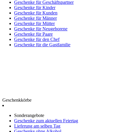
Geschenke für Geschäftspartner
Geschenke für Kinder
Geschenke für Kunden
Geschenke für Männer
Geschenke für Mütter
Geschenke für Neugeborene
Geschenke für Paare
Geschenke für den Chef
Geschenke für die Gastfamilie
Geschenkkörbe
Sonderangebote
Geschenke zum aktuellen Feiertag
Lieferung am selben Tag
Geschenke ohne Alkohol