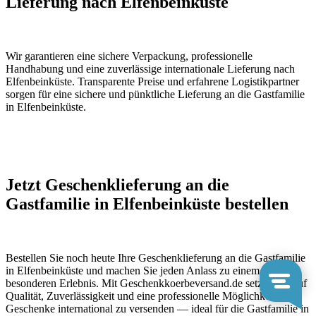
Lieferung nach Elfenbeinküste
Wir garantieren eine sichere Verpackung, professionelle
Handhabung und eine zuverlässige internationale Lieferung nach
Elfenbeinküste. Transparente Preise und erfahrene Logistikpartner
sorgen für eine sichere und pünktliche Lieferung an die Gastfamilie
in Elfenbeinküste.
Jetzt Geschenklieferung an die
Gastfamilie in Elfenbeinküste bestellen
Bestellen Sie noch heute Ihre Geschenklieferung an die Gastfamilie
in Elfenbeinküste und machen Sie jeden Anlass zu einem
besonderen Erlebnis. Mit Geschenkkoerbeversand.de setzen Sie auf
Qualität, Zuverlässigkeit und eine professionelle Möglichkeit,
Geschenke international zu versenden — ideal für die Gastfamilie in