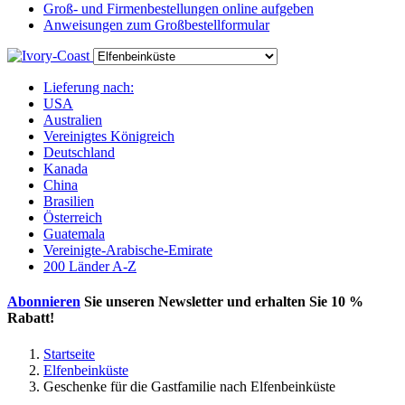
Groß- und Firmenbestellungen online aufgeben
Anweisungen zum Großbestellformular
Lieferung nach:
USA
Australien
Vereinigtes Königreich
Deutschland
Kanada
China
Brasilien
Österreich
Guatemala
Vereinigte-Arabische-Emirate
200 Länder A-Z
Abonnieren
Sie unseren Newsletter und erhalten Sie
10 %
Rabatt
!
Startseite
Elfenbeinküste
Geschenke für die Gastfamilie nach Elfenbeinküste