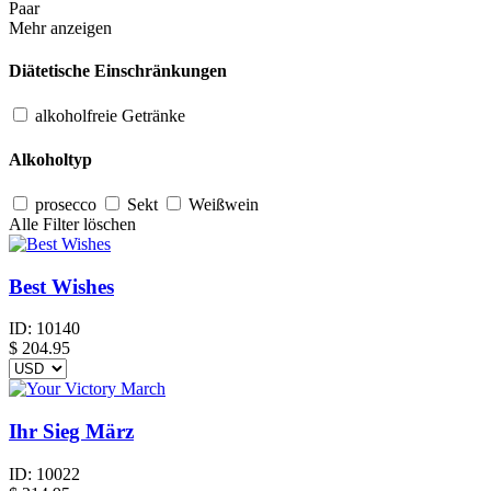
Paar
Mehr anzeigen
Diätetische Einschränkungen
alkoholfreie Getränke
Alkoholtyp
prosecco
Sekt
Weißwein
Alle Filter löschen
Best Wishes
ID:
10140
$
204.95
Ihr Sieg März
ID:
10022