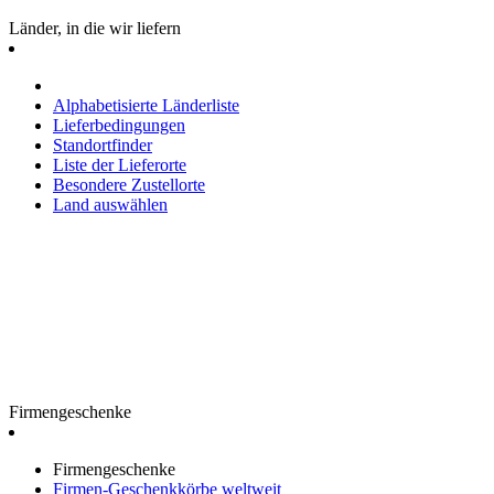
Länder, in die wir liefern
Alphabetisierte Länderliste
Lieferbedingungen
Standortfinder
Liste der Lieferorte
Besondere Zustellorte
Land auswählen
Firmengeschenke
Firmengeschenke
Firmen-Geschenkkörbe weltweit