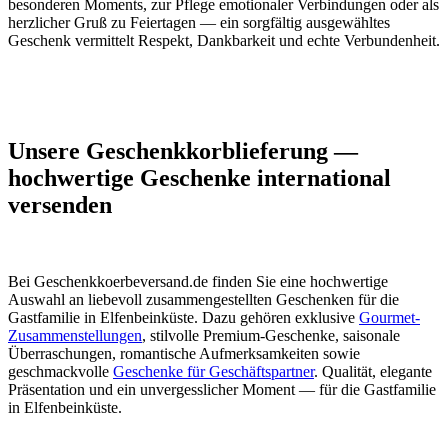
besonderen Moments, zur Pflege emotionaler Verbindungen oder als
herzlicher Gruß zu Feiertagen — ein sorgfältig ausgewähltes
Geschenk vermittelt Respekt, Dankbarkeit und echte Verbundenheit.
Unsere Geschenkkorblieferung —
hochwertige Geschenke international
versenden
Bei Geschenkkoerbeversand.de finden Sie eine hochwertige
Auswahl an liebevoll zusammengestellten Geschenken für die
Gastfamilie in Elfenbeinküste. Dazu gehören exklusive
Gourmet-
Zusammenstellungen
, stilvolle Premium-Geschenke, saisonale
Überraschungen, romantische Aufmerksamkeiten sowie
geschmackvolle
Geschenke für Geschäftspartner
. Qualität, elegante
Präsentation und ein unvergesslicher Moment — für die Gastfamilie
in Elfenbeinküste.