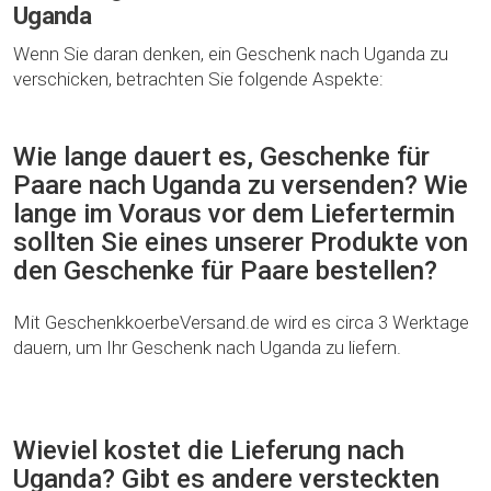
Uganda
Wenn Sie daran denken, ein Geschenk nach Uganda zu
verschicken, betrachten Sie folgende Aspekte:
Wie lange dauert es, Geschenke für
Paare nach Uganda zu versenden? Wie
lange im Voraus vor dem Liefertermin
sollten Sie eines unserer Produkte von
den Geschenke für Paare bestellen?
Mit GeschenkkoerbeVersand.de wird es circa 3 Werktage
dauern, um Ihr Geschenk nach Uganda zu liefern.
Wieviel kostet die Lieferung nach
Uganda? Gibt es andere versteckten