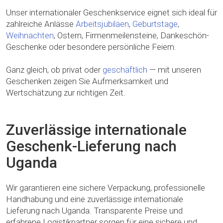
Unser internationaler Geschenkservice eignet sich ideal für
zahlreiche Anlässe
Arbeitsjubiläen
,
Geburtstage
,
Weihnachten
, Ostern, Firmenmeilensteine, Dankeschön-
Geschenke oder besondere persönliche Feiern.
Ganz gleich, ob privat oder
geschäftlich
— mit unseren
Geschenken zeigen Sie Aufmerksamkeit und
Wertschätzung zur richtigen Zeit.
Zuverlässige internationale
Geschenk-Lieferung nach
Uganda
Wir garantieren eine sichere Verpackung, professionelle
Handhabung und eine zuverlässige internationale
Lieferung nach Uganda. Transparente Preise und
erfahrene Logistikpartner sorgen für eine sichere und