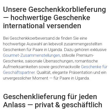
Unsere Geschenkkorblieferung
— hochwertige Geschenke
international versenden
Bei Geschenkkoerbeversand.de finden Sie eine
hochwertige Auswahl an liebevoll zusammengestellten
Geschenken für Paare in Uganda. Dazu gehören exklusive
Gourmet-Zusammenstellungen
, stilvolle Premium-
Geschenke, saisonale Überraschungen, romantische
Aufmerksamkeiten sowie geschmackvolle
Geschenke für
Geschäftspartner
. Qualität, elegante Präsentation und ein
unvergesslicher Moment — für Paare in Uganda.
Geschenklieferung für jeden
Anlass — privat & geschäftlich