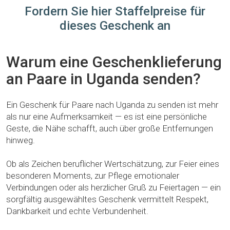
Fordern Sie hier Staffelpreise für
dieses Geschenk an
Warum eine Geschenklieferung
an Paare in Uganda senden?
Ein Geschenk für Paare nach Uganda zu senden ist mehr
als nur eine Aufmerksamkeit — es ist eine persönliche
Geste, die Nähe schafft, auch über große Entfernungen
hinweg.
Ob als Zeichen beruflicher Wertschätzung, zur Feier eines
besonderen Moments, zur Pflege emotionaler
Verbindungen oder als herzlicher Gruß zu Feiertagen — ein
sorgfältig ausgewähltes Geschenk vermittelt Respekt,
Dankbarkeit und echte Verbundenheit.