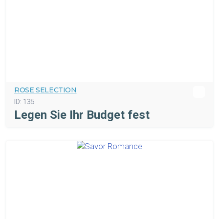
ROSE SELECTION
ID:
135
Legen Sie Ihr Budget fest