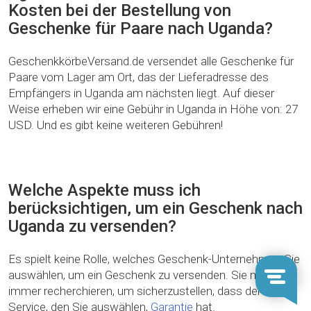
Kosten bei der Bestellung von
Geschenke für Paare nach Uganda?
GeschenkkörbeVersand.de versendet alle Geschenke für
Paare vom Lager am Ort, das der Lieferadresse des
Empfängers in Uganda am nächsten liegt. Auf dieser
Weise erheben wir eine Gebühr in Uganda in Höhe von: 27
USD. Und es gibt keine weiteren Gebühren!
Welche Aspekte muss ich
berücksichtigen, um ein Geschenk nach
Uganda zu versenden?
Es spielt keine Rolle, welches Geschenk-Unternehmen Sie
auswählen, um ein Geschenk zu versenden. Sie müssen
immer recherchieren, um sicherzustellen, dass der
Service, den Sie auswählen,
Garantie
hat.