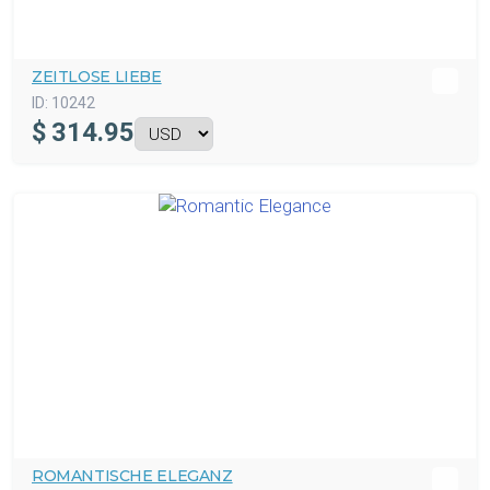
ZEITLOSE LIEBE
ID:
10242
$
314.95
ROMANTISCHE ELEGANZ