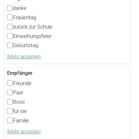
danke
Frauentag
zurück zur Schule
Einweihungsfeier
Geburtstag
Mehr anzeigen
Empfänger
Freunde
Paar
Boss
für sie
Familie
Mehr anzeigen