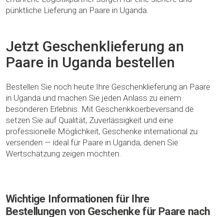
pünktliche Lieferung an Paare in Uganda.
Jetzt Geschenklieferung an
Paare in Uganda bestellen
Bestellen Sie noch heute Ihre Geschenklieferung an Paare
in Uganda und machen Sie jeden Anlass zu einem
besonderen Erlebnis. Mit Geschenkkoerbeversand.de
setzen Sie auf Qualität, Zuverlässigkeit und eine
professionelle Möglichkeit, Geschenke international zu
versenden — ideal für Paare in Uganda, denen Sie
Wertschätzung zeigen möchten.
Wichtige Informationen für Ihre
Bestellungen von Geschenke für Paare nach