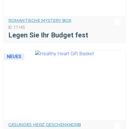
ROMANTISCHE MYSTERY BOX
ID:
11145
Legen Sie Ihr Budget fest
NEUES
GESUNDES HERZ GESCHENKKORB