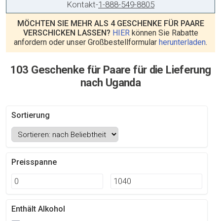
Kontakt
-
1-888-549-8805
MÖCHTEN SIE MEHR ALS 4 GESCHENKE FÜR PAARE
VERSCHICKEN LASSEN?
HIER
können Sie Rabatte
anfordern oder unser Großbestellformular
herunterladen
.
103 Geschenke für Paare für die Lieferung
nach Uganda
Sortierung
Preisspanne
Enthält Alkohol