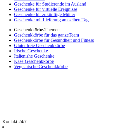
Geschenke für Studierende im Ausland
Geschenke für virtuelle Ereignisse
Geschenke für zukünftige Mütter
Geschenke mit Lieferung am selben Tag
Geschenkkörbe-Themen
Geschenkkörbe für das ganzeTeam
Geschenkkörbe für Gesundheit und Fitness
Glutenfreie Geschenkkörbe
Irische Geschenke
Italienishe Geschenke
Käse-Geschenkkörbe
Vegetarische Geschenkkörbe
Kontakt 24/7