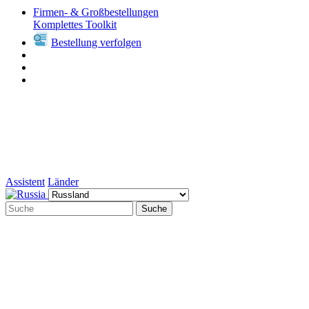
Firmen- & Großbestellungen
Komplettes Toolkit
Bestellung verfolgen
Assistent
Länder
Suche