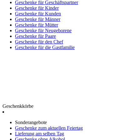
Geschenke für Geschäftspartner
Geschenke für Kinder
Geschenke für Kunden
Geschenke für Männer
Geschenke für Mütter
Geschenke für Neugeborene
Geschenke für Paare
Geschenke für den Chef
Geschenke für die Gastfamilie
Geschenkkörbe
Sonderangebote
Geschenke zum aktuellen Feiertag
Lieferung am selben Tag
Geschenke ohne Alkohol