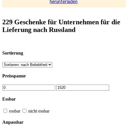
herunterladen
.
229 Geschenke für Unternehmen für die
Lieferung nach Russland
Sortierung
Preisspanne
Essbar
essbar
nicht essbar
Anpassbar