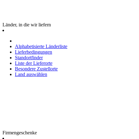
Länder, in die wir liefern
Alphabetisierte Länderliste
Lieferbedingungen
Standortfinder
Liste der Lieferorte
Besondere Zustellorte
Land auswählen
Firmengeschenke