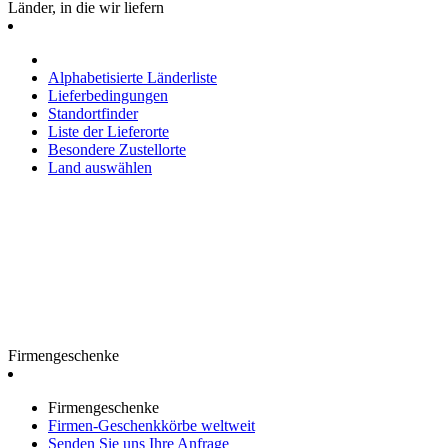
Länder, in die wir liefern
Alphabetisierte Länderliste
Lieferbedingungen
Standortfinder
Liste der Lieferorte
Besondere Zustellorte
Land auswählen
Firmengeschenke
Firmengeschenke
Firmen-Geschenkkörbe weltweit
Senden Sie uns Ihre Anfrage