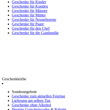
Geschenke für Kinder
Geschenke für Kunden
Geschenke für Männer
Geschenke für Mütter
Geschenke für Neugeborene
Geschenke für Paare
Geschenke für den Chef
Geschenke für die Gastfamilie
Geschenkkörbe
Sonderangebote
Geschenke zum aktuellen Feiertag
Lieferung am selben Tag
Geschenke ohne Alkohol
Heutige Gutscheincodes & Rabatte