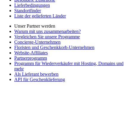
Lieferbedingungen
Standortfinder
Liste der gelieferten Länder
Unser Partner werden
Warum mit uns zusammenarbeiten?
Vergleichen Sie unsere Programme
Concierge-Unternehmen
Floristen und Geschenkkorb-Unternehmen
Website-Affiliates
Partnerprogramm
Programm für Wiederverkäufer mit Hosting, Domains und
mehr
Als Lieferant bewerben
API für Geschenklieferung