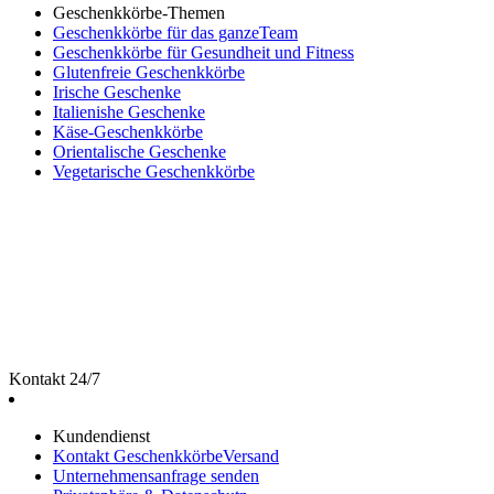
Geschenkkörbe-Themen
Geschenkkörbe für das ganzeTeam
Geschenkkörbe für Gesundheit und Fitness
Glutenfreie Geschenkkörbe
Irische Geschenke
Italienishe Geschenke
Käse-Geschenkkörbe
Orientalische Geschenke
Vegetarische Geschenkkörbe
Kontakt 24/7
Kundendienst
Kontakt GeschenkkörbeVersand
Unternehmensanfrage senden