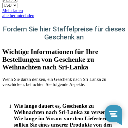
Mehr laden
alle herunterladen
Fordern Sie hier Staffelpreise für dieses
Geschenk an
Wichtige Informationen für Ihre
Bestellungen von Geschenke zu
Weihnachten nach Sri-Lanka
Wenn Sie daran denken, ein Geschenk nach Sri-Lanka zu
verschicken, betrachten Sie folgende Aspekte:
Wie lange dauert es, Geschenke zu
Weihnachten nach Sri-Lanka zu versenden?
Wie lange im Voraus vor dem Liefertermin
sollten Sie eines unserer Produkte von den