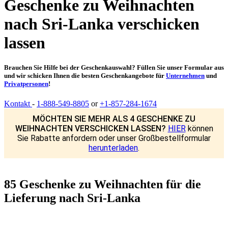
Geschenke zu Weihnachten
nach Sri-Lanka verschicken
lassen
Brauchen Sie Hilfe bei der Geschenkauswahl? Füllen Sie unser Formular aus
und wir schicken Ihnen die besten Geschenkangebote für
Unternehmen
und
Privatpersonen
!
Kontakt
-
1-888-549-8805
or
+1-857-284-1674
MÖCHTEN SIE MEHR ALS 4 GESCHENKE ZU
WEIHNACHTEN VERSCHICKEN LASSEN?
HIER
können
Sie Rabatte anfordern oder unser Großbestellformular
herunterladen
.
85 Geschenke zu Weihnachten für die
Lieferung nach Sri-Lanka