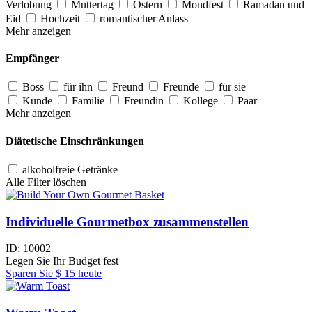
Verlobung
Muttertag
Ostern
Mondfest
Ramadan und
Eid
Hochzeit
romantischer Anlass
Mehr anzeigen
Empfänger
Boss
für ihn
Freund
Freunde
für sie
Kunde
Familie
Freundin
Kollege
Paar
Mehr anzeigen
Diätetische Einschränkungen
alkoholfreie Getränke
Alle Filter löschen
Individuelle Gourmetbox zusammenstellen
ID:
10002
Legen Sie Ihr Budget fest
Sparen Sie
$ 15
heute