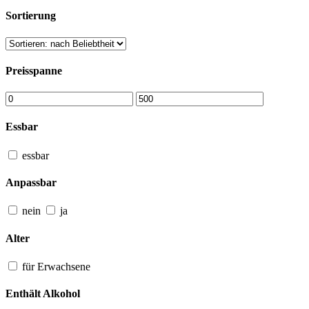
Sortierung
Preisspanne
Essbar
essbar
Anpassbar
nein
ja
Alter
für Erwachsene
Enthält Alkohol