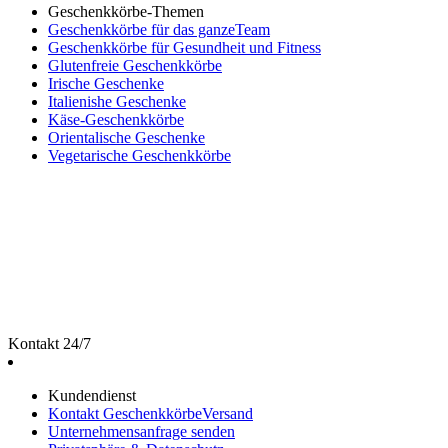
Geschenkkörbe-Themen
Geschenkkörbe für das ganzeTeam
Geschenkkörbe für Gesundheit und Fitness
Glutenfreie Geschenkkörbe
Irische Geschenke
Italienishe Geschenke
Käse-Geschenkkörbe
Orientalische Geschenke
Vegetarische Geschenkkörbe
Kontakt 24/7
Kundendienst
Kontakt GeschenkkörbeVersand
Unternehmensanfrage senden