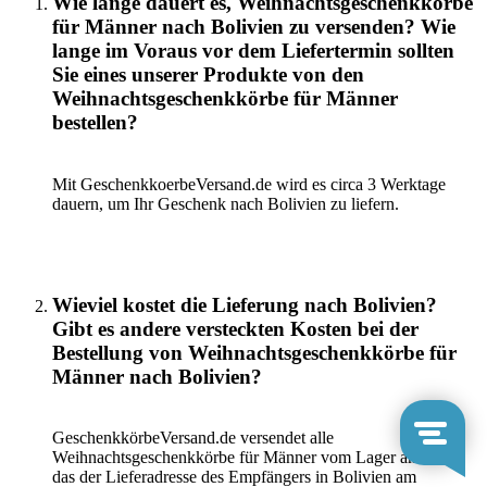
Wie lange dauert es, Weihnachtsgeschenkkörbe
für Männer nach Bolivien zu versenden? Wie
lange im Voraus vor dem Liefertermin sollten
Sie eines unserer Produkte von den
Weihnachtsgeschenkkörbe für Männer
bestellen?
Mit GeschenkkoerbeVersand.de wird es circa 3 Werktage
dauern, um Ihr Geschenk nach Bolivien zu liefern.
Wieviel kostet die Lieferung nach Bolivien?
Gibt es andere versteckten Kosten bei der
Bestellung von Weihnachtsgeschenkkörbe für
Männer nach Bolivien?
GeschenkkörbeVersand.de versendet alle
Weihnachtsgeschenkkörbe für Männer vom Lager am Ort,
das der Lieferadresse des Empfängers in Bolivien am