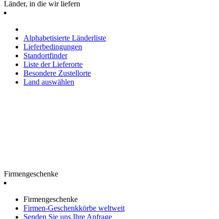
Länder, in die wir liefern
Alphabetisierte Länderliste
Lieferbedingungen
Standortfinder
Liste der Lieferorte
Besondere Zustellorte
Land auswählen
Firmengeschenke
Firmengeschenke
Firmen-Geschenkkörbe weltweit
Senden Sie uns Ihre Anfrage