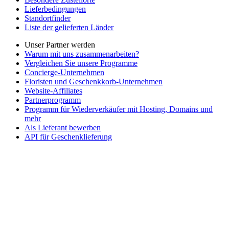
Lieferbedingungen
Standortfinder
Liste der gelieferten Länder
Unser Partner werden
Warum mit uns zusammenarbeiten?
Vergleichen Sie unsere Programme
Concierge-Unternehmen
Floristen und Geschenkkorb-Unternehmen
Website-Affiliates
Partnerprogramm
Programm für Wiederverkäufer mit Hosting, Domains und
mehr
Als Lieferant bewerben
API für Geschenklieferung