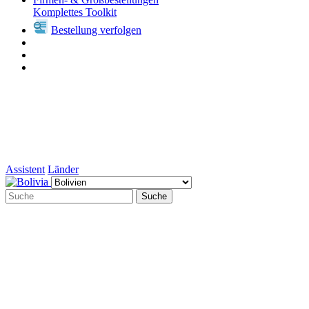
Komplettes Toolkit
Bestellung verfolgen
Assistent
Länder
Suche