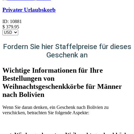
Privater Urlaubskorb
ID:
10881
$
379.95
Fordern Sie hier Staffelpreise für dieses
Geschenk an
Wichtige Informationen für Ihre
Bestellungen von
Weihnachtsgeschenkkörbe für Männer
nach Bolivien
Wenn Sie daran denken, ein Geschenk nach Bolivien zu
verschicken, betrachten Sie folgende Aspekte: