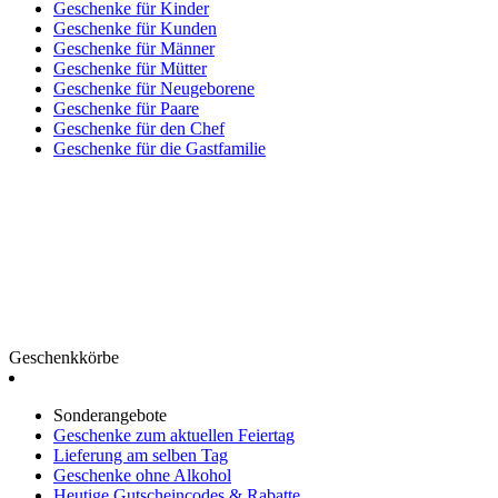
Geschenke für Kinder
Geschenke für Kunden
Geschenke für Männer
Geschenke für Mütter
Geschenke für Neugeborene
Geschenke für Paare
Geschenke für den Chef
Geschenke für die Gastfamilie
Geschenkkörbe
Sonderangebote
Geschenke zum aktuellen Feiertag
Lieferung am selben Tag
Geschenke ohne Alkohol
Heutige Gutscheincodes & Rabatte