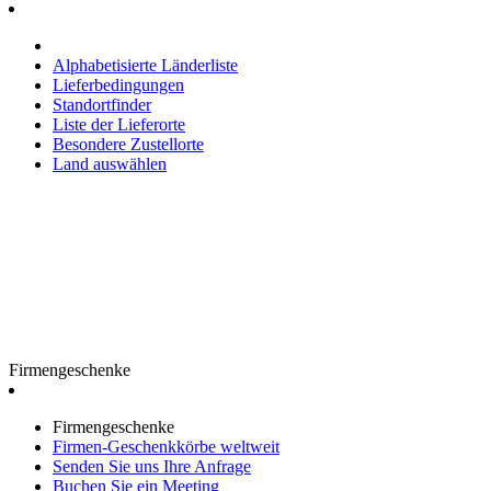
Alphabetisierte Länderliste
Lieferbedingungen
Standortfinder
Liste der Lieferorte
Besondere Zustellorte
Land auswählen
Firmengeschenke
Firmengeschenke
Firmen-Geschenkkörbe weltweit
Senden Sie uns Ihre Anfrage
Buchen Sie ein Meeting