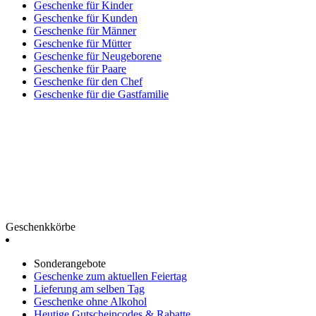
Geschenke für Kinder
Geschenke für Kunden
Geschenke für Männer
Geschenke für Mütter
Geschenke für Neugeborene
Geschenke für Paare
Geschenke für den Chef
Geschenke für die Gastfamilie
Geschenkkörbe
Sonderangebote
Geschenke zum aktuellen Feiertag
Lieferung am selben Tag
Geschenke ohne Alkohol
Heutige Gutscheincodes & Rabatte