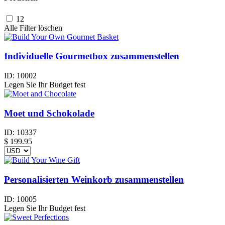
12
Alle Filter löschen
Individuelle Gourmetbox zusammenstellen
ID:
10002
Legen Sie Ihr Budget fest
Moet und Schokolade
ID:
10337
$
199.95
Personalisierten Weinkorb zusammenstellen
ID:
10005
Legen Sie Ihr Budget fest