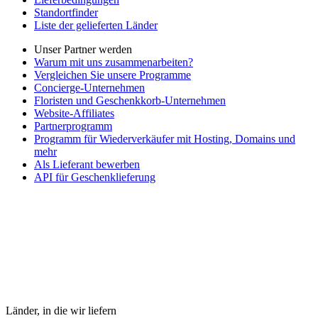
Standortfinder
Liste der gelieferten Länder
Unser Partner werden
Warum mit uns zusammenarbeiten?
Vergleichen Sie unsere Programme
Concierge-Unternehmen
Floristen und Geschenkkorb-Unternehmen
Website-Affiliates
Partnerprogramm
Programm für Wiederverkäufer mit Hosting, Domains und
mehr
Als Lieferant bewerben
API für Geschenklieferung
Länder, in die wir liefern