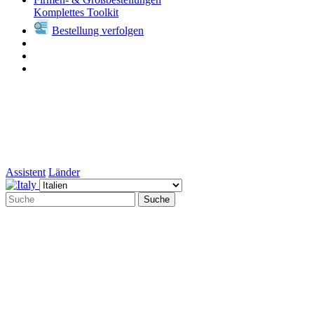
Komplettes Toolkit
Bestellung verfolgen
Assistent
Länder
Suche